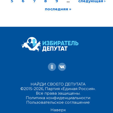
5
6
7
8
9
…
следующая ›
последняя »
НАЙДИ СВОЕГО ДЕПУТАТА
©2015-2026, Партия «Единая Россия».
Все права защищены.
Политика конфиденциальности
Пользовательское соглашение
Наверх