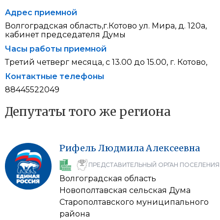
Адрес приемной
Волгоградская область,г.Котово ул. Мира, д. 120а,
кабинет председателя Думы
Часы работы приемной
Третий четверг месяца, с 13.00 до 15.00, г. Котово,
Контактные телефоны
88445522049
Депутаты того же региона
Рифель
Людмила
Алексеевна
ПРЕДСТАВИТЕЛЬНЫЙ ОРГАН ПОСЕЛЕНИЯ
Волгоградская область
Новополтавская сельская Дума
Старополтавского муниципального
района