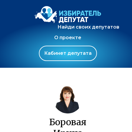
Найди своих депутатов
О проекте
Кабинет депутата
Боровая