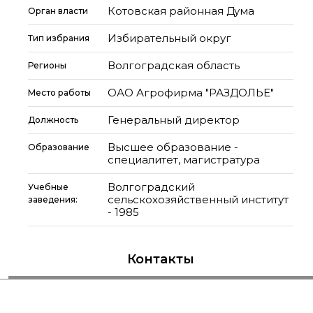
Котовская районная Дума
Орган власти
Избирательный округ
Тип избрания
Волгоградская область
Регионы
ОАО Агрофирма "РАЗДОЛЬЕ"
Место работы
Генеральный директор
Должность
Высшее образование -
Образование
специалитет, магистратура
Волгоградский
Учебные
сельскохозяйственный институт
заведения:
- 1985
Контакты