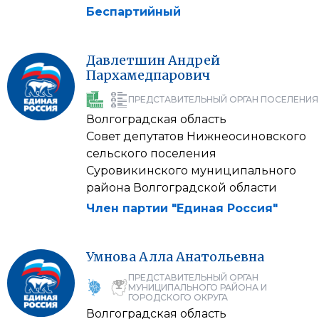
Беспартийный
Давлетшин
Андрей
Пархамедпарович
ПРЕДСТАВИТЕЛЬНЫЙ ОРГАН ПОСЕЛЕНИЯ
Волгоградская область
Совет депутатов Нижнеосиновского
сельского поселения
Суровикинского муниципального
района Волгоградской области
Член партии "Единая Россия"
Умнова
Алла
Анатольевна
ПРЕДСТАВИТЕЛЬНЫЙ ОРГАН
МУНИЦИПАЛЬНОГО РАЙОНА И
ГОРОДСКОГО ОКРУГА
Волгоградская область