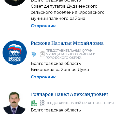
Волгоградская область
Совет депутатов Дудаченского
сельского поселения Фроовского
муниципального района
Сторонник
Рыжова
Наталья
Михайловна
ПРЕДСТАВИТЕЛЬНЫЙ ОРГАН
МУНИЦИПАЛЬНОГО РАЙОНА И
ГОРОДСКОГО ОКРУГА
Волгоградская область
Быковская районная Дума
Сторонник
Гончаров
Павел
Александрович
ПРЕДСТАВИТЕЛЬНЫЙ ОРГАН ПОСЕЛЕНИЯ
Волгоградская область