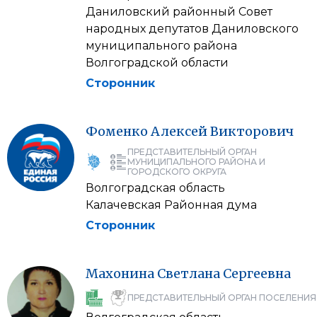
Даниловский районный Совет
народных депутатов Даниловского
муниципального района
Волгоградской области
Сторонник
Фоменко
Алексей
Викторович
ПРЕДСТАВИТЕЛЬНЫЙ ОРГАН
МУНИЦИПАЛЬНОГО РАЙОНА И
ГОРОДСКОГО ОКРУГА
Волгоградская область
Калачевская Районная дума
Сторонник
Махонина
Светлана
Сергеевна
ПРЕДСТАВИТЕЛЬНЫЙ ОРГАН ПОСЕЛЕНИЯ