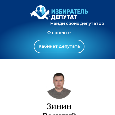
Найди своих депутатов
О проекте
Кабинет депутата
Зинин