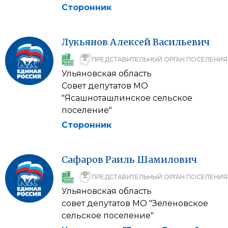
Сторонник
Лукьянов
Алексей
Васильевич
ПРЕДСТАВИТЕЛЬНЫЙ ОРГАН ПОСЕЛЕНИЯ
Ульяновская область
Совет депутатов МО
"Ясашноташлинское сельское
поселение"
Сторонник
Сафаров
Раиль
Шамилович
ПРЕДСТАВИТЕЛЬНЫЙ ОРГАН ПОСЕЛЕНИЯ
Ульяновская область
совет депутатов МО "Зеленовское
сельское поселение"