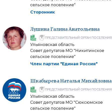
сельское поселение"
Сторонник
Лушина
Галина
Анатольевна
ПРЕДСТАВИТЕЛЬНЫЙ ОРГАН ПОСЕЛЕНИЯ
Ульяновская область
Совет депутатов МО "Никитинское
сельское поселение"
Член партии "Единая Россия"
Шкабырева
Наталья
Михайловна
ПРЕДСТАВИТЕЛЬНЫЙ ОРГАН ПОСЕЛЕНИЯ
Ульяновская область
Совет депутатов МО "Сюксюмское
сельское поселение"