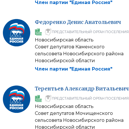
Член партии "Единая Россия"
Федоренко
Денис
Анатольевич
ПРЕДСТАВИТЕЛЬНЫЙ ОРГАН ПОСЕЛЕНИЯ
Новосибирская область
Совет депутатов Каменского
сельсовета Новосибирского района
Новосибирской области
Член партии "Единая Россия"
Терентьев
Александр
Витальевич
ПРЕДСТАВИТЕЛЬНЫЙ ОРГАН ПОСЕЛЕНИЯ
Новосибирская область
Совет депутатов Мочищенского
сельсовета Новосибирского района
Новосибирской области