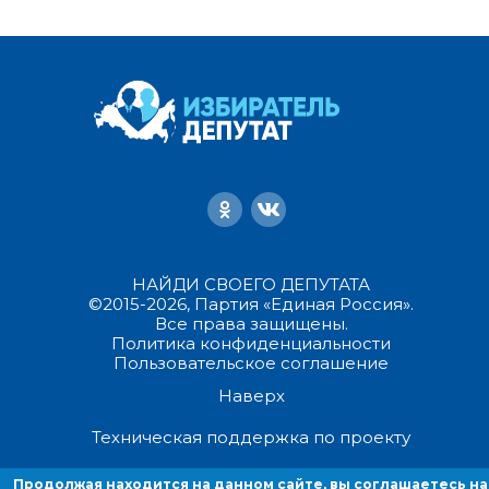
НАЙДИ СВОЕГО ДЕПУТАТА
©2015-2026, Партия «Единая Россия».
Все права защищены.
Политика конфиденциальности
Пользовательское соглашение
Наверх
Техническая поддержка по проекту
Продолжая находится на данном сайте, вы соглашаетесь на
Продолжая находиться на данном сайте, вы соглашаетесь на