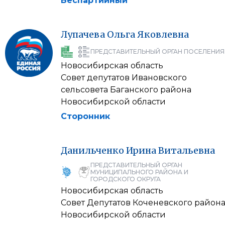
Беспартийный
Лупачева
Ольга
Яковлевна
ПРЕДСТАВИТЕЛЬНЫЙ ОРГАН ПОСЕЛЕНИЯ
Новосибирская область
Совет депутатов Ивановского
сельсовета Баганского района
Новосибирской области
Сторонник
Данильченко
Ирина
Витальевна
ПРЕДСТАВИТЕЛЬНЫЙ ОРГАН
МУНИЦИПАЛЬНОГО РАЙОНА И
ГОРОДСКОГО ОКРУГА
Новосибирская область
Совет Депутатов Коченевского район
Новосибирской области