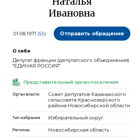
Наталья
Ивановна
01.08.1971
(55)
Отправить обращение
О себе
Депутат фракции (депутатского объединения)
"ЕДИНАЯ РОССИЯ"
Представительный орган поселения
Совет депутатов Казанакского
Орган власти
сельсовета Краснозерского
района Новосибирской области
Избирательный округ
Тип избрания
Новосибирская область
Регионы