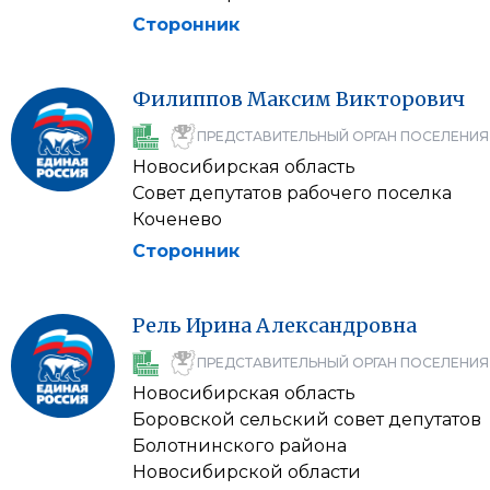
Сторонник
Филиппов
Максим
Викторович
ПРЕДСТАВИТЕЛЬНЫЙ ОРГАН ПОСЕЛЕНИЯ
Новосибирская область
Совет депутатов рабочего поселка
Коченево
Сторонник
Рель
Ирина
Александровна
ПРЕДСТАВИТЕЛЬНЫЙ ОРГАН ПОСЕЛЕНИЯ
Новосибирская область
Боровской сельский совет депутатов
Болотнинского района
Новосибирской области