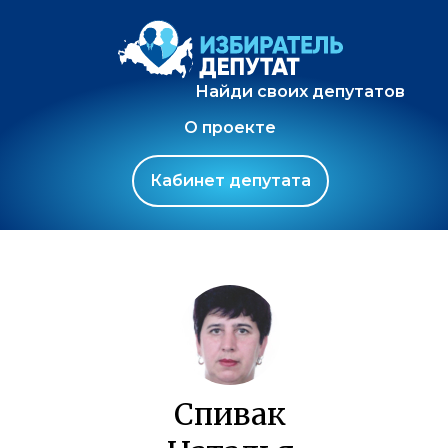
Найди своих депутатов
О проекте
Кабинет депутата
Спивак