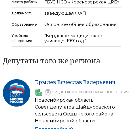
ГБУЗ НСО «Краснозерская ЦРБ»
Место работы
заведующая ФАП
Должность
Основное общее образование
Образование
"Бердское медицинское
Учебные
училище, 1991год "
заведения:
Депутаты того же региона
Брылев
Вячеслав
Валерьевич
ПРЕДСТАВИТЕЛЬНЫЙ ОРГАН ПОСЕЛЕНИЯ
Новосибирская область
Совет депутатов Шайдуровского
сельсовета Ордынского района
Новосибирской области