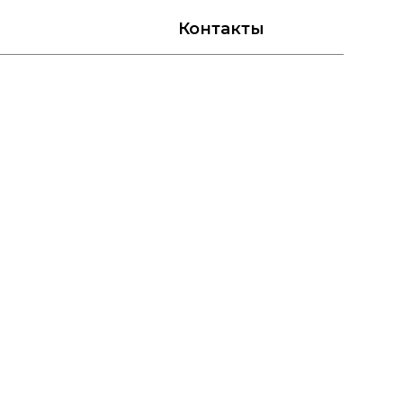
Контакты