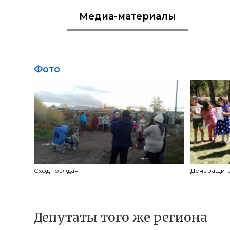
Медиа
-материалы
Фото
Сход граждан
День защит
Депутаты того же региона