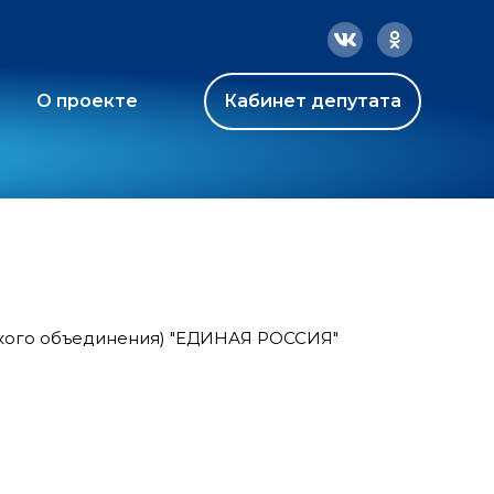
О проекте
Кабинет депутата
ского объединения) "ЕДИНАЯ РОССИЯ"