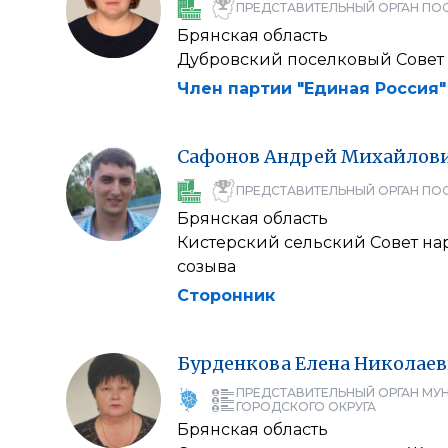
ПРЕДСТАВИТЕЛЬНЫЙ ОРГАН ПО
Брянская область
Дубровский поселковый Совет 
Член партии "Единая Россия"
Сафонов
Андрей
Михайлов
ПРЕДСТАВИТЕЛЬНЫЙ ОРГАН ПО
Брянская область
Кистерский сельский Совет на
созыва
Сторонник
Бурденкова
Елена
Николаев
ПРЕДСТАВИТЕЛЬНЫЙ ОРГАН МУ
ГОРОДСКОГО ОКРУГА
Брянская область