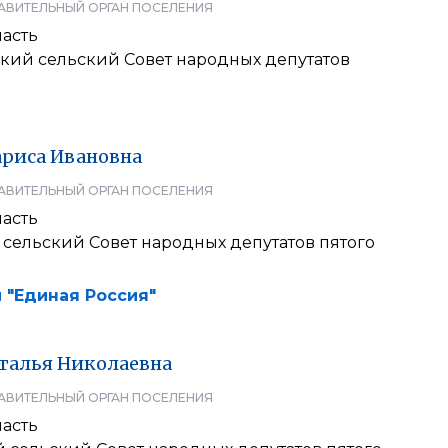
АВИТЕЛЬНЫЙ ОРГАН ПОСЕЛЕНИЯ
ласть
кий сельский Совет народных депутатов
ариса
Ивановна
АВИТЕЛЬНЫЙ ОРГАН ПОСЕЛЕНИЯ
ласть
сельский Совет народных депутатов пятого
 "Единая Россия"
талья
Николаевна
АВИТЕЛЬНЫЙ ОРГАН ПОСЕЛЕНИЯ
ласть