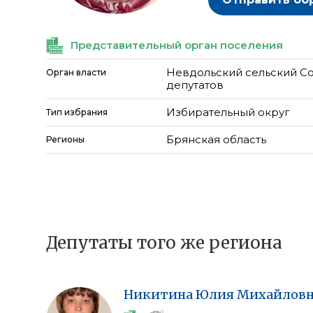
Представительный орган поселения
Невдольский сельский С
Орган власти
депутатов
Избирательный округ
Тип избрания
Брянская область
Регионы
Депутаты того же региона
Никитина
Юлия
Михайловн