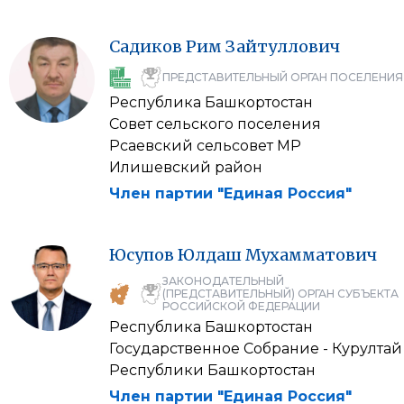
Садиков
Рим
Зайтуллович
ПРЕДСТАВИТЕЛЬНЫЙ ОРГАН ПОСЕЛЕНИЯ
Республика Башкортостан
Совет сельского поселения
Рсаевский сельсовет МР
Илишевский район
Член партии "Единая Россия"
Юсупов
Юлдаш
Мухамматович
ЗАКОНОДАТЕЛЬНЫЙ
(ПРЕДСТАВИТЕЛЬНЫЙ) ОРГАН СУБЪЕКТА
РОССИЙСКОЙ ФЕДЕРАЦИИ
Республика Башкортостан
Государственное Собрание - Курултай
Республики Башкортостан
Член партии "Единая Россия"