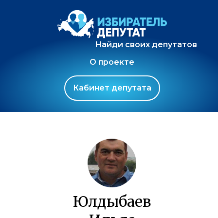
Найди своих депутатов
О проекте
Кабинет депутата
Юлдыбаев