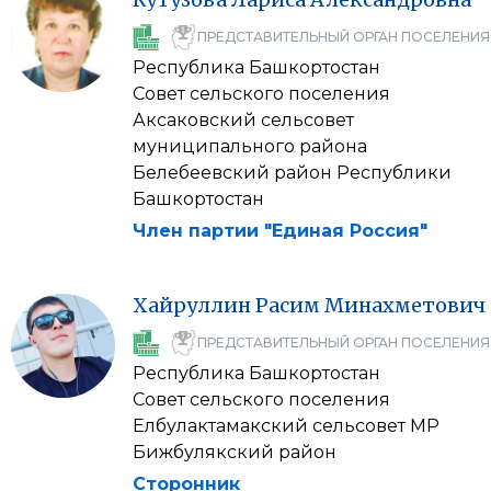
ПРЕДСТАВИТЕЛЬНЫЙ ОРГАН ПОСЕЛЕНИЯ
Республика Башкортостан
Совет сельского поселения
Аксаковский сельсовет
муниципального района
Белебеевский район Республики
Башкортостан
Член партии "Единая Россия"
Хайруллин
Расим
Минахметович
ПРЕДСТАВИТЕЛЬНЫЙ ОРГАН ПОСЕЛЕНИЯ
Республика Башкортостан
Совет сельского поселения
Елбулактамакский сельсовет МР
Бижбулякский район
Сторонник