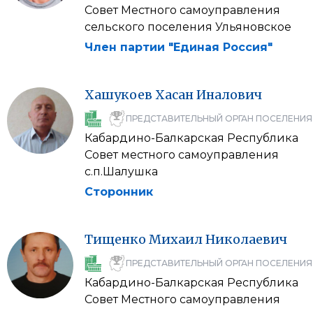
Совет Местного самоуправления
сельского поселения Ульяновское
Член партии "Единая Россия"
Хашукоев
Хасан
Иналович
ПРЕДСТАВИТЕЛЬНЫЙ ОРГАН ПОСЕЛЕНИЯ
Кабардино-Балкарская Республика
Совет местного самоуправления
с.п.Шалушка
Сторонник
Тищенко
Михаил
Николаевич
ПРЕДСТАВИТЕЛЬНЫЙ ОРГАН ПОСЕЛЕНИЯ
Кабардино-Балкарская Республика
Совет Местного самоуправления