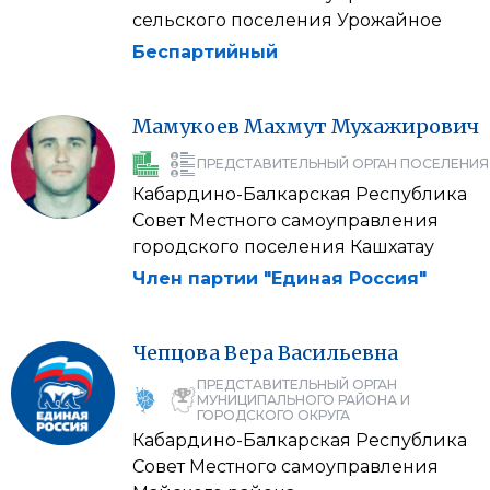
сельского поселения Урожайное
Беспартийный
Мамукоев
Махмут
Мухажирович
ПРЕДСТАВИТЕЛЬНЫЙ ОРГАН ПОСЕЛЕНИЯ
Кабардино-Балкарская Республика
Совет Местного самоуправления
городского поселения Кашхатау
Член партии "Единая Россия"
Чепцова
Вера
Васильевна
ПРЕДСТАВИТЕЛЬНЫЙ ОРГАН
МУНИЦИПАЛЬНОГО РАЙОНА И
ГОРОДСКОГО ОКРУГА
Кабардино-Балкарская Республика
Совет Местного самоуправления