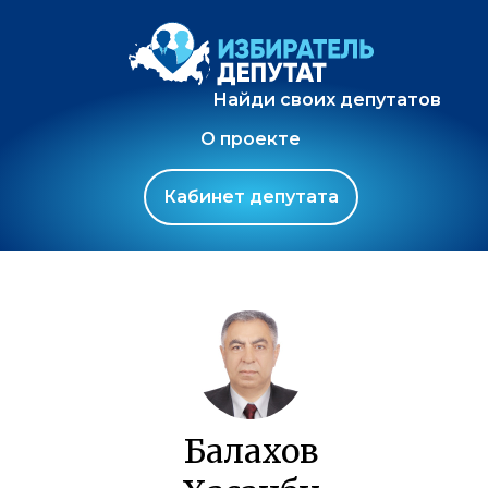
Найди своих депутатов
О проекте
Кабинет депутата
Балахов