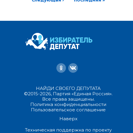
НАЙДИ СВОЕГО ДЕПУТАТА
©2015-2026, Партия «Единая Россия».
Все права защищены.
Политика конфиденциальности
Пользовательское соглашение
Наверх
Техническая поддержка по проекту