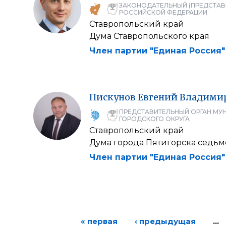
ЗАКОНОДАТЕЛЬНЫЙ (ПРЕДСТАВ
РОССИЙСКОЙ ФЕДЕРАЦИИ
Ставропольский край
Дума Ставропольского края
Член партии "Единая Россия"
Пискунов
Евгений
Владими
ПРЕДСТАВИТЕЛЬНЫЙ ОРГАН МУ
ГОРОДСКОГО ОКРУГА
Ставропольский край
Дума города Пятигорска седьм
Член партии "Единая Россия"
« первая
‹ предыдущая
…