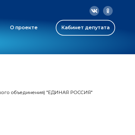
О проекте
Кабинет депутата
ского объединения) "ЕДИНАЯ РОССИЯ"