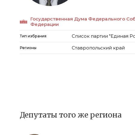
Государственная Дума Федерального Со
Федерации
Список партии "Единая Р
Тип избрания
Ставропольский край
Регионы
Депутаты того же региона