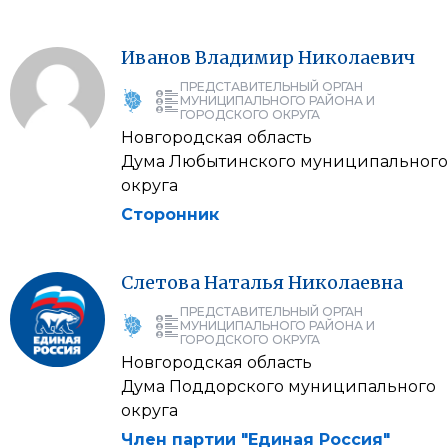
Иванов
Владимир
Николаевич
ПРЕДСТАВИТЕЛЬНЫЙ ОРГАН
МУНИЦИПАЛЬНОГО РАЙОНА И
ГОРОДСКОГО ОКРУГА
Новгородская область
Дума Любытинского муниципального
округа
Сторонник
Слетова
Наталья
Николаевна
ПРЕДСТАВИТЕЛЬНЫЙ ОРГАН
МУНИЦИПАЛЬНОГО РАЙОНА И
ГОРОДСКОГО ОКРУГА
Новгородская область
Дума Поддорского муниципального
округа
Член партии "Единая Россия"