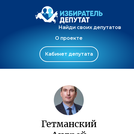
Найди своих депутатов
О проекте
Кабинет депутата
Гетманский