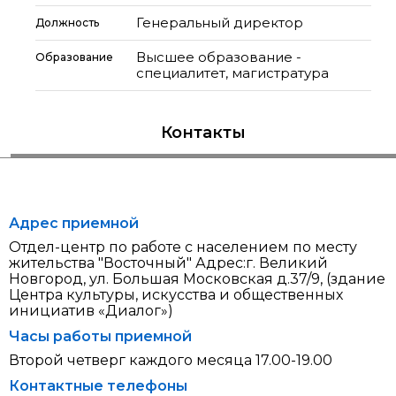
Генеральный директор
Должность
Высшее образование -
Образование
специалитет, магистратура
Контакты
Адрес приемной
Отдел-центр по работе с населением по месту
жительства "Восточный" Адрес:г. Великий
Новгород, ул. Большая Московская д.37/9, (здание
Центра культуры, искусства и общественных
инициатив «Диалог»)
Часы работы приемной
Второй четверг каждого месяца 17.00-19.00
Контактные телефоны