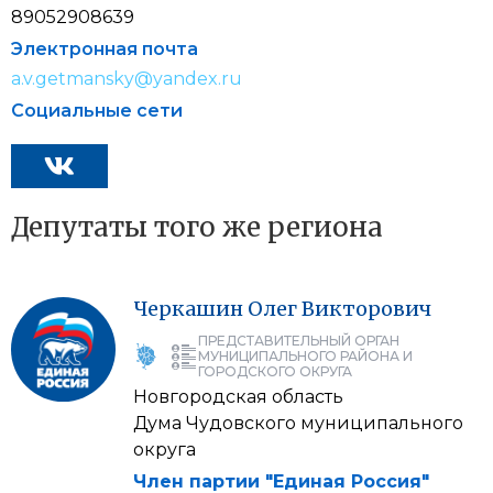
89052908639
Электронная почта
a.v.getmansky@yandex.ru
Социальные сети
Депутаты того же региона
Черкашин
Олег
Викторович
ПРЕДСТАВИТЕЛЬНЫЙ ОРГАН
МУНИЦИПАЛЬНОГО РАЙОНА И
ГОРОДСКОГО ОКРУГА
Новгородская область
Дума Чудовского муниципального
округа
Член партии "Единая Россия"