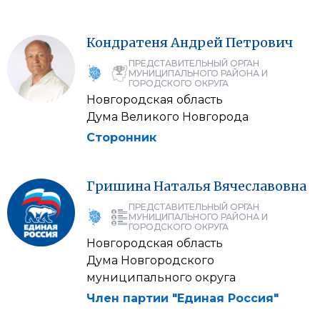
Кондратеня
Андрей
Петрович
ПРЕДСТАВИТЕЛЬНЫЙ ОРГАН
МУНИЦИПАЛЬНОГО РАЙОНА И
ГОРОДСКОГО ОКРУГА
Новгородская область
Дума Великого Новгорода
Сторонник
Гришина
Наталья
Вячеславовна
ПРЕДСТАВИТЕЛЬНЫЙ ОРГАН
МУНИЦИПАЛЬНОГО РАЙОНА И
ГОРОДСКОГО ОКРУГА
Новгородская область
Дума Новгородского
муниципального округа
Член партии "Единая Россия"