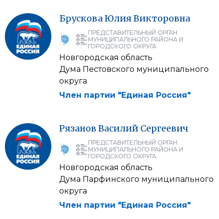
Брускова
Юлия
Викторовна
ПРЕДСТАВИТЕЛЬНЫЙ ОРГАН
МУНИЦИПАЛЬНОГО РАЙОНА И
ГОРОДСКОГО ОКРУГА
Новгородская область
Дума Пестовского муниципального
округа
Член партии "Единая Россия"
Рязанов
Василий
Сергеевич
ПРЕДСТАВИТЕЛЬНЫЙ ОРГАН
МУНИЦИПАЛЬНОГО РАЙОНА И
ГОРОДСКОГО ОКРУГА
Новгородская область
Дума Парфинского муниципального
округа
Член партии "Единая Россия"