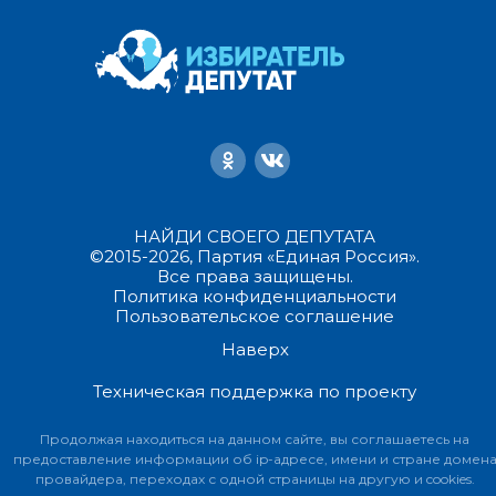
НАЙДИ СВОЕГО ДЕПУТАТА
©2015-2026, Партия «Единая Россия».
Все права защищены.
Политика конфиденциальности
Пользовательское соглашение
Наверх
Техническая поддержка по проекту
Продолжая находиться на данном сайте, вы соглашаетесь на
предоставление информации об ip-адресе, имени и стране домен
провайдера, переходах с одной страницы на другую и cookies.