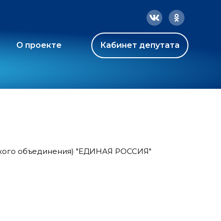
О проекте
Кабинет депутата
ского объединения) "ЕДИНАЯ РОССИЯ"