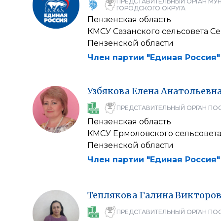
ПРЕДСТАВИТЕЛЬНЫЙ ОРГАН МУ
ГОРОДСКОГО ОКРУГА
Пензенская область
КМСУ Сазанского сельсовета С
Пензенской области
Член партии "Единая Россия"
Узбякова
Елена
Анатольевн
ПРЕДСТАВИТЕЛЬНЫЙ ОРГАН ПО
Пензенская область
КМСУ Ермоловского сельсовета
Пензенской области
Член партии "Единая Россия"
Теплякова
Галина
Викторов
ПРЕДСТАВИТЕЛЬНЫЙ ОРГАН ПО