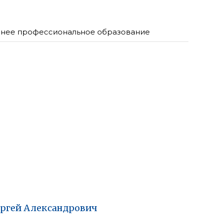
нее профессиональное образование
ргей
Александрович