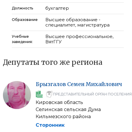
бухгалтер
Должность
Высшее образование -
Образование
специалитет, магистратура
Высшее профессиональное,
Учебные
ВятГГУ
заведения:
Депутаты того же региона
Брызгалов
Семен
Михайлович
ПРЕДСТАВИТЕЛЬНЫЙ ОРГАН ПОСЕЛЕНИЯ
Кировская область
Селинская сельская Дума
Кильмезского района
Сторонник