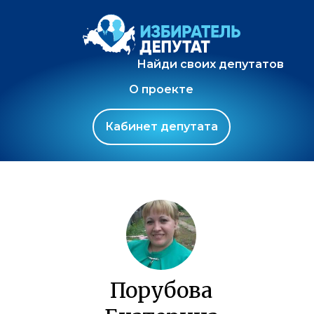
Найди своих депутатов
О проекте
Кабинет депутата
Порубова