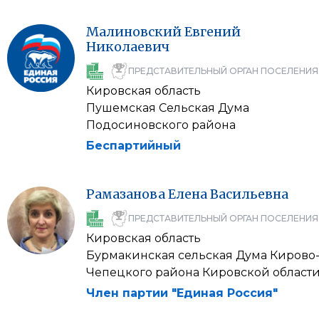
Малиновский
Евгений
Николаевич
ПРЕДСТАВИТЕЛЬНЫЙ ОРГАН ПОСЕЛЕНИЯ
Кировская область
Пушемская Сельская Дума
Подосиновского района
Беспартийный
Рамазанова
Елена
Васильевна
ПРЕДСТАВИТЕЛЬНЫЙ ОРГАН ПОСЕЛЕНИЯ
Кировская область
Бурмакинская сельская Дума Кирово
Чепецкого района Кировской област
Член партии "Единая Россия"