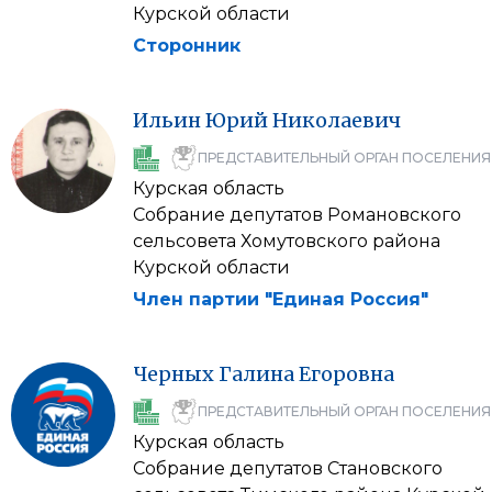
Курской области
Сторонник
Ильин
Юрий
Николаевич
ПРЕДСТАВИТЕЛЬНЫЙ ОРГАН ПОСЕЛЕНИЯ
Курская область
Собрание депутатов Романовского
сельсовета Хомутовского района
Курской области
Член партии "Единая Россия"
Черных
Галина
Егоровна
ПРЕДСТАВИТЕЛЬНЫЙ ОРГАН ПОСЕЛЕНИЯ
Курская область
Собрание депутатов Становского