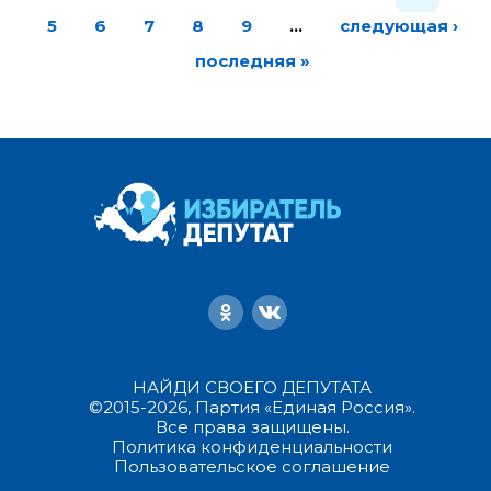
5
6
7
8
9
…
следующая ›
последняя »
НАЙДИ СВОЕГО ДЕПУТАТА
©2015-2026, Партия «Единая Россия».
Все права защищены.
Политика конфиденциальности
Пользовательское соглашение