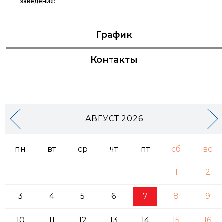
заведения:
График
Контакты
АВГУСТ 2026
пн
вт
ср
чт
пт
сб
вс
1
2
3
4
5
6
7
8
9
10
11
12
13
14
15
16