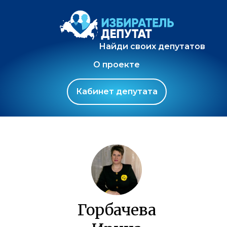
Найди своих депутатов
О проекте
Кабинет депутата
Горбачева