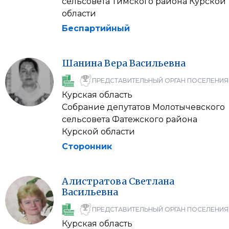
сельсовета Тимского района Курской
области
Беспартийный
Шанина
Вера
Васильевна
ПРЕДСТАВИТЕЛЬНЫЙ ОРГАН ПОСЕЛЕНИЯ
Курская область
Собрание депутатов Молотычевского
сельсовета Фатежского района
Курской области
Сторонник
Алистратова
Светлана
Васильевна
ПРЕДСТАВИТЕЛЬНЫЙ ОРГАН ПОСЕЛЕНИЯ
Курская область