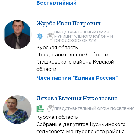
Беспартийный
Журба
Иван
Петрович
ПРЕДСТАВИТЕЛЬНЫЙ ОРГАН
МУНИЦИПАЛЬНОГО РАЙОНА И
ГОРОДСКОГО ОКРУГА
Курская область
Представительное Собрание
Глушковского района Курской
области
Член партии "Единая Россия"
Ляхова
Евгения
Николаевна
ПРЕДСТАВИТЕЛЬНЫЙ ОРГАН ПОСЕЛЕНИЯ
Курская область
Собрание депутатов Куськинского
сельсовета Мантуровского района