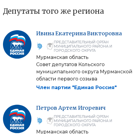
Депутаты того же региона
Ивина
Екатерина
Викторовна
ПРЕДСТАВИТЕЛЬНЫЙ ОРГАН
МУНИЦИПАЛЬНОГО РАЙОНА И
ГОРОДСКОГО ОКРУГА
Мурманская область
Совет депутатов Кольского
муниципального округа Мурманской
области первого созыва
Член партии "Единая Россия"
Петров
Артем
Игоревич
ПРЕДСТАВИТЕЛЬНЫЙ ОРГАН
МУНИЦИПАЛЬНОГО РАЙОНА И
ГОРОДСКОГО ОКРУГА
Мурманская область