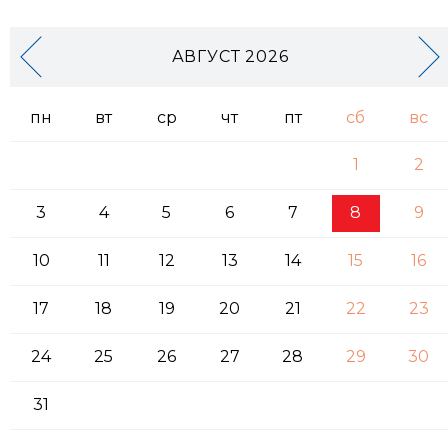
АВГУСТ 2026
пн
вт
ср
чт
пт
сб
вс
1
2
3
4
5
6
7
8
9
10
11
12
13
14
15
16
17
18
19
20
21
22
23
24
25
26
27
28
29
30
31