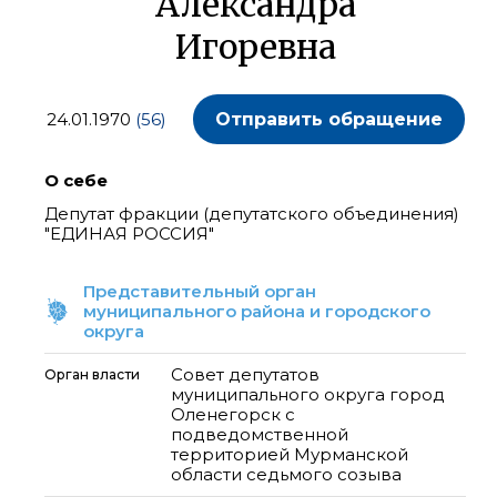
Александра
Игоревна
24.01.1970
(56)
Отправить обращение
О себе
Депутат фракции (депутатского объединения)
"ЕДИНАЯ РОССИЯ"
Представительный орган
муниципального района и городского
округа
Совет депутатов
Орган власти
муниципального округа город
Оленегорск с
подведомственной
территорией Мурманской
области седьмого созыва