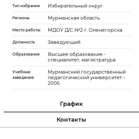
Избирательный округ
Тип избрания
Мурманская область
Регионы
МДОУ Д/С №2 г. Оленегорска
Место работы
Заведующий
Должность
Высшее образование -
Образование
специалитет, магистратура
Мурманский государственный
Учебные
педагогический университет -
заведения:
2006
График
Контакты