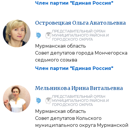
Член партии "Единая Россия"
Островецкая
Ольга
Анатольевна
ПРЕДСТАВИТЕЛЬНЫЙ ОРГАН
МУНИЦИПАЛЬНОГО РАЙОНА И
ГОРОДСКОГО ОКРУГА
Мурманская область
Совет депутатов города Мончегорска
седьмого созыва
Член партии "Единая Россия"
Мельникова
Ирина
Витальевна
ПРЕДСТАВИТЕЛЬНЫЙ ОРГАН
МУНИЦИПАЛЬНОГО РАЙОНА И
ГОРОДСКОГО ОКРУГА
Мурманская область
Совет депутатов Кольского
муниципального округа Мурманской