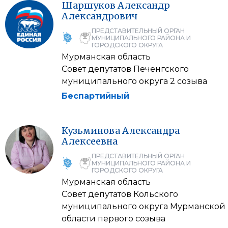
Шаршуков
Александр
Александрович
ПРЕДСТАВИТЕЛЬНЫЙ ОРГАН
МУНИЦИПАЛЬНОГО РАЙОНА И
ГОРОДСКОГО ОКРУГА
Мурманская область
Совет депутатов Печенгского
муниципального округа 2 созыва
Беспартийный
Кузьминова
Александра
Алексеевна
ПРЕДСТАВИТЕЛЬНЫЙ ОРГАН
МУНИЦИПАЛЬНОГО РАЙОНА И
ГОРОДСКОГО ОКРУГА
Мурманская область
Совет депутатов Кольского
муниципального округа Мурманской
области первого созыва