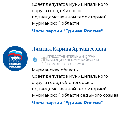
Совет депутатов муниципального
округа город Кировск с
подведомственной территорией
Мурманской области
Член партии "Единая Россия"
Лямина
Карина
Арташесовна
ПРЕДСТАВИТЕЛЬНЫЙ ОРГАН
МУНИЦИПАЛЬНОГО РАЙОНА И
ГОРОДСКОГО ОКРУГА
Мурманская область
Совет депутатов муниципального
округа город Оленегорск с
подведомственной территорией
Мурманской области седьмого созыв
Член партии "Единая Россия"