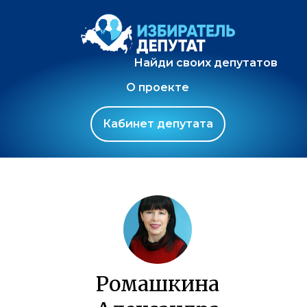
Найди своих депутатов
О проекте
Кабинет депутата
Ромашкина