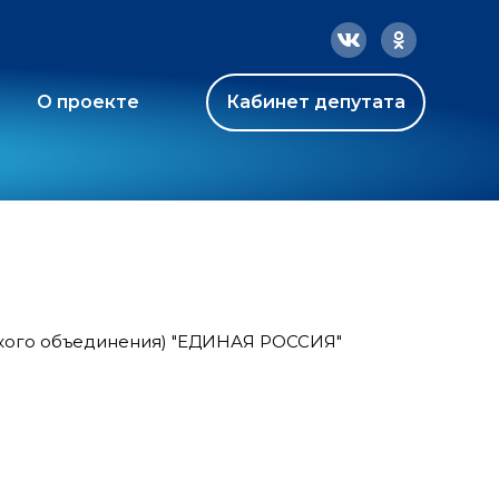
О проекте
Кабинет депутата
ского объединения) "ЕДИНАЯ РОССИЯ"