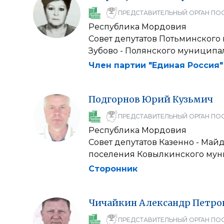
ПРЕДСТАВИТЕЛЬНЫЙ ОРГАН ПО
Республика Мордовия
Совет депутатов Потьминского
Зубово - Полянского муниципа
Член партии "Единая Россия"
Подгорнов
Юрий
Кузьмич
ПРЕДСТАВИТЕЛЬНЫЙ ОРГАН ПО
Республика Мордовия
Совет депутатов Казенно - Май
поселения Ковылкинского мун
Сторонник
Чичайкин
Александр
Петро
ПРЕДСТАВИТЕЛЬНЫЙ ОРГАН ПО