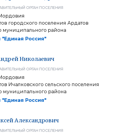
АВИТЕЛЬНЫЙ ОРГАН ПОСЕЛЕНИЯ
 Мордовия
тов городского поселения Ардатов
о муниципального района
 "Единая Россия"
Андрей
Николаевич
АВИТЕЛЬНЫЙ ОРГАН ПОСЕЛЕНИЯ
 Мордовия
тов Ичалковского сельского поселения
о муниципального района
 "Единая Россия"
ксей
Александрович
АВИТЕЛЬНЫЙ ОРГАН ПОСЕЛЕНИЯ