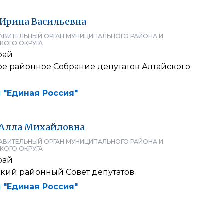
Ирина
Васильевна
АВИТЕЛЬНЫЙ ОРГАН МУНИЦИПАЛЬНОГО РАЙОНА И
КОГО ОКРУГА
рай
е районное Собрание депутатов Алтайского
 "Единая Россия"
Алла
Михайловна
АВИТЕЛЬНЫЙ ОРГАН МУНИЦИПАЛЬНОГО РАЙОНА И
КОГО ОКРУГА
рай
ский районный Совет депутатов
 "Единая Россия"