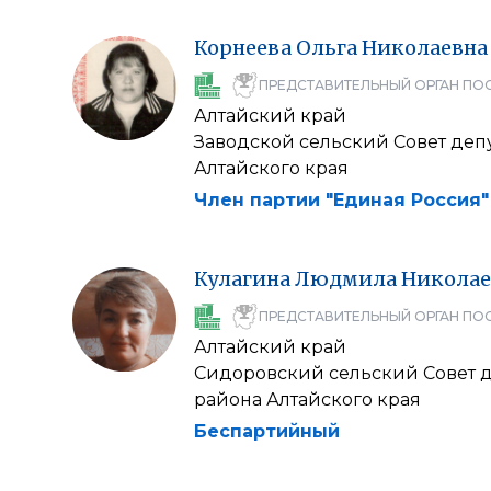
Корнеева
Ольга
Николаевна
ПРЕДСТАВИТЕЛЬНЫЙ ОРГАН ПО
Алтайский край
Заводской сельский Совет деп
Алтайского края
Член партии "Единая Россия"
Кулагина
Людмила
Николае
ПРЕДСТАВИТЕЛЬНЫЙ ОРГАН ПО
Алтайский край
Сидоровский сельский Совет д
района Алтайского края
Беспартийный