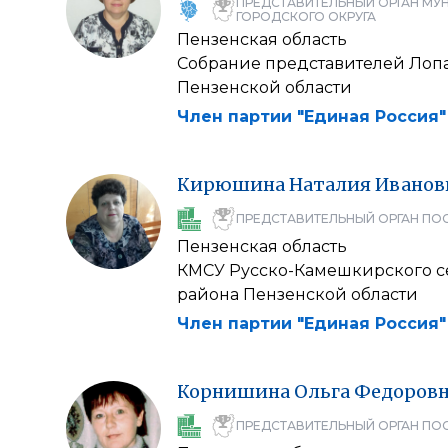
ПРЕДСТАВИТЕЛЬНЫЙ ОРГАН МУ
ГОРОДСКОГО ОКРУГА
Пензенская область
Собрание представителей Лоп
Пензенской области
Член партии "Единая Россия"
Кирюшина
Наталия
Иванов
ПРЕДСТАВИТЕЛЬНЫЙ ОРГАН ПО
Пензенская область
КМСУ Русско-Камешкирского с
района Пензенской области
Член партии "Единая Россия"
Корнишина
Ольга
Федоров
ПРЕДСТАВИТЕЛЬНЫЙ ОРГАН ПО