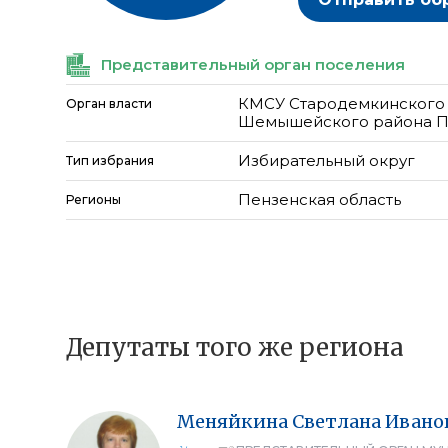
Представительный орган поселения
КМСУ Стародемкинского 
Орган власти
Шемышейского района П
Избирательный округ
Тип избрания
Пензенская область
Регионы
Депутаты того же региона
Меняйкина
Светлана
Ивано