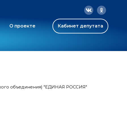
О проекте
Кабинет депутата
ского объединения) "ЕДИНАЯ РОССИЯ"