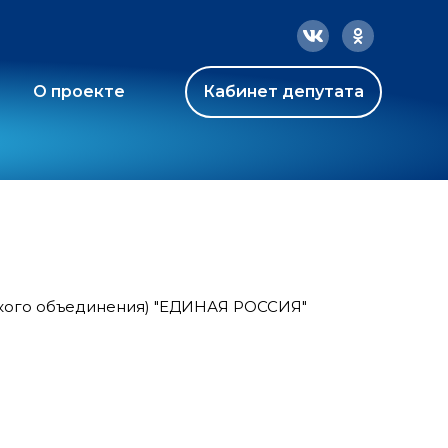
О проекте
Кабинет депутата
ского объединения) "ЕДИНАЯ РОССИЯ"