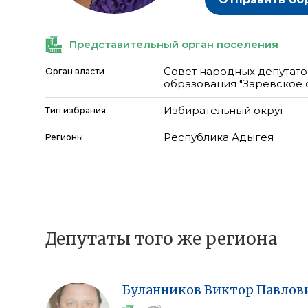
Представительный орган поселения
Совет народных депутат
Орган власти
образования "Заревское 
Избирательный округ
Тип избрания
Республика Адыгея
Регионы
Депутаты того же региона
Буланников
Виктор
Павлов