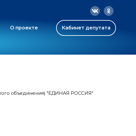
О проекте
Кабинет депутата
ского объединения) "ЕДИНАЯ РОССИЯ"