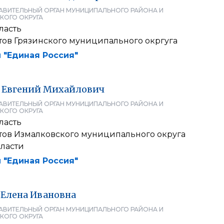
АВИТЕЛЬНЫЙ ОРГАН МУНИЦИПАЛЬНОГО РАЙОНА И
КОГО ОКРУГА
ласть
тов Грязинского муниципального окргуга
 "Единая Россия"
Евгений
Михайлович
АВИТЕЛЬНЫЙ ОРГАН МУНИЦИПАЛЬНОГО РАЙОНА И
КОГО ОКРУГА
ласть
атов Измалковского муниципального округа
ласти
 "Единая Россия"
Елена
Ивановна
АВИТЕЛЬНЫЙ ОРГАН МУНИЦИПАЛЬНОГО РАЙОНА И
КОГО ОКРУГА