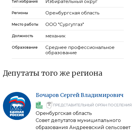
Избирательный округ
Тип избрания
Оренбургская область
Регионы
ООО "Сургутгаз"
Место работы
механик
Должность
Среднее профессиональное
Образование
образование
Депутаты того же региона
Бочаров
Сергей
Владимирович
ПРЕДСТАВИТЕЛЬНЫЙ ОРГАН ПОСЕЛЕНИЯ
Оренбургская область
Совет депутатов муниципального
образования Андреевский сельсовет