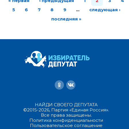
« первая
‹ предыдущая
1
2
3
4
5
6
7
8
9
…
следующая ›
последняя »
НАЙДИ СВОЕГО ДЕПУТАТА
©2015-2026, Партия «Единая Россия».
Все права защищены.
Политика конфиденциальности
Пользовательское соглашение