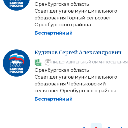
Оренбургская область
Совет депутатов муниципального
образования Горный сельсовет
Оренбургского района
Беспартийный
Кудинов
Сергей
Александрович
ПРЕДСТАВИТЕЛЬНЫЙ ОРГАН ПОСЕЛЕНИЯ
Оренбургская область
Совет депутатов муниципального
образования Чебеньковский
сельсовет Оренбургского района
Беспартийный