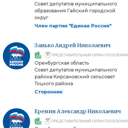
Совет депутатов муниципального
образования Гайский городской
округ
Член партии "Единая Россия"
Занько
Андрей
Николаевич
ПРЕДСТАВИТЕЛЬНЫЙ ОРГАН ПОСЕЛЕНИЯ
Оренбургская область
Совет депутатов муниципального
района Кирсановский сельсовет
Тоцкого района
Сторонник
Еремин
Александр
Николаевич
ПРЕДСТАВИТЕЛЬНЫЙ ОРГАН ПОСЕЛЕНИЯ