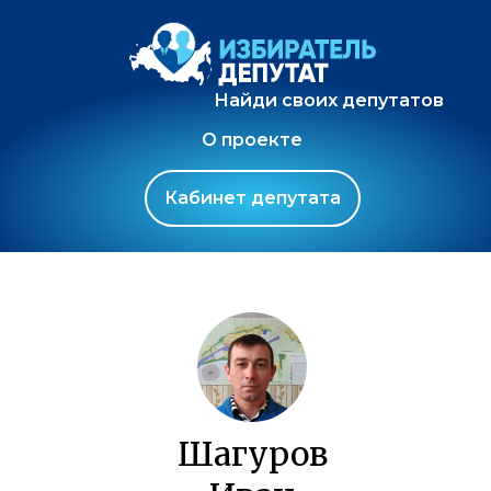
Найди своих депутатов
О проекте
Кабинет депутата
Шагуров