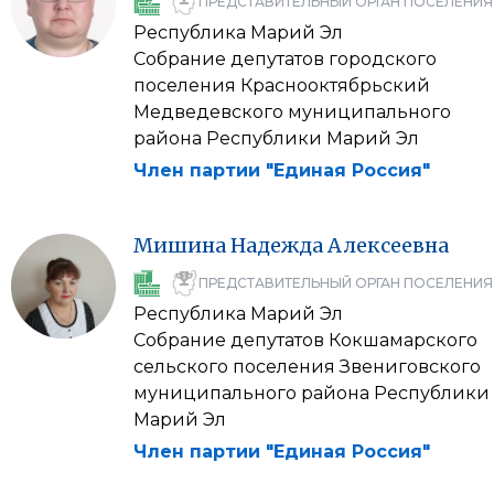
ПРЕДСТАВИТЕЛЬНЫЙ ОРГАН ПОСЕЛЕНИЯ
Республика Марий Эл
Собрание депутатов городского
поселения Краснооктябрьский
Медведевского муниципального
района Республики Марий Эл
Член партии "Единая Россия"
Мишина
Надежда
Алексеевна
ПРЕДСТАВИТЕЛЬНЫЙ ОРГАН ПОСЕЛЕНИЯ
Республика Марий Эл
Собрание депутатов Кокшамарского
сельского поселения Звениговского
муниципального района Республики
Марий Эл
Член партии "Единая Россия"