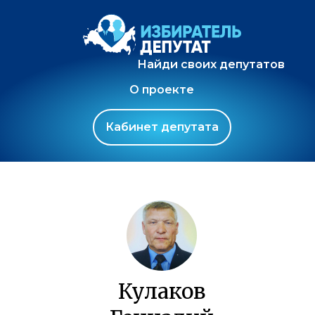
Найди своих депутатов
О проекте
Кабинет депутата
Кулаков