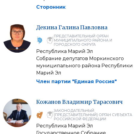
Сторонник
Декина
Галина
Павловна
ПРЕДСТАВИТЕЛЬНЫЙ ОРГАН
МУНИЦИПАЛЬНОГО РАЙОНА И
ГОРОДСКОГО ОКРУГА
Республика Марий Эл
Собрание депутатов Моркинского
муниципального района Республики
Марий Эл
Член партии "Единая Россия"
Кожанов
Владимир
Тарасович
ЗАКОНОДАТЕЛЬНЫЙ
(ПРЕДСТАВИТЕЛЬНЫЙ) ОРГАН СУБЪЕКТА
РОССИЙСКОЙ ФЕДЕРАЦИИ
Республика Марий Эл
Государственное Собрание