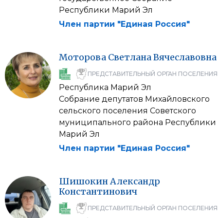
Республики Марий Эл
Член партии "Единая Россия"
Моторова
Светлана
Вячеславовна
ПРЕДСТАВИТЕЛЬНЫЙ ОРГАН ПОСЕЛЕНИЯ
Республика Марий Эл
Собрание депутатов Михайловского
сельского поселения Советского
муниципального района Республики
Марий Эл
Член партии "Единая Россия"
Шишокин
Александр
Константинович
ПРЕДСТАВИТЕЛЬНЫЙ ОРГАН ПОСЕЛЕНИЯ