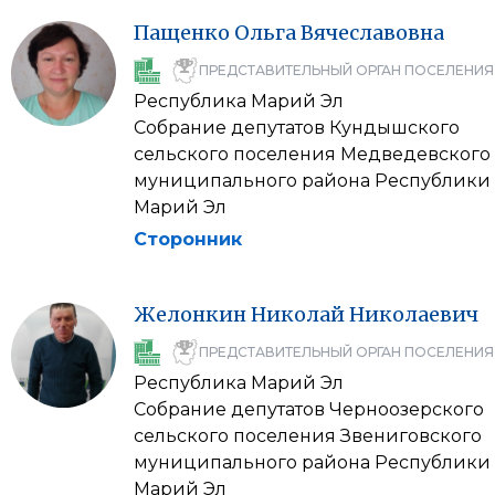
Пащенко
Ольга
Вячеславовна
ПРЕДСТАВИТЕЛЬНЫЙ ОРГАН ПОСЕЛЕНИЯ
Республика Марий Эл
Собрание депутатов Кундышского
сельского поселения Медведевского
муниципального района Республики
Марий Эл
Сторонник
Желонкин
Николай
Николаевич
ПРЕДСТАВИТЕЛЬНЫЙ ОРГАН ПОСЕЛЕНИЯ
Республика Марий Эл
Собрание депутатов Черноозерского
сельского поселения Звениговского
муниципального района Республики
Марий Эл