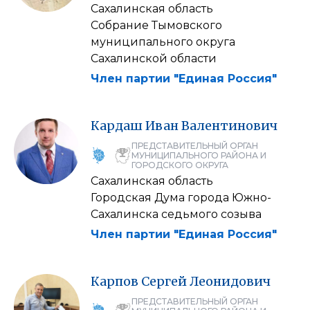
Сахалинская область
Собрание Тымовского
муниципального округа
Сахалинской области
Член партии "Единая Россия"
Кардаш
Иван
Валентинович
ПРЕДСТАВИТЕЛЬНЫЙ ОРГАН
МУНИЦИПАЛЬНОГО РАЙОНА И
ГОРОДСКОГО ОКРУГА
Сахалинская область
Городская Дума города Южно-
Сахалинска седьмого созыва
Член партии "Единая Россия"
Карпов
Сергей
Леонидович
ПРЕДСТАВИТЕЛЬНЫЙ ОРГАН