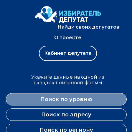
Найди своих депутатов
О проекте
Кабинет депутата
Укажите данные на одной из
вкладок поисковой формы
Поиск по уровню
Поиск по адресу
Поиск по региону