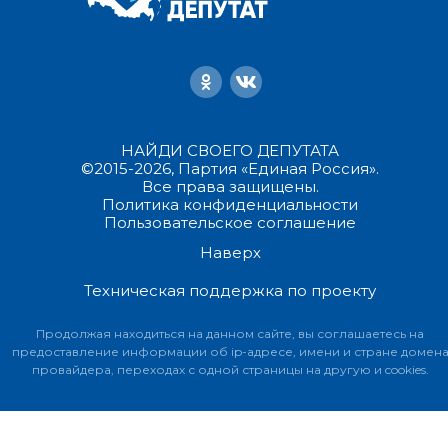
НАЙДИ СВОЕГО ДЕПУТАТА
©2015-2026, Партия «Единая Россия».
Все права защищены.
Политика конфиденциальности
Пользовательское соглашение
Наверх
Техническая поддержка по проекту
Продолжая находиться на данном сайте, вы соглашаетесь на
предоставление информации об ip-адресе, имени и стране домен
провайдера, переходах с одной страницы на другую и cookies.