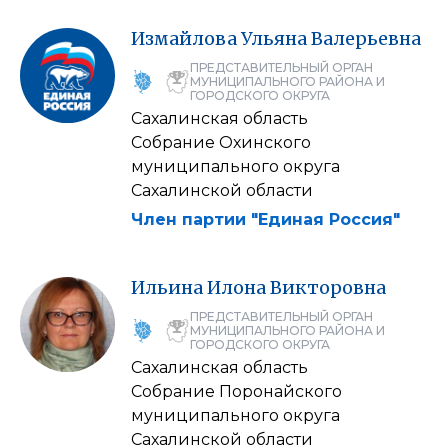
Измайлова
Ульяна
Валерьевна
ПРЕДСТАВИТЕЛЬНЫЙ ОРГАН
МУНИЦИПАЛЬНОГО РАЙОНА И
ГОРОДСКОГО ОКРУГА
Сахалинская область
Собрание Охинского
муниципального округа
Сахалинской области
Член партии "Единая Россия"
Ильина
Илона
Викторовна
ПРЕДСТАВИТЕЛЬНЫЙ ОРГАН
МУНИЦИПАЛЬНОГО РАЙОНА И
ГОРОДСКОГО ОКРУГА
Сахалинская область
Собрание Поронайского
муниципального округа
Сахалинской области