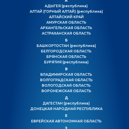
А
АДЫГЕЯ
(республика)
АЛТАЙ (ГОРНЫЙ АЛТАЙ)
(республика)
АЛТАЙСКИЙ КРАЙ
АМУРСКАЯ ОБЛАСТЬ
АРХАНГЕЛЬСКАЯ ОБЛАСТЬ
АСТРАХАНСКАЯ ОБЛАСТЬ
Б
БАШКОРТОСТАН
(республика)
БЕЛГОРОДСКАЯ ОБЛАСТЬ
БРЯНСКАЯ ОБЛАСТЬ
БУРЯТИЯ
(республика)
В
ВЛАДИМИРСКАЯ ОБЛАСТЬ
ВОЛГОГРАДСКАЯ ОБЛАСТЬ
ВОЛОГОДСКАЯ ОБЛАСТЬ
ВОРОНЕЖСКАЯ ОБЛАСТЬ
Д
ДАГЕСТАН
(республика)
ДОНЕЦКАЯ НАРОДНАЯ РЕСПУБЛИКА
Е
ЕВРЕЙСКАЯ АВТОНОМНАЯ ОБЛАСТЬ
З