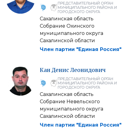
ПРЕДСТАВИТЕЛЬНЫЙ ОРГАН
МУНИЦИПАЛЬНОГО РАЙОНА И
ГОРОДСКОГО ОКРУГА
Сахалинская область
Собрание Охинского
муниципального округа
Сахалинской области
Член партии "Единая Россия"
Кан
Денис
Леонидович
ПРЕДСТАВИТЕЛЬНЫЙ ОРГАН
МУНИЦИПАЛЬНОГО РАЙОНА И
ГОРОДСКОГО ОКРУГА
Сахалинская область
Собрание Невельского
муниципального округа
Сахалинской области
Член партии "Единая Россия"