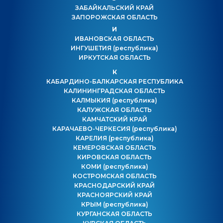
ЗАБАЙКАЛЬСКИЙ КРАЙ
ЗАПОРОЖСКАЯ ОБЛАСТЬ
И
ИВАНОВСКАЯ ОБЛАСТЬ
ИНГУШЕТИЯ
(республика)
ИРКУТСКАЯ ОБЛАСТЬ
К
КАБАРДИНО-БАЛКАРСКАЯ РЕСПУБЛИКА
КАЛИНИНГРАДСКАЯ ОБЛАСТЬ
КАЛМЫКИЯ
(республика)
КАЛУЖСКАЯ ОБЛАСТЬ
КАМЧАТСКИЙ КРАЙ
КАРАЧАЕВО-ЧЕРКЕСИЯ
(республика)
КАРЕЛИЯ
(республика)
КЕМЕРОВСКАЯ ОБЛАСТЬ
КИРОВСКАЯ ОБЛАСТЬ
КОМИ
(республика)
КОСТРОМСКАЯ ОБЛАСТЬ
КРАСНОДАРСКИЙ КРАЙ
КРАСНОЯРСКИЙ КРАЙ
КРЫМ
(республика)
КУРГАНСКАЯ ОБЛАСТЬ