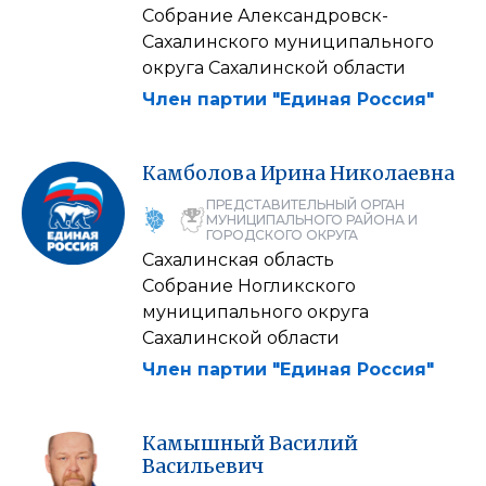
Собрание Александровск-
Сахалинского муниципального
округа Сахалинской области
Член партии "Единая Россия"
Камболова
Ирина
Николаевна
ПРЕДСТАВИТЕЛЬНЫЙ ОРГАН
МУНИЦИПАЛЬНОГО РАЙОНА И
ГОРОДСКОГО ОКРУГА
Сахалинская область
Собрание Ногликского
муниципального округа
Сахалинской области
Член партии "Единая Россия"
Камышный
Василий
Васильевич