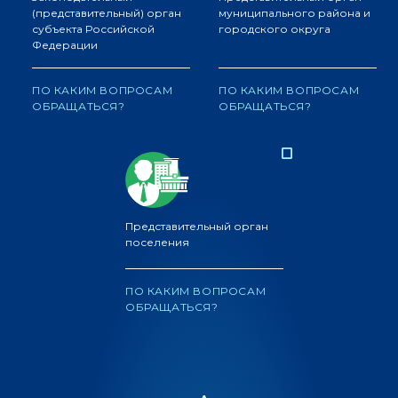
(представительный) орган
муниципального района и
субъекта Российской
городского округа
Федерации
ПО КАКИМ ВОПРОСАМ
ПО КАКИМ ВОПРОСАМ
ОБРАЩАТЬСЯ?
ОБРАЩАТЬСЯ?
Представительный орган
поселения
ПО КАКИМ ВОПРОСАМ
ОБРАЩАТЬСЯ?