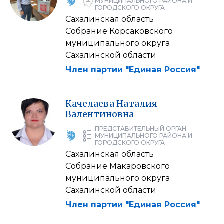
МУНИЦИПАЛЬНОГО РАЙОНА И
ГОРОДСКОГО ОКРУГА
Сахалинская область
Собрание Корсаковского
муниципального округа
Сахалинской области
Член партии "Единая Россия"
Качелаева
Наталия
Валентиновна
ПРЕДСТАВИТЕЛЬНЫЙ ОРГАН
МУНИЦИПАЛЬНОГО РАЙОНА И
ГОРОДСКОГО ОКРУГА
Сахалинская область
Собрание Макаровского
муниципального округа
Сахалинской области
Член партии "Единая Россия"