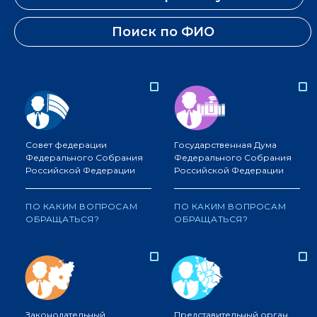
Поиск по ФИО
Совет федерации
Государственная Дума
Федерального Собрания
Федерального Собрания
Российской Федерации
Российской Федерации
ПО КАКИМ ВОПРОСАМ
ПО КАКИМ ВОПРОСАМ
ОБРАЩАТЬСЯ?
ОБРАЩАТЬСЯ?
Законодательный
Представительный орган