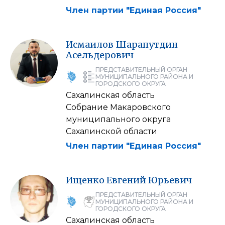
Член партии "Единая Россия"
Исмаилов
Шарапутдин
Асельдерович
ПРЕДСТАВИТЕЛЬНЫЙ ОРГАН
МУНИЦИПАЛЬНОГО РАЙОНА И
ГОРОДСКОГО ОКРУГА
Сахалинская область
Собрание Макаровского
муниципального округа
Сахалинской области
Член партии "Единая Россия"
Ищенко
Евгений
Юрьевич
ПРЕДСТАВИТЕЛЬНЫЙ ОРГАН
МУНИЦИПАЛЬНОГО РАЙОНА И
ГОРОДСКОГО ОКРУГА
Сахалинская область