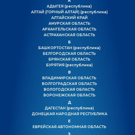
А
АДЫГЕЯ
(республика)
АЛТАЙ (ГОРНЫЙ АЛТАЙ)
(республика)
АЛТАЙСКИЙ КРАЙ
АМУРСКАЯ ОБЛАСТЬ
АРХАНГЕЛЬСКАЯ ОБЛАСТЬ
АСТРАХАНСКАЯ ОБЛАСТЬ
Б
БАШКОРТОСТАН
(республика)
БЕЛГОРОДСКАЯ ОБЛАСТЬ
БРЯНСКАЯ ОБЛАСТЬ
БУРЯТИЯ
(республика)
В
ВЛАДИМИРСКАЯ ОБЛАСТЬ
ВОЛГОГРАДСКАЯ ОБЛАСТЬ
ВОЛОГОДСКАЯ ОБЛАСТЬ
ВОРОНЕЖСКАЯ ОБЛАСТЬ
Д
ДАГЕСТАН
(республика)
ДОНЕЦКАЯ НАРОДНАЯ РЕСПУБЛИКА
Е
ЕВРЕЙСКАЯ АВТОНОМНАЯ ОБЛАСТЬ
З