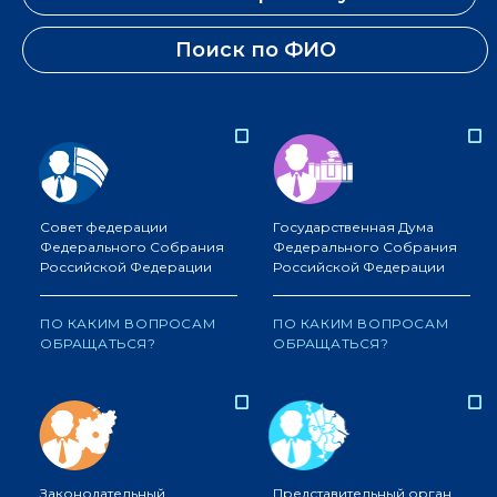
Поиск по ФИО
Совет федерации
Государственная Дума
Федерального Собрания
Федерального Собрания
Российской Федерации
Российской Федерации
ПО КАКИМ ВОПРОСАМ
ПО КАКИМ ВОПРОСАМ
ОБРАЩАТЬСЯ?
ОБРАЩАТЬСЯ?
Законодательный
Представительный орган