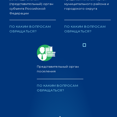
(представительный) орган
муниципального района и
субъекта Российской
городского округа
Федерации
ПО КАКИМ ВОПРОСАМ
ПО КАКИМ ВОПРОСАМ
ОБРАЩАТЬСЯ?
ОБРАЩАТЬСЯ?
Представительный орган
поселения
ПО КАКИМ ВОПРОСАМ
ОБРАЩАТЬСЯ?