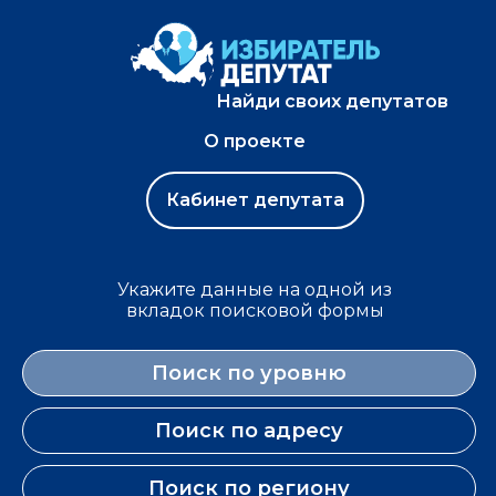
Найди своих депутатов
О проекте
Кабинет депутата
Укажите данные на одной из
вкладок поисковой формы
Поиск по уровню
Поиск по адресу
Поиск по региону