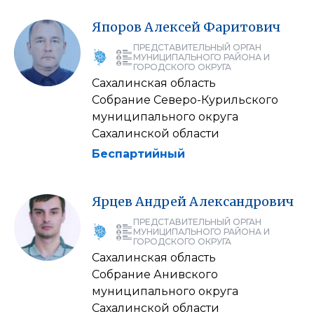
Япоров
Алексей
Фаритович
ПРЕДСТАВИТЕЛЬНЫЙ ОРГАН
МУНИЦИПАЛЬНОГО РАЙОНА И
ГОРОДСКОГО ОКРУГА
Сахалинская область
Собрание Северо-Курильского
муниципального округа
Сахалинской области
Беспартийный
Ярцев
Андрей
Александрович
ПРЕДСТАВИТЕЛЬНЫЙ ОРГАН
МУНИЦИПАЛЬНОГО РАЙОНА И
ГОРОДСКОГО ОКРУГА
Сахалинская область
Собрание Анивского
муниципального округа
Сахалинской области