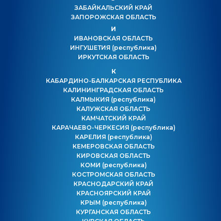
ЗАБАЙКАЛЬСКИЙ КРАЙ
ЗАПОРОЖСКАЯ ОБЛАСТЬ
И
ИВАНОВСКАЯ ОБЛАСТЬ
ИНГУШЕТИЯ
(республика)
ИРКУТСКАЯ ОБЛАСТЬ
К
КАБАРДИНО-БАЛКАРСКАЯ РЕСПУБЛИКА
КАЛИНИНГРАДСКАЯ ОБЛАСТЬ
КАЛМЫКИЯ
(республика)
КАЛУЖСКАЯ ОБЛАСТЬ
КАМЧАТСКИЙ КРАЙ
КАРАЧАЕВО-ЧЕРКЕСИЯ
(республика)
КАРЕЛИЯ
(республика)
КЕМЕРОВСКАЯ ОБЛАСТЬ
КИРОВСКАЯ ОБЛАСТЬ
КОМИ
(республика)
КОСТРОМСКАЯ ОБЛАСТЬ
КРАСНОДАРСКИЙ КРАЙ
КРАСНОЯРСКИЙ КРАЙ
КРЫМ
(республика)
КУРГАНСКАЯ ОБЛАСТЬ