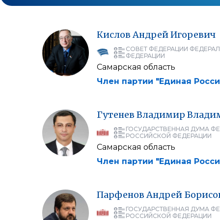
Кислов
Андрей
Игоревич
СОВЕТ ФЕДЕРАЦИИ ФЕДЕРА
ФЕДЕРАЦИИ
Самарская область
Член партии "Единая Росси
Гутенев
Владимир
Влади
ГОСУДАРСТВЕННАЯ ДУМА Ф
РОССИЙСКОЙ ФЕДЕРАЦИИ
Самарская область
Член партии "Единая Росси
Парфенов
Андрей
Борисо
ГОСУДАРСТВЕННАЯ ДУМА Ф
РОССИЙСКОЙ ФЕДЕРАЦИИ