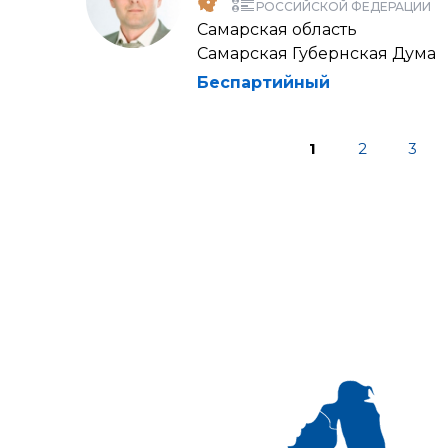
РОССИЙСКОЙ ФЕДЕРАЦИИ
Самарская область
Самарская Губернская Дума
Беспартийный
1
2
3