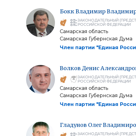
Бокк
Владимир
Владими
ЗАКОНОДАТЕЛЬНЫЙ (ПРЕДСТ
РОССИЙСКОЙ ФЕДЕРАЦИИ
Самарская область
Самарская Губернская Дума
Член партии "Единая Росси
Волков
Денис
Александро
ЗАКОНОДАТЕЛЬНЫЙ (ПРЕДСТ
РОССИЙСКОЙ ФЕДЕРАЦИИ
Самарская область
Самарская Губернская Дума
Член партии "Единая Росси
Гладунов
Олег
Владимиро
ЗАКОНОДАТЕЛЬНЫЙ (ПРЕДСТ