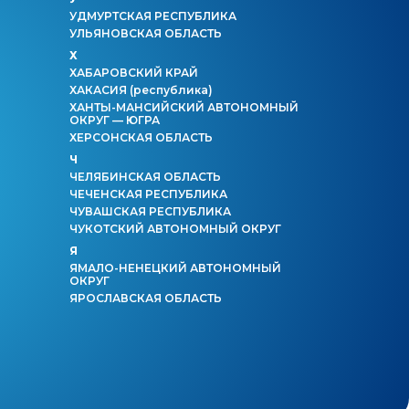
УДМУРТСКАЯ РЕСПУБЛИКА
УЛЬЯНОВСКАЯ ОБЛАСТЬ
Х
ХАБАРОВСКИЙ КРАЙ
ХАКАСИЯ
(республика)
ХАНТЫ-МАНСИЙСКИЙ АВТОНОМНЫЙ
ОКРУГ — ЮГРА
ХЕРСОНСКАЯ ОБЛАСТЬ
Ч
ЧЕЛЯБИНСКАЯ ОБЛАСТЬ
ЧЕЧЕНСКАЯ РЕСПУБЛИКА
ЧУВАШСКАЯ РЕСПУБЛИКА
ЧУКОТСКИЙ АВТОНОМНЫЙ ОКРУГ
Я
ЯМАЛО-НЕНЕЦКИЙ АВТОНОМНЫЙ
ОКРУГ
ЯРОСЛАВСКАЯ ОБЛАСТЬ