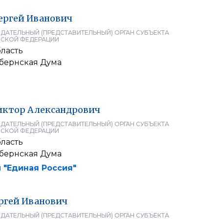
ергей
Иванович
ДАТЕЛЬНЫЙ (ПРЕДСТАВИТЕЛЬНЫЙ) ОРГАН СУБЪЕКТА
СКОЙ ФЕДЕРАЦИИ
ласть
убернская Дума
иктор
Александрович
ДАТЕЛЬНЫЙ (ПРЕДСТАВИТЕЛЬНЫЙ) ОРГАН СУБЪЕКТА
СКОЙ ФЕДЕРАЦИИ
ласть
убернская Дума
 "Единая Россия"
ргей
Иванович
ДАТЕЛЬНЫЙ (ПРЕДСТАВИТЕЛЬНЫЙ) ОРГАН СУБЪЕКТА