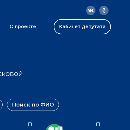
О проекте
Кабинет депутата
сковой
Поиск по ФИО