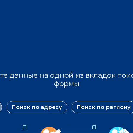
те данные на одной из вкладок пои
формы
Поиск по адресу
Поиск по региону