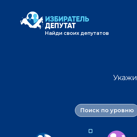
Найди своих депутатов
Укажи
Поиск по уровню