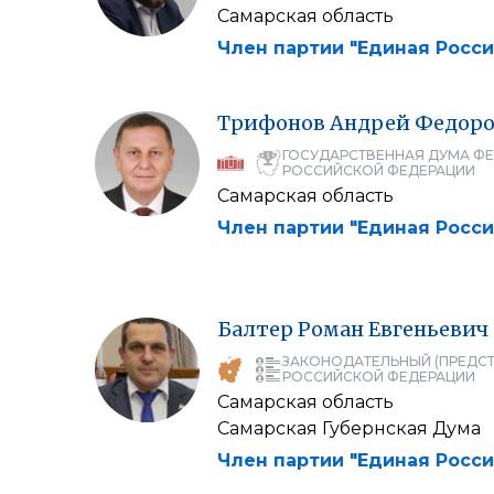
Самарская область
Член партии "Единая Росси
Трифонов
Андрей
Федоро
ГОСУДАРСТВЕННАЯ ДУМА Ф
РОССИЙСКОЙ ФЕДЕРАЦИИ
Самарская область
Член партии "Единая Росси
Балтер
Роман
Евгеньевич
ЗАКОНОДАТЕЛЬНЫЙ (ПРЕДСТ
РОССИЙСКОЙ ФЕДЕРАЦИИ
Самарская область
Самарская Губернская Дума
Член партии "Единая Росси