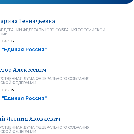
арина
Геннадьевна
ФЕДЕРАЦИИ ФЕДЕРАЛЬНОГО СОБРАНИЯ РОССИЙСКОЙ
ЦИИ
ласть
 "Единая Россия"
ктор
Алексеевич
РСТВЕННАЯ ДУМА ФЕДЕРАЛЬНОГО СОБРАНИЯ
СКОЙ ФЕДЕРАЦИИ
ласть
 "Единая Россия"
ий
Леонид
Яковлевич
РСТВЕННАЯ ДУМА ФЕДЕРАЛЬНОГО СОБРАНИЯ
СКОЙ ФЕДЕРАЦИИ