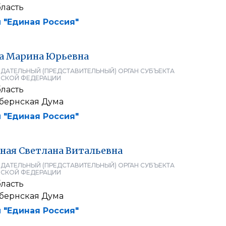
ласть
 "Единая Россия"
а
Марина
Юрьевна
ДАТЕЛЬНЫЙ (ПРЕДСТАВИТЕЛЬНЫЙ) ОРГАН СУБЪЕКТА
СКОЙ ФЕДЕРАЦИИ
ласть
убернская Дума
 "Единая Россия"
ная
Светлана
Витальевна
ДАТЕЛЬНЫЙ (ПРЕДСТАВИТЕЛЬНЫЙ) ОРГАН СУБЪЕКТА
СКОЙ ФЕДЕРАЦИИ
ласть
убернская Дума
 "Единая Россия"