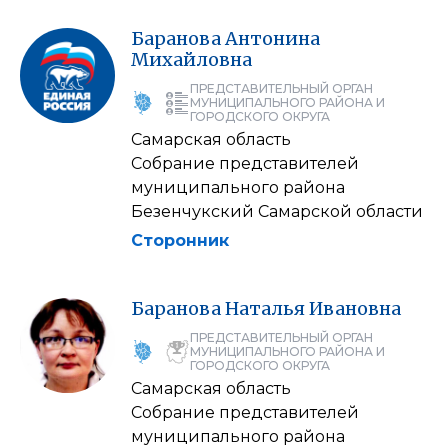
Баранова
Антонина
Михайловна
ПРЕДСТАВИТЕЛЬНЫЙ ОРГАН
МУНИЦИПАЛЬНОГО РАЙОНА И
ГОРОДСКОГО ОКРУГА
Самарская область
Собрание представителей
муниципального района
Безенчукский Самарской области
Сторонник
Баранова
Наталья
Ивановна
ПРЕДСТАВИТЕЛЬНЫЙ ОРГАН
МУНИЦИПАЛЬНОГО РАЙОНА И
ГОРОДСКОГО ОКРУГА
Самарская область
Собрание представителей
муниципального района