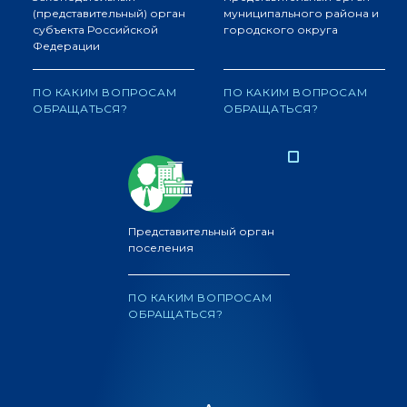
(представительный) орган
муниципального района и
субъекта Российской
городского округа
Федерации
ПО КАКИМ ВОПРОСАМ
ПО КАКИМ ВОПРОСАМ
ОБРАЩАТЬСЯ?
ОБРАЩАТЬСЯ?
Представительный орган
поселения
ПО КАКИМ ВОПРОСАМ
ОБРАЩАТЬСЯ?