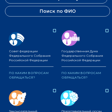
Поиск по ФИО
Совет федерации
Государственная Дума
Федерального Собрания
Федерального Собрания
Российской Федерации
Российской Федерации
ПО КАКИМ ВОПРОСАМ
ПО КАКИМ ВОПРОСАМ
ОБРАЩАТЬСЯ?
ОБРАЩАТЬСЯ?
Законодательный
Представительный орган