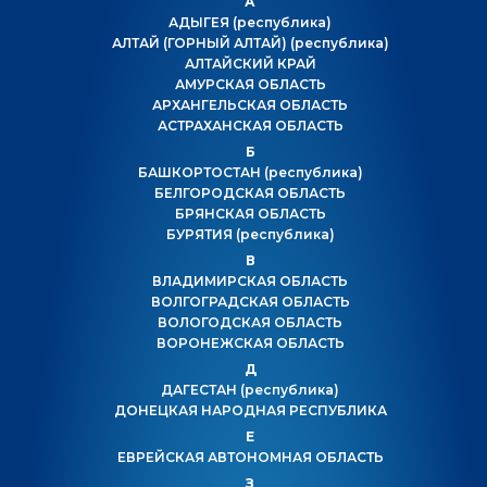
А
АДЫГЕЯ
(республика)
АЛТАЙ (ГОРНЫЙ АЛТАЙ)
(республика)
АЛТАЙСКИЙ КРАЙ
АМУРСКАЯ ОБЛАСТЬ
АРХАНГЕЛЬСКАЯ ОБЛАСТЬ
АСТРАХАНСКАЯ ОБЛАСТЬ
Б
БАШКОРТОСТАН
(республика)
БЕЛГОРОДСКАЯ ОБЛАСТЬ
БРЯНСКАЯ ОБЛАСТЬ
БУРЯТИЯ
(республика)
В
ВЛАДИМИРСКАЯ ОБЛАСТЬ
ВОЛГОГРАДСКАЯ ОБЛАСТЬ
ВОЛОГОДСКАЯ ОБЛАСТЬ
ВОРОНЕЖСКАЯ ОБЛАСТЬ
Д
ДАГЕСТАН
(республика)
ДОНЕЦКАЯ НАРОДНАЯ РЕСПУБЛИКА
Е
ЕВРЕЙСКАЯ АВТОНОМНАЯ ОБЛАСТЬ
З