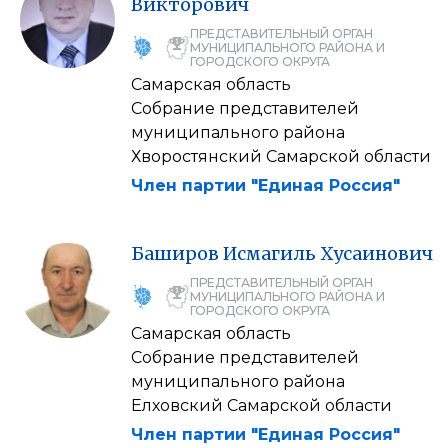
Викторович
ПРЕДСТАВИТЕЛЬНЫЙ ОРГАН
МУНИЦИПАЛЬНОГО РАЙОНА И
ГОРОДСКОГО ОКРУГА
Самарская область
Собрание представителей
муниципального района
Хворостянский Самарской области
Член партии "Единая Россия"
Баширов
Исмагиль
Хусаинович
ПРЕДСТАВИТЕЛЬНЫЙ ОРГАН
МУНИЦИПАЛЬНОГО РАЙОНА И
ГОРОДСКОГО ОКРУГА
Самарская область
Собрание представителей
муниципального района
Елховский Самарской области
Член партии "Единая Россия"