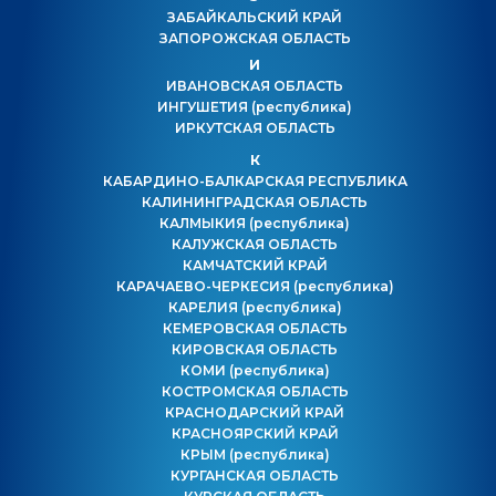
ЗАБАЙКАЛЬСКИЙ КРАЙ
ЗАПОРОЖСКАЯ ОБЛАСТЬ
И
ИВАНОВСКАЯ ОБЛАСТЬ
ИНГУШЕТИЯ
(республика)
ИРКУТСКАЯ ОБЛАСТЬ
К
КАБАРДИНО-БАЛКАРСКАЯ РЕСПУБЛИКА
КАЛИНИНГРАДСКАЯ ОБЛАСТЬ
КАЛМЫКИЯ
(республика)
КАЛУЖСКАЯ ОБЛАСТЬ
КАМЧАТСКИЙ КРАЙ
КАРАЧАЕВО-ЧЕРКЕСИЯ
(республика)
КАРЕЛИЯ
(республика)
КЕМЕРОВСКАЯ ОБЛАСТЬ
КИРОВСКАЯ ОБЛАСТЬ
КОМИ
(республика)
КОСТРОМСКАЯ ОБЛАСТЬ
КРАСНОДАРСКИЙ КРАЙ
КРАСНОЯРСКИЙ КРАЙ
КРЫМ
(республика)
КУРГАНСКАЯ ОБЛАСТЬ