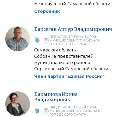
Безенчукский Самарской области
Сторонник
Барсегян
Артур
Владимирович
ПРЕДСТАВИТЕЛЬНЫЙ ОРГАН
МУНИЦИПАЛЬНОГО РАЙОНА И
ГОРОДСКОГО ОКРУГА
Самарская область
Собрание представителей
муниципального района
Сергиевский Самарской области
Член партии "Единая Россия"
Барышова
Ирина
Владимировна
ПРЕДСТАВИТЕЛЬНЫЙ ОРГАН
МУНИЦИПАЛЬНОГО РАЙОНА И
ГОРОДСКОГО ОКРУГА