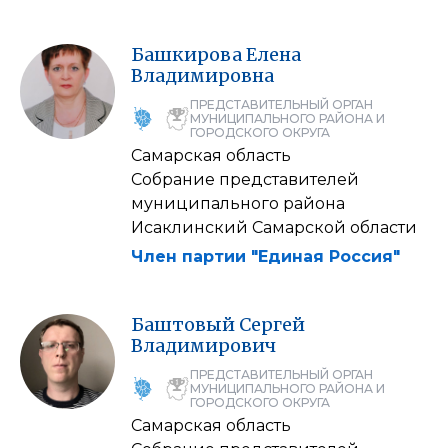
Башкирова
Елена
Владимировна
ПРЕДСТАВИТЕЛЬНЫЙ ОРГАН
МУНИЦИПАЛЬНОГО РАЙОНА И
ГОРОДСКОГО ОКРУГА
Самарская область
Собрание представителей
муниципального района
Исаклинский Самарской области
Член партии "Единая Россия"
Баштовый
Сергей
Владимирович
ПРЕДСТАВИТЕЛЬНЫЙ ОРГАН
МУНИЦИПАЛЬНОГО РАЙОНА И
ГОРОДСКОГО ОКРУГА
Самарская область