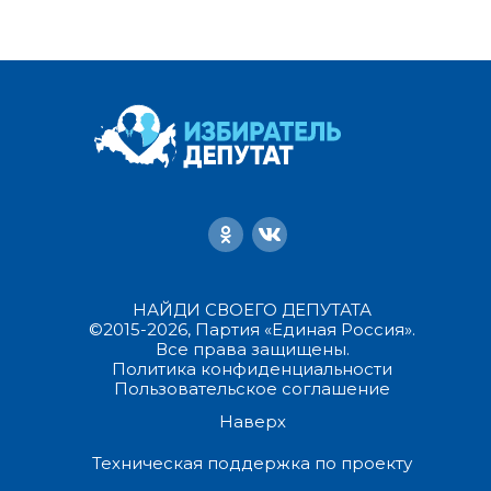
НАЙДИ СВОЕГО ДЕПУТАТА
©2015-2026, Партия «Единая Россия».
Все права защищены.
Политика конфиденциальности
Пользовательское соглашение
Наверх
Техническая поддержка по проекту