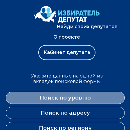
Найди своих депутатов
О проекте
Кабинет депутата
Укажите данные на одной из
вкладок поисковой формы
Поиск по уровню
Поиск по адресу
Поиск по региону