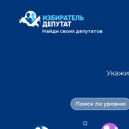
Найди своих депутатов
Укажи
Поиск по уровню