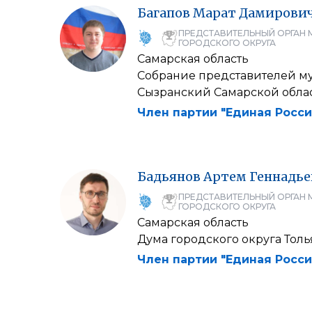
Багапов
Марат
Дамирови
ПРЕДСТАВИТЕЛЬНЫЙ ОРГАН 
ГОРОДСКОГО ОКРУГА
Самарская область
Собрание представителей м
Сызранский Самарской обла
Член партии "Единая Росси
Бадьянов
Артем
Геннадье
ПРЕДСТАВИТЕЛЬНЫЙ ОРГАН 
ГОРОДСКОГО ОКРУГА
Самарская область
Дума городского округа Толь
Член партии "Единая Росси