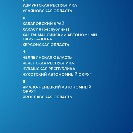
УДМУРТСКАЯ РЕСПУБЛИКА
УЛЬЯНОВСКАЯ ОБЛАСТЬ
Х
ХАБАРОВСКИЙ КРАЙ
ХАКАСИЯ
(республика)
ХАНТЫ-МАНСИЙСКИЙ АВТОНОМНЫЙ
ОКРУГ — ЮГРА
ХЕРСОНСКАЯ ОБЛАСТЬ
Ч
ЧЕЛЯБИНСКАЯ ОБЛАСТЬ
ЧЕЧЕНСКАЯ РЕСПУБЛИКА
ЧУВАШСКАЯ РЕСПУБЛИКА
ЧУКОТСКИЙ АВТОНОМНЫЙ ОКРУГ
Я
ЯМАЛО-НЕНЕЦКИЙ АВТОНОМНЫЙ
ОКРУГ
ЯРОСЛАВСКАЯ ОБЛАСТЬ