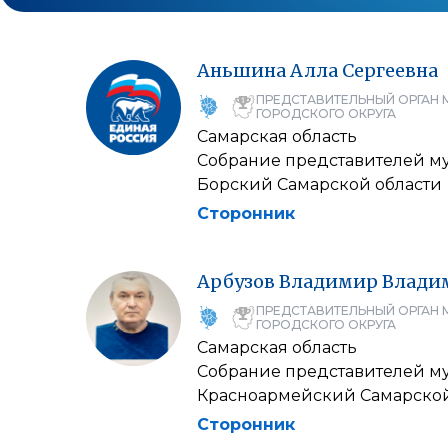
Аньшина
Алла
Сергеевна
ПРЕДСТАВИТЕЛЬНЫЙ ОРГАН 
ГОРОДСКОГО ОКРУГА
Самарская область
Собрание представителей м
Борский Самарской области
Сторонник
Арбузов
Владимир
Влади
ПРЕДСТАВИТЕЛЬНЫЙ ОРГАН 
ГОРОДСКОГО ОКРУГА
Самарская область
Собрание представителей м
Красноармейский Самарской
Сторонник