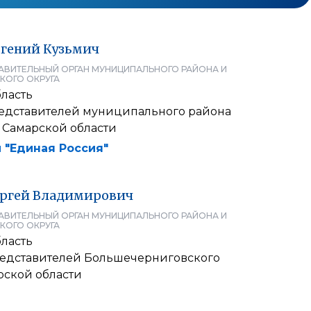
вгений
Кузьмич
АВИТЕЛЬНЫЙ ОРГАН МУНИЦИПАЛЬНОГО РАЙОНА И
КОГО ОКРУГА
ласть
едставителей муниципального района
Самарской области
 "Единая Россия"
ргей
Владимирович
АВИТЕЛЬНЫЙ ОРГАН МУНИЦИПАЛЬНОГО РАЙОНА И
КОГО ОКРУГА
ласть
едставителей Большечерниговского
рской области