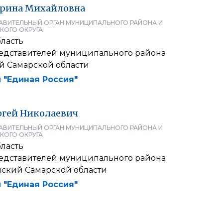
рина
Михайловна
АВИТЕЛЬНЫЙ ОРГАН МУНИЦИПАЛЬНОГО РАЙОНА И
КОГО ОКРУГА
ласть
едставителей муниципального района
й Самарской области
 "Единая Россия"
ргей
Николаевич
АВИТЕЛЬНЫЙ ОРГАН МУНИЦИПАЛЬНОГО РАЙОНА И
КОГО ОКРУГА
ласть
едставителей муниципального района
ский Самарской области
 "Единая Россия"