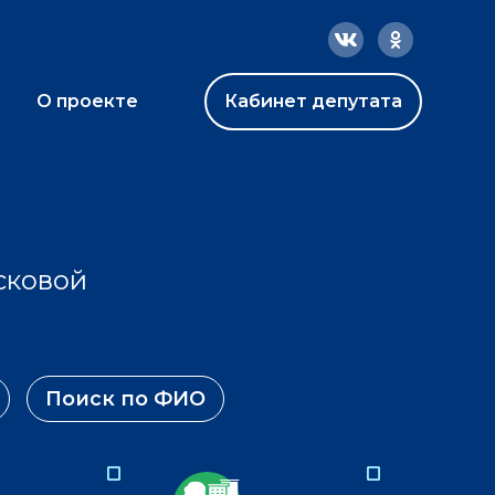
О проекте
Кабинет депутата
сковой
Поиск по ФИО