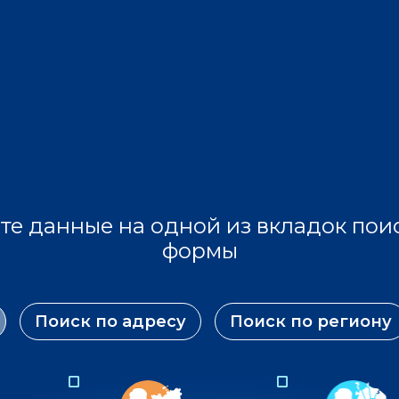
те данные на одной из вкладок пои
формы
Поиск по адресу
Поиск по региону