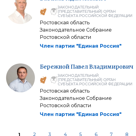
ЗАКОНОДАТЕЛЬНЫЙ
(ПРЕДСТАВИТЕЛЬНЫЙ) ОРГАН
СУБЪЕКТА РОССИЙСКОЙ ФЕДЕРАЦИИ
Ростовская область
Законодательное Собрание
Ростовской области
Член партии "Единая Россия"
Бережной
Павел
Владимирович
ЗАКОНОДАТЕЛЬНЫЙ
(ПРЕДСТАВИТЕЛЬНЫЙ) ОРГАН
СУБЪЕКТА РОССИЙСКОЙ ФЕДЕРАЦИИ
Ростовская область
Законодательное Собрание
Ростовской области
Член партии "Единая Россия"
1
2
3
4
5
6
7
8