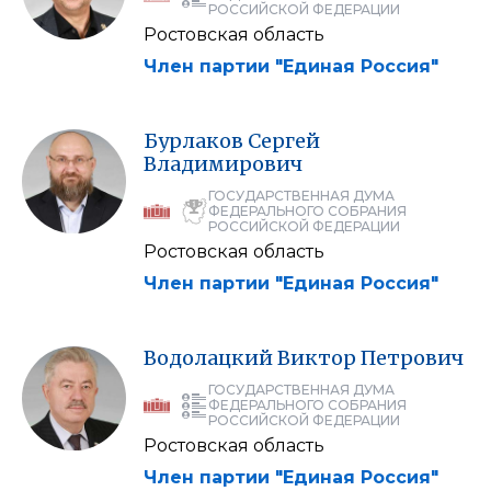
РОССИЙСКОЙ ФЕДЕРАЦИИ
Ростовская область
Член партии "Единая Россия"
Бурлаков
Сергей
Владимирович
ГОСУДАРСТВЕННАЯ ДУМА
ФЕДЕРАЛЬНОГО СОБРАНИЯ
РОССИЙСКОЙ ФЕДЕРАЦИИ
Ростовская область
Член партии "Единая Россия"
Водолацкий
Виктор
Петрович
ГОСУДАРСТВЕННАЯ ДУМА
ФЕДЕРАЛЬНОГО СОБРАНИЯ
РОССИЙСКОЙ ФЕДЕРАЦИИ
Ростовская область
Член партии "Единая Россия"