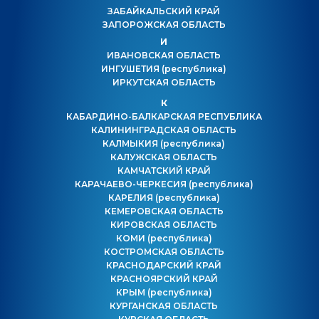
ЗАБАЙКАЛЬСКИЙ КРАЙ
ЗАПОРОЖСКАЯ ОБЛАСТЬ
И
ИВАНОВСКАЯ ОБЛАСТЬ
ИНГУШЕТИЯ
(республика)
ИРКУТСКАЯ ОБЛАСТЬ
К
КАБАРДИНО-БАЛКАРСКАЯ РЕСПУБЛИКА
КАЛИНИНГРАДСКАЯ ОБЛАСТЬ
КАЛМЫКИЯ
(республика)
КАЛУЖСКАЯ ОБЛАСТЬ
КАМЧАТСКИЙ КРАЙ
КАРАЧАЕВО-ЧЕРКЕСИЯ
(республика)
КАРЕЛИЯ
(республика)
КЕМЕРОВСКАЯ ОБЛАСТЬ
КИРОВСКАЯ ОБЛАСТЬ
КОМИ
(республика)
КОСТРОМСКАЯ ОБЛАСТЬ
КРАСНОДАРСКИЙ КРАЙ
КРАСНОЯРСКИЙ КРАЙ
КРЫМ
(республика)
КУРГАНСКАЯ ОБЛАСТЬ