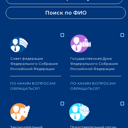
Поиск по ФИО
Совет федерации
Государственная Дума
Федерального Собрания
Федерального Собрания
Российской Федерации
Российской Федерации
ПО КАКИМ ВОПРОСАМ
ПО КАКИМ ВОПРОСАМ
ОБРАЩАТЬСЯ?
ОБРАЩАТЬСЯ?
Законодательный
Представительный орган