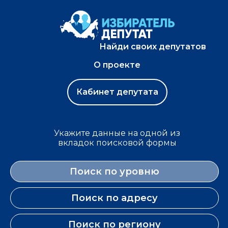
Найди своих депутатов
О проекте
Кабинет депутата
Укажите данные на одной из
вкладок поисковой формы
Поиск по уровню
Поиск по адресу
Поиск по региону