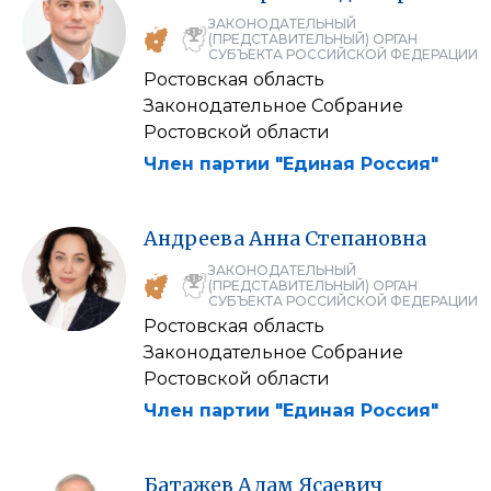
ЗАКОНОДАТЕЛЬНЫЙ
(ПРЕДСТАВИТЕЛЬНЫЙ) ОРГАН
СУБЪЕКТА РОССИЙСКОЙ ФЕДЕРАЦИИ
Ростовская область
Законодательное Собрание
Ростовской области
Член партии "Единая Россия"
Андреева
Анна
Степановна
ЗАКОНОДАТЕЛЬНЫЙ
(ПРЕДСТАВИТЕЛЬНЫЙ) ОРГАН
СУБЪЕКТА РОССИЙСКОЙ ФЕДЕРАЦИИ
Ростовская область
Законодательное Собрание
Ростовской области
Член партии "Единая Россия"
Батажев
Адам
Ясаевич