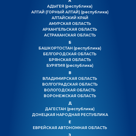
А
АДЫГЕЯ
(республика)
АЛТАЙ (ГОРНЫЙ АЛТАЙ)
(республика)
АЛТАЙСКИЙ КРАЙ
АМУРСКАЯ ОБЛАСТЬ
АРХАНГЕЛЬСКАЯ ОБЛАСТЬ
АСТРАХАНСКАЯ ОБЛАСТЬ
Б
БАШКОРТОСТАН
(республика)
БЕЛГОРОДСКАЯ ОБЛАСТЬ
БРЯНСКАЯ ОБЛАСТЬ
БУРЯТИЯ
(республика)
В
ВЛАДИМИРСКАЯ ОБЛАСТЬ
ВОЛГОГРАДСКАЯ ОБЛАСТЬ
ВОЛОГОДСКАЯ ОБЛАСТЬ
ВОРОНЕЖСКАЯ ОБЛАСТЬ
Д
ДАГЕСТАН
(республика)
ДОНЕЦКАЯ НАРОДНАЯ РЕСПУБЛИКА
Е
ЕВРЕЙСКАЯ АВТОНОМНАЯ ОБЛАСТЬ
З