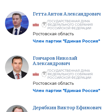
Гетта
Антон
Александрович
ГОСУДАРСТВЕННАЯ ДУМА
ФЕДЕРАЛЬНОГО СОБРАНИЯ
РОССИЙСКОЙ ФЕДЕРАЦИИ
Ростовская область
Член партии "Единая Россия"
Гончаров
Николай
Александрович
ГОСУДАРСТВЕННАЯ ДУМА
ФЕДЕРАЛЬНОГО СОБРАНИЯ
РОССИЙСКОЙ ФЕДЕРАЦИИ
Ростовская область
Член партии "Единая Россия"
Дерябкин
Виктор
Ефимович