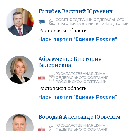
Голубев
Василий
Юрьевич
СОВЕТ ФЕДЕРАЦИИ ФЕДЕРАЛЬНОГО
СОБРАНИЯ РОССИЙСКОЙ ФЕДЕРАЦИИ
Ростовская область
Член партии "Единая Россия"
Абрамченко
Виктория
Валериевна
ГОСУДАРСТВЕННАЯ ДУМА
ФЕДЕРАЛЬНОГО СОБРАНИЯ
РОССИЙСКОЙ ФЕДЕРАЦИИ
Ростовская область
Член партии "Единая Россия"
Бородай
Александр
Юрьевич
ГОСУДАРСТВЕННАЯ ДУМА
ФЕДЕРАЛЬНОГО СОБРАНИЯ