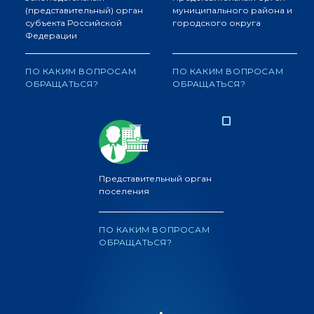
(представительный) орган
муниципального района и
субъекта Российской
городского округа
Федерации
ПО КАКИМ ВОПРОСАМ
ПО КАКИМ ВОПРОСАМ
ОБРАЩАТЬСЯ?
ОБРАЩАТЬСЯ?
Представительный орган
поселения
ПО КАКИМ ВОПРОСАМ
ОБРАЩАТЬСЯ?