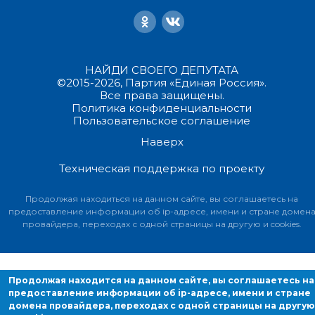
НАЙДИ СВОЕГО ДЕПУТАТА
©2015-2026, Партия «Единая Россия».
Все права защищены.
Политика конфиденциальности
Пользовательское соглашение
Наверх
Техническая поддержка по проекту
Продолжая находиться на данном сайте, вы соглашаетесь на
предоставление информации об ip-адресе, имени и стране домен
провайдера, переходах с одной страницы на другую и cookies.
Продолжая находится на данном сайте, вы соглашаетесь на
предоставление информации об ip-адресе, имени и стране
домена провайдера, переходах с одной страницы на другую