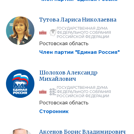
Тутова
Лариса
Николаевна
ГОСУДАРСТВЕННАЯ ДУМА
ФЕДЕРАЛЬНОГО СОБРАНИЯ
РОССИЙСКОЙ ФЕДЕРАЦИИ
Ростовская область
Член партии "Единая Россия"
Шолохов
Александр
Михайлович
ГОСУДАРСТВЕННАЯ ДУМА
ФЕДЕРАЛЬНОГО СОБРАНИЯ
РОССИЙСКОЙ ФЕДЕРАЦИИ
Ростовская область
Сторонник
Аксенов
Борис
Владимирович