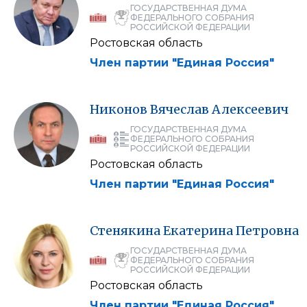
ГОСУДАРСТВЕННАЯ ДУМА
ФЕДЕРАЛЬНОГО СОБРАНИЯ
РОССИЙСКОЙ ФЕДЕРАЦИИ
Ростовская область
Член партии "Единая Россия"
Никонов
Вячеслав
Алексеевич
ГОСУДАРСТВЕННАЯ ДУМА
ФЕДЕРАЛЬНОГО СОБРАНИЯ
РОССИЙСКОЙ ФЕДЕРАЦИИ
Ростовская область
Член партии "Единая Россия"
Стенякина
Екатерина
Петровна
ГОСУДАРСТВЕННАЯ ДУМА
ФЕДЕРАЛЬНОГО СОБРАНИЯ
РОССИЙСКОЙ ФЕДЕРАЦИИ
Ростовская область
Член партии "Единая Россия"