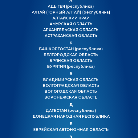
А
АДЫГЕЯ
(республика)
АЛТАЙ (ГОРНЫЙ АЛТАЙ)
(республика)
АЛТАЙСКИЙ КРАЙ
АМУРСКАЯ ОБЛАСТЬ
АРХАНГЕЛЬСКАЯ ОБЛАСТЬ
АСТРАХАНСКАЯ ОБЛАСТЬ
Б
БАШКОРТОСТАН
(республика)
БЕЛГОРОДСКАЯ ОБЛАСТЬ
БРЯНСКАЯ ОБЛАСТЬ
БУРЯТИЯ
(республика)
В
ВЛАДИМИРСКАЯ ОБЛАСТЬ
ВОЛГОГРАДСКАЯ ОБЛАСТЬ
ВОЛОГОДСКАЯ ОБЛАСТЬ
ВОРОНЕЖСКАЯ ОБЛАСТЬ
Д
ДАГЕСТАН
(республика)
ДОНЕЦКАЯ НАРОДНАЯ РЕСПУБЛИКА
Е
ЕВРЕЙСКАЯ АВТОНОМНАЯ ОБЛАСТЬ
З