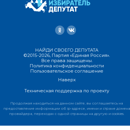
НАЙДИ СВОЕГО ДЕПУТАТА
©2015-2026, Партия «Единая Россия».
Все права защищены.
Политика конфиденциальности
Пользовательское соглашение
Наверх
Техническая поддержка по проекту
Продолжая находиться на данном сайте, вы соглашаетесь на
предоставление информации об ip-адресе, имени и стране домен
провайдера, переходах с одной страницы на другую и cookies.