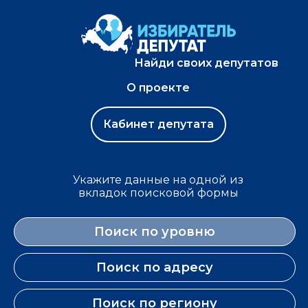
Найди своих депутатов
О проекте
Кабинет депутата
Укажите данные на одной из
вкладок поисковой формы
Поиск по уровню
Поиск по адресу
Поиск по региону