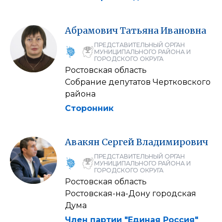
Абрамович
Татьяна
Ивановна
ПРЕДСТАВИТЕЛЬНЫЙ ОРГАН
МУНИЦИПАЛЬНОГО РАЙОНА И
ГОРОДСКОГО ОКРУГА
Ростовская область
Собрание депутатов Чертковского
района
Сторонник
Авакян
Сергей
Владимирович
ПРЕДСТАВИТЕЛЬНЫЙ ОРГАН
МУНИЦИПАЛЬНОГО РАЙОНА И
ГОРОДСКОГО ОКРУГА
Ростовская область
Ростовская-на-Дону городская
Дума
Член партии "Единая Россия"