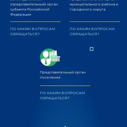
(представительный) орган
муниципального района и
субъекта Российской
городского округа
Федерации
ПО КАКИМ ВОПРОСАМ
ПО КАКИМ ВОПРОСАМ
ОБРАЩАТЬСЯ?
ОБРАЩАТЬСЯ?
Представительный орган
поселения
ПО КАКИМ ВОПРОСАМ
ОБРАЩАТЬСЯ?