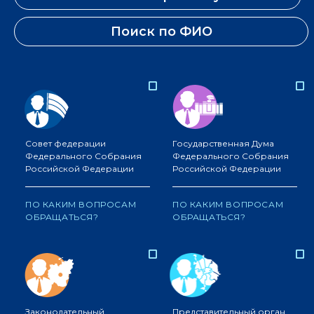
Поиск по ФИО
Совет федерации
Государственная Дума
Федерального Собрания
Федерального Собрания
Российской Федерации
Российской Федерации
ПО КАКИМ ВОПРОСАМ
ПО КАКИМ ВОПРОСАМ
ОБРАЩАТЬСЯ?
ОБРАЩАТЬСЯ?
Законодательный
Представительный орган