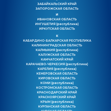
ЗАБАЙКАЛЬСКИЙ КРАЙ
ЗАПОРОЖСКАЯ ОБЛАСТЬ
И
ИВАНОВСКАЯ ОБЛАСТЬ
ИНГУШЕТИЯ
(республика)
ИРКУТСКАЯ ОБЛАСТЬ
К
КАБАРДИНО-БАЛКАРСКАЯ РЕСПУБЛИКА
КАЛИНИНГРАДСКАЯ ОБЛАСТЬ
КАЛМЫКИЯ
(республика)
КАЛУЖСКАЯ ОБЛАСТЬ
КАМЧАТСКИЙ КРАЙ
КАРАЧАЕВО-ЧЕРКЕСИЯ
(республика)
КАРЕЛИЯ
(республика)
КЕМЕРОВСКАЯ ОБЛАСТЬ
КИРОВСКАЯ ОБЛАСТЬ
КОМИ
(республика)
КОСТРОМСКАЯ ОБЛАСТЬ
КРАСНОДАРСКИЙ КРАЙ
КРАСНОЯРСКИЙ КРАЙ
КРЫМ
(республика)
КУРГАНСКАЯ ОБЛАСТЬ