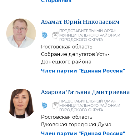
Сторонник
Азамат
Юрий
Николаевич
ПРЕДСТАВИТЕЛЬНЫЙ ОРГАН
МУНИЦИПАЛЬНОГО РАЙОНА И
ГОРОДСКОГО ОКРУГА
Ростовская область
Собрание депутатов Усть-
Донецкого района
Член партии "Единая Россия"
Азарова
Татьяна
Дмитриевна
ПРЕДСТАВИТЕЛЬНЫЙ ОРГАН
МУНИЦИПАЛЬНОГО РАЙОНА И
ГОРОДСКОГО ОКРУГА
Ростовская область
Гуковская городская Дума
Член партии "Единая Россия"