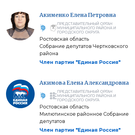
Акименко
Елена
Петровна
ПРЕДСТАВИТЕЛЬНЫЙ ОРГАН
МУНИЦИПАЛЬНОГО РАЙОНА И
ГОРОДСКОГО ОКРУГА
Ростовская область
Собрание депутатов Чертковского
района
Член партии "Единая Россия"
Акимова
Елена
Александровна
ПРЕДСТАВИТЕЛЬНЫЙ ОРГАН
МУНИЦИПАЛЬНОГО РАЙОНА И
ГОРОДСКОГО ОКРУГА
Ростовская область
Милютинское районное Собрание
депутатов
Член партии "Единая Россия"