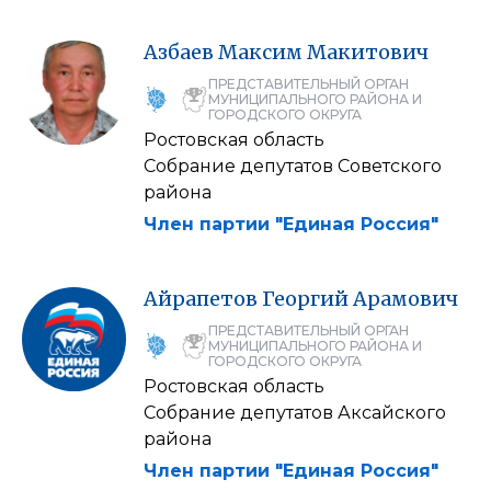
Азбаев
Максим
Макитович
ПРЕДСТАВИТЕЛЬНЫЙ ОРГАН
МУНИЦИПАЛЬНОГО РАЙОНА И
ГОРОДСКОГО ОКРУГА
Ростовская область
Собрание депутатов Советского
района
Член партии "Единая Россия"
Айрапетов
Георгий
Арамович
ПРЕДСТАВИТЕЛЬНЫЙ ОРГАН
МУНИЦИПАЛЬНОГО РАЙОНА И
ГОРОДСКОГО ОКРУГА
Ростовская область
Собрание депутатов Аксайского
района
Член партии "Единая Россия"