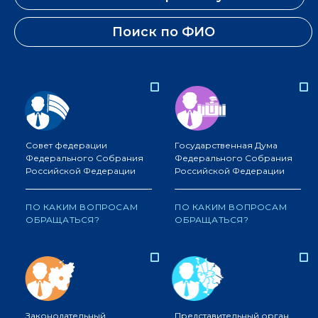
Поиск по ФИО
Совет федерации
Государственная Дума
Федерального Собрания
Федерального Собрания
Российской Федерации
Российской Федерации
ПО КАКИМ ВОПРОСАМ
ПО КАКИМ ВОПРОСАМ
ОБРАЩАТЬСЯ?
ОБРАЩАТЬСЯ?
Законодательный
Представительный орган