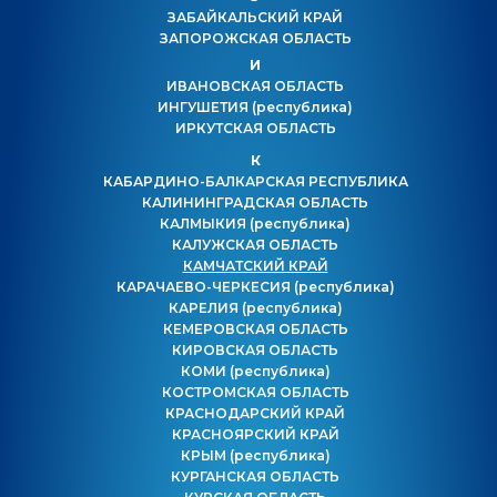
ЗАБАЙКАЛЬСКИЙ КРАЙ
ЗАПОРОЖСКАЯ ОБЛАСТЬ
И
ИВАНОВСКАЯ ОБЛАСТЬ
ИНГУШЕТИЯ
(республика)
ИРКУТСКАЯ ОБЛАСТЬ
К
КАБАРДИНО-БАЛКАРСКАЯ РЕСПУБЛИКА
КАЛИНИНГРАДСКАЯ ОБЛАСТЬ
КАЛМЫКИЯ
(республика)
КАЛУЖСКАЯ ОБЛАСТЬ
КАМЧАТСКИЙ КРАЙ
КАРАЧАЕВО-ЧЕРКЕСИЯ
(республика)
КАРЕЛИЯ
(республика)
КЕМЕРОВСКАЯ ОБЛАСТЬ
КИРОВСКАЯ ОБЛАСТЬ
КОМИ
(республика)
КОСТРОМСКАЯ ОБЛАСТЬ
КРАСНОДАРСКИЙ КРАЙ
КРАСНОЯРСКИЙ КРАЙ
КРЫМ
(республика)
КУРГАНСКАЯ ОБЛАСТЬ