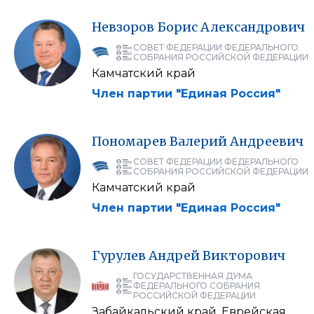
Невзоров
Борис
Александрович
СОВЕТ ФЕДЕРАЦИИ ФЕДЕРАЛЬНОГО
СОБРАНИЯ РОССИЙСКОЙ ФЕДЕРАЦИИ
Камчатский край
Член партии "Единая Россия"
Пономарев
Валерий
Андреевич
СОВЕТ ФЕДЕРАЦИИ ФЕДЕРАЛЬНОГО
СОБРАНИЯ РОССИЙСКОЙ ФЕДЕРАЦИИ
Камчатский край
Член партии "Единая Россия"
Гурулев
Андрей
Викторович
ГОСУДАРСТВЕННАЯ ДУМА
ФЕДЕРАЛЬНОГО СОБРАНИЯ
РОССИЙСКОЙ ФЕДЕРАЦИИ
Забайкальский край, Еврейская