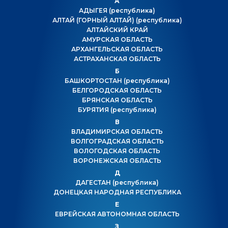
А
АДЫГЕЯ
(республика)
АЛТАЙ (ГОРНЫЙ АЛТАЙ)
(республика)
АЛТАЙСКИЙ КРАЙ
АМУРСКАЯ ОБЛАСТЬ
АРХАНГЕЛЬСКАЯ ОБЛАСТЬ
АСТРАХАНСКАЯ ОБЛАСТЬ
Б
БАШКОРТОСТАН
(республика)
БЕЛГОРОДСКАЯ ОБЛАСТЬ
БРЯНСКАЯ ОБЛАСТЬ
БУРЯТИЯ
(республика)
В
ВЛАДИМИРСКАЯ ОБЛАСТЬ
ВОЛГОГРАДСКАЯ ОБЛАСТЬ
ВОЛОГОДСКАЯ ОБЛАСТЬ
ВОРОНЕЖСКАЯ ОБЛАСТЬ
Д
ДАГЕСТАН
(республика)
ДОНЕЦКАЯ НАРОДНАЯ РЕСПУБЛИКА
Е
ЕВРЕЙСКАЯ АВТОНОМНАЯ ОБЛАСТЬ
З