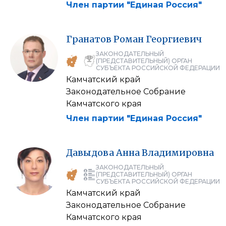
Член партии "Единая Россия"
Гранатов
Роман
Георгиевич
ЗАКОНОДАТЕЛЬНЫЙ
(ПРЕДСТАВИТЕЛЬНЫЙ) ОРГАН
СУБЪЕКТА РОССИЙСКОЙ ФЕДЕРАЦИИ
Камчатский край
Законодательное Собрание
Камчатского края
Член партии "Единая Россия"
Давыдова
Анна
Владимировна
ЗАКОНОДАТЕЛЬНЫЙ
(ПРЕДСТАВИТЕЛЬНЫЙ) ОРГАН
СУБЪЕКТА РОССИЙСКОЙ ФЕДЕРАЦИИ
Камчатский край
Законодательное Собрание
Камчатского края