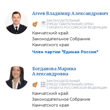
Агеев
Владимир
Александрович
ЗАКОНОДАТЕЛЬНЫЙ
(ПРЕДСТАВИТЕЛЬНЫЙ) ОРГАН
СУБЪЕКТА РОССИЙСКОЙ ФЕДЕРАЦИИ
Камчатский край
Законодательное Собрание
Камчатского края
Член партии "Единая Россия"
Богданова
Марина
Александровна
ЗАКОНОДАТЕЛЬНЫЙ
(ПРЕДСТАВИТЕЛЬНЫЙ) ОРГАН
СУБЪЕКТА РОССИЙСКОЙ ФЕДЕРАЦИИ
Камчатский край
Законодательное Собрание
Камчатского края