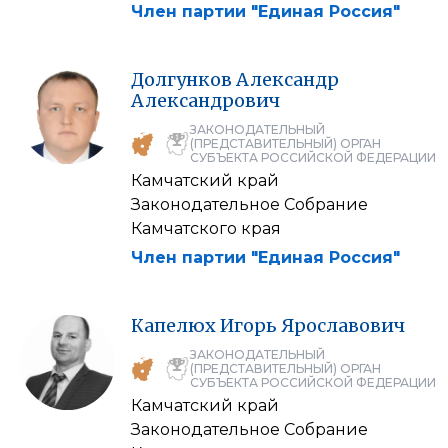
Член партии "Единая Россия"
Долгунков
Александр
Александрович
ЗАКОНОДАТЕЛЬНЫЙ
(ПРЕДСТАВИТЕЛЬНЫЙ) ОРГАН
СУБЪЕКТА РОССИЙСКОЙ ФЕДЕРАЦИИ
Камчатский край
Законодательное Собрание
Камчатского края
Член партии "Единая Россия"
Капелюх
Игорь
Ярославович
ЗАКОНОДАТЕЛЬНЫЙ
(ПРЕДСТАВИТЕЛЬНЫЙ) ОРГАН
СУБЪЕКТА РОССИЙСКОЙ ФЕДЕРАЦИИ
Камчатский край
Законодательное Собрание