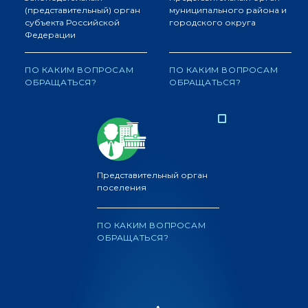
(представительный) орган
муниципального района и
субъекта Российской
городского округа
Федерации
ПО КАКИМ ВОПРОСАМ
ПО КАКИМ ВОПРОСАМ
ОБРАЩАТЬСЯ?
ОБРАЩАТЬСЯ?
Представительный орган
поселения
ПО КАКИМ ВОПРОСАМ
ОБРАЩАТЬСЯ?