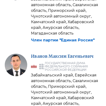
автономная область, Сахалинская
область, Приморский край,
Чукотский автономный округ,
Камчатский край, Хабаровский
край, Амурская область,
Магаданская область
Член партии "Единая Россия"
Иванов
Максим
Евгеньевич
ГОСУДАРСТВЕННАЯ ДУМА
ФЕДЕРАЛЬНОГО СОБРАНИЯ
РОССИЙСКОЙ ФЕДЕРАЦИИ
Забайкальский край, Еврейская
автономная область, Сахалинская
область, Приморский край,
Чукотский автономный округ,
Камчатский край, Хабаровский
край, Амурская область,