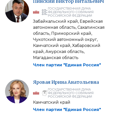
Пинский
Виктор
Витальевич
ГОСУДАРСТВЕННАЯ ДУМА
ФЕДЕРАЛЬНОГО СОБРАНИЯ
РОССИЙСКОЙ ФЕДЕРАЦИИ
Забайкальский край, Еврейская
автономная область, Сахалинская
область, Приморский край,
Чукотский автономный округ,
Камчатский край, Хабаровский
край, Амурская область,
Магаданская область
Член партии "Единая Россия"
Яровая
Ирина
Анатольевна
ГОСУДАРСТВЕННАЯ ДУМА
ФЕДЕРАЛЬНОГО СОБРАНИЯ
РОССИЙСКОЙ ФЕДЕРАЦИИ
Камчатский край
Член партии "Единая Россия"