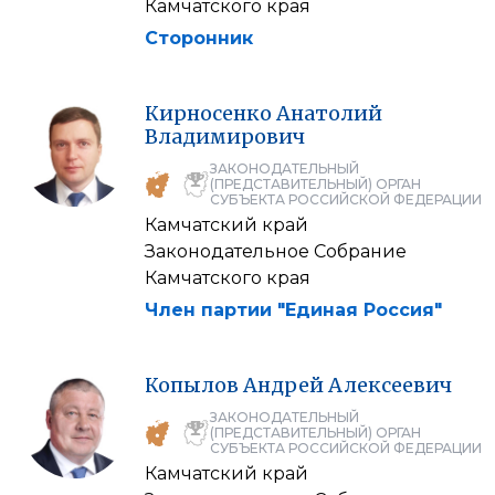
Камчатского края
Сторонник
Кирносенко
Анатолий
Владимирович
ЗАКОНОДАТЕЛЬНЫЙ
(ПРЕДСТАВИТЕЛЬНЫЙ) ОРГАН
СУБЪЕКТА РОССИЙСКОЙ ФЕДЕРАЦИИ
Камчатский край
Законодательное Собрание
Камчатского края
Член партии "Единая Россия"
Копылов
Андрей
Алексеевич
ЗАКОНОДАТЕЛЬНЫЙ
(ПРЕДСТАВИТЕЛЬНЫЙ) ОРГАН
СУБЪЕКТА РОССИЙСКОЙ ФЕДЕРАЦИИ
Камчатский край