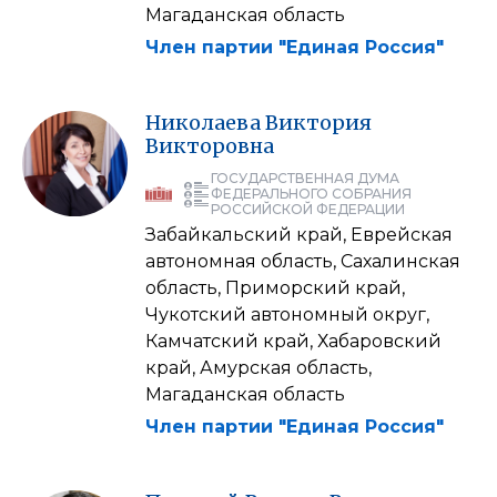
Магаданская область
Член партии "Единая Россия"
Николаева
Виктория
Викторовна
ГОСУДАРСТВЕННАЯ ДУМА
ФЕДЕРАЛЬНОГО СОБРАНИЯ
РОССИЙСКОЙ ФЕДЕРАЦИИ
Забайкальский край, Еврейская
автономная область, Сахалинская
область, Приморский край,
Чукотский автономный округ,
Камчатский край, Хабаровский
край, Амурская область,
Магаданская область
Член партии "Единая Россия"