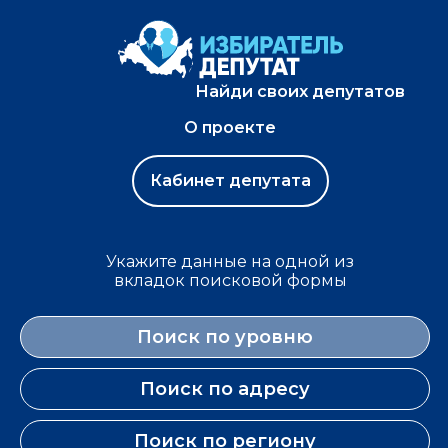
Найди своих депутатов
О проекте
Кабинет депутата
Укажите данные на одной из
вкладок поисковой формы
Поиск по уровню
Поиск по адресу
Поиск по региону