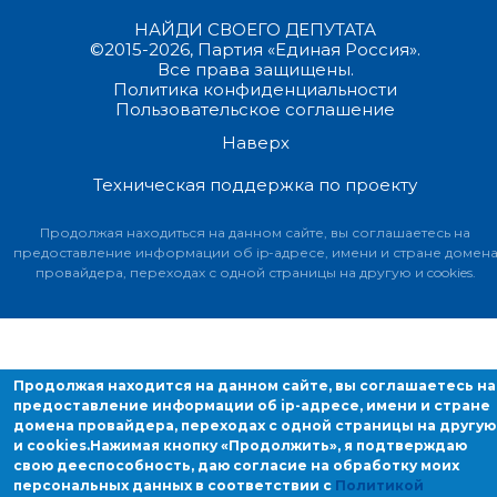
НАЙДИ СВОЕГО ДЕПУТАТА
©2015-2026, Партия «Единая Россия».
Все права защищены.
Политика конфиденциальности
Пользовательское соглашение
Наверх
Техническая поддержка по проекту
Продолжая находиться на данном сайте, вы соглашаетесь на
предоставление информации об ip-адресе, имени и стране домен
провайдера, переходах с одной страницы на другую и cookies.
Продолжая находится на данном сайте, вы соглашаетесь на
предоставление информации об ip-адресе, имени и стране
домена провайдера, переходах с одной страницы на другую
и cookies.
Нажимая кнопку «Продолжить», я подтверждаю
свою дееспособность, даю согласие на обработку моих
персональных данных в соответствии с
Политикой