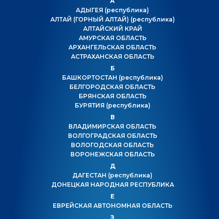
А
АДЫГЕЯ
(республика)
АЛТАЙ (ГОРНЫЙ АЛТАЙ)
(республика)
АЛТАЙСКИЙ КРАЙ
АМУРСКАЯ ОБЛАСТЬ
АРХАНГЕЛЬСКАЯ ОБЛАСТЬ
АСТРАХАНСКАЯ ОБЛАСТЬ
Б
БАШКОРТОСТАН
(республика)
БЕЛГОРОДСКАЯ ОБЛАСТЬ
БРЯНСКАЯ ОБЛАСТЬ
БУРЯТИЯ
(республика)
В
ВЛАДИМИРСКАЯ ОБЛАСТЬ
ВОЛГОГРАДСКАЯ ОБЛАСТЬ
ВОЛОГОДСКАЯ ОБЛАСТЬ
ВОРОНЕЖСКАЯ ОБЛАСТЬ
Д
ДАГЕСТАН
(республика)
ДОНЕЦКАЯ НАРОДНАЯ РЕСПУБЛИКА
Е
ЕВРЕЙСКАЯ АВТОНОМНАЯ ОБЛАСТЬ
З