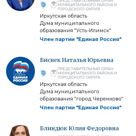
ПРЕДСТАВИТЕЛЬНЫЙ ОРГАН
МУНИЦИПАЛЬНОГО РАЙОНА И
ГОРОДСКОГО ОКРУГА
Иркутская область
Дума муниципального
образования "Усть-Илимск"
Член партии "Единая Россия"
Биснек
Наталья
Юрьевна
ПРЕДСТАВИТЕЛЬНЫЙ ОРГАН
МУНИЦИПАЛЬНОГО РАЙОНА И
ГОРОДСКОГО ОКРУГА
Иркутская область
Дума муниципального
образования "город Черемхово"
Член партии "Единая Россия"
Блиндюк
Юлия
Федоровна