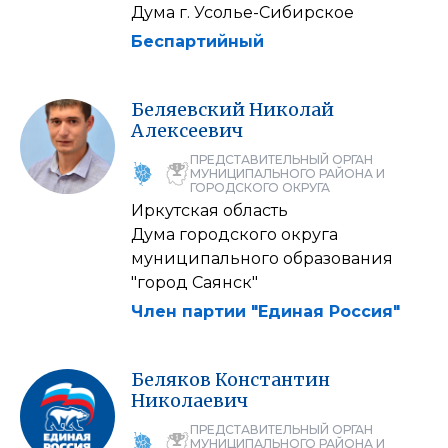
Дума г. Усолье-Сибирское
Беспартийный
Беляевский
Николай
Алексеевич
ПРЕДСТАВИТЕЛЬНЫЙ ОРГАН
МУНИЦИПАЛЬНОГО РАЙОНА И
ГОРОДСКОГО ОКРУГА
Иркутская область
Дума городского округа
муниципального образования
"город Саянск"
Член партии "Единая Россия"
Беляков
Константин
Николаевич
ПРЕДСТАВИТЕЛЬНЫЙ ОРГАН
МУНИЦИПАЛЬНОГО РАЙОНА И