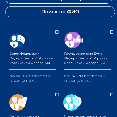
Поиск по ФИО
Совет федерации
Государственная Дума
Федерального Собрания
Федерального Собрания
Российской Федерации
Российской Федерации
ПО КАКИМ ВОПРОСАМ
ПО КАКИМ ВОПРОСАМ
ОБРАЩАТЬСЯ?
ОБРАЩАТЬСЯ?
Законодательный
Представительный орган