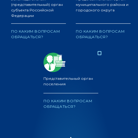
(представительный) орган
муниципального района и
субъекта Российской
городского округа
Федерации
ПО КАКИМ ВОПРОСАМ
ПО КАКИМ ВОПРОСАМ
ОБРАЩАТЬСЯ?
ОБРАЩАТЬСЯ?
Представительный орган
поселения
ПО КАКИМ ВОПРОСАМ
ОБРАЩАТЬСЯ?