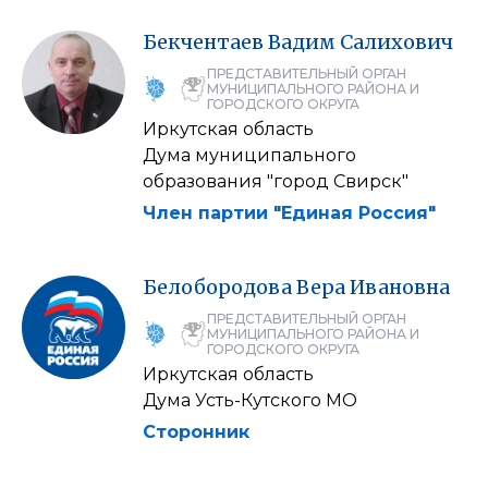
Бекчентаев
Вадим
Салихович
ПРЕДСТАВИТЕЛЬНЫЙ ОРГАН
МУНИЦИПАЛЬНОГО РАЙОНА И
ГОРОДСКОГО ОКРУГА
Иркутская область
Дума муниципального
образования "город Свирск"
Член партии "Единая Россия"
Белобородова
Вера
Ивановна
ПРЕДСТАВИТЕЛЬНЫЙ ОРГАН
МУНИЦИПАЛЬНОГО РАЙОНА И
ГОРОДСКОГО ОКРУГА
Иркутская область
Дума Усть-Кутского МО
Сторонник