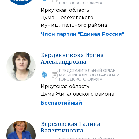
ГОРОДСКОГО ОКРУГА
Иркутская область
Дума Шелеховского
муниципального района
Член партии "Единая Россия"
Берденникова
Ирина
Александровна
ПРЕДСТАВИТЕЛЬНЫЙ ОРГАН
МУНИЦИПАЛЬНОГО РАЙОНА И
ГОРОДСКОГО ОКРУГА
Иркутская область
Дума Жигаловского района
Беспартийный
Березовская
Галина
Валентиновна