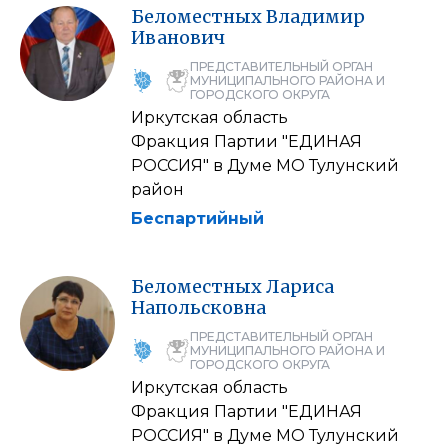
Беломестных
Владимир
Иванович
ПРЕДСТАВИТЕЛЬНЫЙ ОРГАН
МУНИЦИПАЛЬНОГО РАЙОНА И
ГОРОДСКОГО ОКРУГА
Иркутская область
Фракция Партии "ЕДИНАЯ
РОССИЯ" в Думе МО Тулунский
район
Беспартийный
Беломестных
Лариса
Напольсковна
ПРЕДСТАВИТЕЛЬНЫЙ ОРГАН
МУНИЦИПАЛЬНОГО РАЙОНА И
ГОРОДСКОГО ОКРУГА
Иркутская область
Фракция Партии "ЕДИНАЯ
РОССИЯ" в Думе МО Тулунский