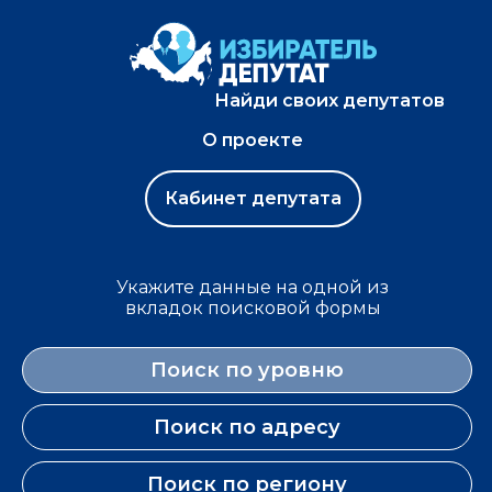
Найди своих депутатов
О проекте
Кабинет депутата
Укажите данные на одной из
вкладок поисковой формы
Поиск по уровню
Поиск по адресу
Поиск по региону