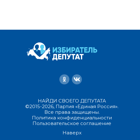
НАЙДИ СВОЕГО ДЕПУТАТА
©2015-2026, Партия «Единая Россия».
Все права защищены.
Политика конфиденциальности
Пользовательское соглашение
Наверх