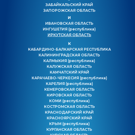
ЗАБАЙКАЛЬСКИЙ КРАЙ
ЗАПОРОЖСКАЯ ОБЛАСТЬ
И
ИВАНОВСКАЯ ОБЛАСТЬ
ИНГУШЕТИЯ
(республика)
ИРКУТСКАЯ ОБЛАСТЬ
К
КАБАРДИНО-БАЛКАРСКАЯ РЕСПУБЛИКА
КАЛИНИНГРАДСКАЯ ОБЛАСТЬ
КАЛМЫКИЯ
(республика)
КАЛУЖСКАЯ ОБЛАСТЬ
КАМЧАТСКИЙ КРАЙ
КАРАЧАЕВО-ЧЕРКЕСИЯ
(республика)
КАРЕЛИЯ
(республика)
КЕМЕРОВСКАЯ ОБЛАСТЬ
КИРОВСКАЯ ОБЛАСТЬ
КОМИ
(республика)
КОСТРОМСКАЯ ОБЛАСТЬ
КРАСНОДАРСКИЙ КРАЙ
КРАСНОЯРСКИЙ КРАЙ
КРЫМ
(республика)
КУРГАНСКАЯ ОБЛАСТЬ