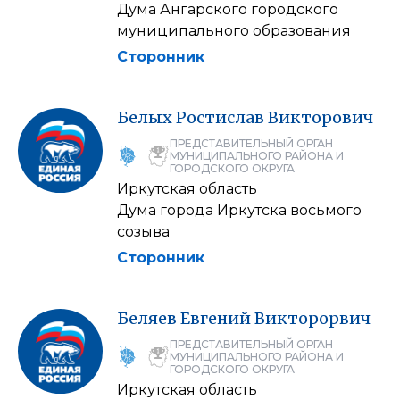
Дума Ангарского городского
муниципального образования
Сторонник
Белых
Ростислав
Викторович
ПРЕДСТАВИТЕЛЬНЫЙ ОРГАН
МУНИЦИПАЛЬНОГО РАЙОНА И
ГОРОДСКОГО ОКРУГА
Иркутская область
Дума города Иркутска восьмого
созыва
Сторонник
Беляев
Евгений
Викторорвич
ПРЕДСТАВИТЕЛЬНЫЙ ОРГАН
МУНИЦИПАЛЬНОГО РАЙОНА И
ГОРОДСКОГО ОКРУГА
Иркутская область