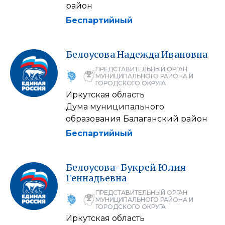
район
Беспартийный
Белоусова
Надежда
Ивановна
ПРЕДСТАВИТЕЛЬНЫЙ ОРГАН
МУНИЦИПАЛЬНОГО РАЙОНА И
ГОРОДСКОГО ОКРУГА
Иркутская область
Дума муниципального
образования Балаганский район
Беспартийный
Белоусова-Букрей
Юлия
Геннадьевна
ПРЕДСТАВИТЕЛЬНЫЙ ОРГАН
МУНИЦИПАЛЬНОГО РАЙОНА И
ГОРОДСКОГО ОКРУГА
Иркутская область