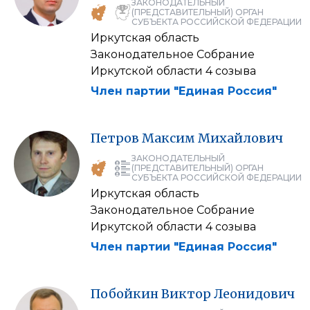
ЗАКОНОДАТЕЛЬНЫЙ
(ПРЕДСТАВИТЕЛЬНЫЙ) ОРГАН
СУБЪЕКТА РОССИЙСКОЙ ФЕДЕРАЦИИ
Иркутская область
Законодательное Собрание
Иркутской области 4 созыва
Член партии "Единая Россия"
Петров
Максим
Михайлович
ЗАКОНОДАТЕЛЬНЫЙ
(ПРЕДСТАВИТЕЛЬНЫЙ) ОРГАН
СУБЪЕКТА РОССИЙСКОЙ ФЕДЕРАЦИИ
Иркутская область
Законодательное Собрание
Иркутской области 4 созыва
Член партии "Единая Россия"
Побойкин
Виктор
Леонидович