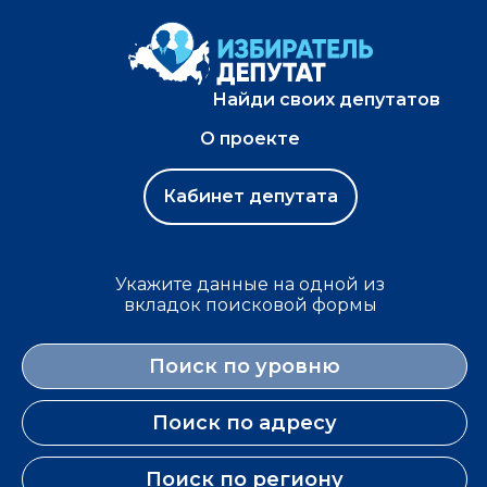
Найди своих депутатов
О проекте
Кабинет депутата
Укажите данные на одной из
вкладок поисковой формы
Поиск по уровню
Поиск по адресу
Поиск по региону