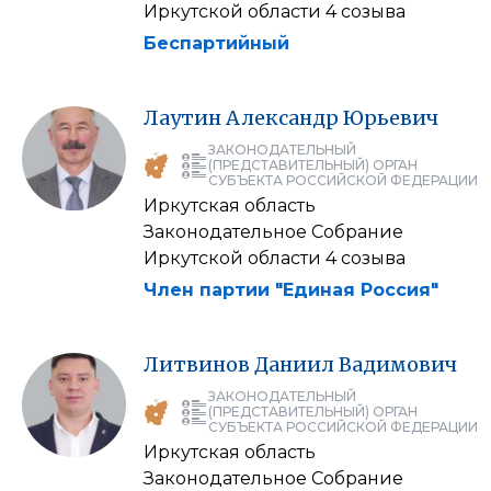
Иркутской области 4 созыва
Беспартийный
Лаутин
Александр
Юрьевич
ЗАКОНОДАТЕЛЬНЫЙ
(ПРЕДСТАВИТЕЛЬНЫЙ) ОРГАН
СУБЪЕКТА РОССИЙСКОЙ ФЕДЕРАЦИИ
Иркутская область
Законодательное Собрание
Иркутской области 4 созыва
Член партии "Единая Россия"
Литвинов
Даниил
Вадимович
ЗАКОНОДАТЕЛЬНЫЙ
(ПРЕДСТАВИТЕЛЬНЫЙ) ОРГАН
СУБЪЕКТА РОССИЙСКОЙ ФЕДЕРАЦИИ
Иркутская область
Законодательное Собрание