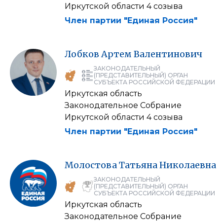
Иркутской области 4 созыва
Член партии "Единая Россия"
Лобков
Артем
Валентинович
ЗАКОНОДАТЕЛЬНЫЙ
(ПРЕДСТАВИТЕЛЬНЫЙ) ОРГАН
СУБЪЕКТА РОССИЙСКОЙ ФЕДЕРАЦИИ
Иркутская область
Законодательное Собрание
Иркутской области 4 созыва
Член партии "Единая Россия"
Молостова
Татьяна
Николаевна
ЗАКОНОДАТЕЛЬНЫЙ
(ПРЕДСТАВИТЕЛЬНЫЙ) ОРГАН
СУБЪЕКТА РОССИЙСКОЙ ФЕДЕРАЦИИ
Иркутская область
Законодательное Собрание