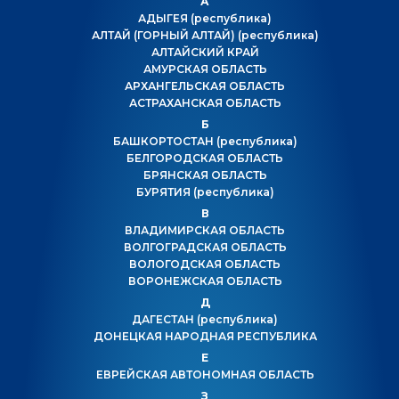
А
АДЫГЕЯ
(республика)
АЛТАЙ (ГОРНЫЙ АЛТАЙ)
(республика)
АЛТАЙСКИЙ КРАЙ
АМУРСКАЯ ОБЛАСТЬ
АРХАНГЕЛЬСКАЯ ОБЛАСТЬ
АСТРАХАНСКАЯ ОБЛАСТЬ
Б
БАШКОРТОСТАН
(республика)
БЕЛГОРОДСКАЯ ОБЛАСТЬ
БРЯНСКАЯ ОБЛАСТЬ
БУРЯТИЯ
(республика)
В
ВЛАДИМИРСКАЯ ОБЛАСТЬ
ВОЛГОГРАДСКАЯ ОБЛАСТЬ
ВОЛОГОДСКАЯ ОБЛАСТЬ
ВОРОНЕЖСКАЯ ОБЛАСТЬ
Д
ДАГЕСТАН
(республика)
ДОНЕЦКАЯ НАРОДНАЯ РЕСПУБЛИКА
Е
ЕВРЕЙСКАЯ АВТОНОМНАЯ ОБЛАСТЬ
З