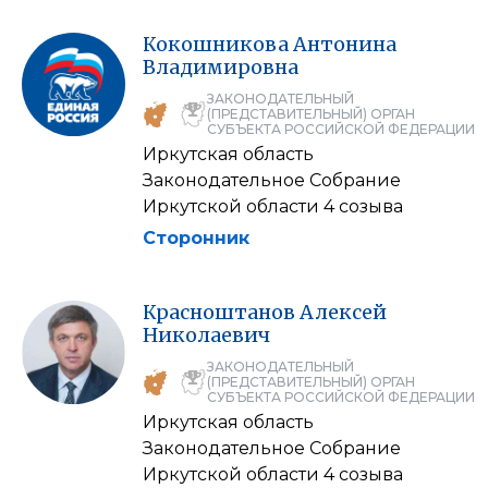
Кокошникова
Антонина
Владимировна
ЗАКОНОДАТЕЛЬНЫЙ
(ПРЕДСТАВИТЕЛЬНЫЙ) ОРГАН
СУБЪЕКТА РОССИЙСКОЙ ФЕДЕРАЦИИ
Иркутская область
Законодательное Собрание
Иркутской области 4 созыва
Сторонник
Красноштанов
Алексей
Николаевич
ЗАКОНОДАТЕЛЬНЫЙ
(ПРЕДСТАВИТЕЛЬНЫЙ) ОРГАН
СУБЪЕКТА РОССИЙСКОЙ ФЕДЕРАЦИИ
Иркутская область
Законодательное Собрание
Иркутской области 4 созыва