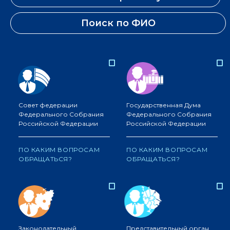
Поиск по ФИО
Совет федерации
Государственная Дума
Федерального Собрания
Федерального Собрания
Российской Федерации
Российской Федерации
ПО КАКИМ ВОПРОСАМ
ПО КАКИМ ВОПРОСАМ
ОБРАЩАТЬСЯ?
ОБРАЩАТЬСЯ?
Законодательный
Представительный орган