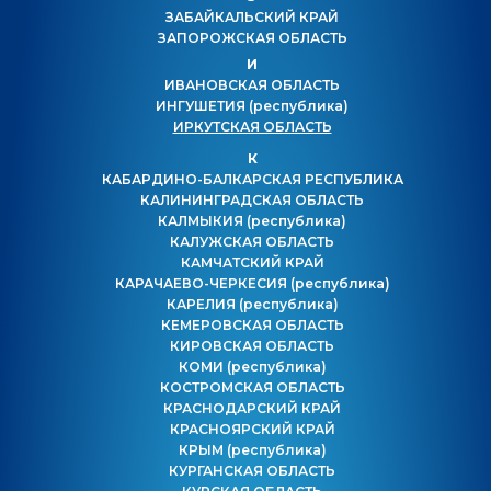
ЗАБАЙКАЛЬСКИЙ КРАЙ
ЗАПОРОЖСКАЯ ОБЛАСТЬ
И
ИВАНОВСКАЯ ОБЛАСТЬ
ИНГУШЕТИЯ
(республика)
ИРКУТСКАЯ ОБЛАСТЬ
К
КАБАРДИНО-БАЛКАРСКАЯ РЕСПУБЛИКА
КАЛИНИНГРАДСКАЯ ОБЛАСТЬ
КАЛМЫКИЯ
(республика)
КАЛУЖСКАЯ ОБЛАСТЬ
КАМЧАТСКИЙ КРАЙ
КАРАЧАЕВО-ЧЕРКЕСИЯ
(республика)
КАРЕЛИЯ
(республика)
КЕМЕРОВСКАЯ ОБЛАСТЬ
КИРОВСКАЯ ОБЛАСТЬ
КОМИ
(республика)
КОСТРОМСКАЯ ОБЛАСТЬ
КРАСНОДАРСКИЙ КРАЙ
КРАСНОЯРСКИЙ КРАЙ
КРЫМ
(республика)
КУРГАНСКАЯ ОБЛАСТЬ