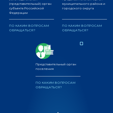
(представительный) орган
муниципального района и
субъекта Российской
городского округа
Федерации
ПО КАКИМ ВОПРОСАМ
ПО КАКИМ ВОПРОСАМ
ОБРАЩАТЬСЯ?
ОБРАЩАТЬСЯ?
Представительный орган
поселения
ПО КАКИМ ВОПРОСАМ
ОБРАЩАТЬСЯ?