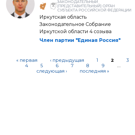
ЗАКОНОДАТЕЛЬНЫЙ
(ПРЕДСТАВИТЕЛЬНЫЙ) ОРГАН
СУБЪЕКТА РОССИЙСКОЙ ФЕДЕРАЦИИ
Иркутская область
Законодательное Собрание
Иркутской области 4 созыва
Член партии "Единая Россия"
« первая
‹ предыдущая
1
2
3
4
5
6
7
8
9
…
следующая ›
последняя »