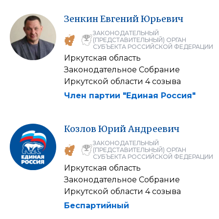
Зенкин
Евгений
Юрьевич
ЗАКОНОДАТЕЛЬНЫЙ
(ПРЕДСТАВИТЕЛЬНЫЙ) ОРГАН
СУБЪЕКТА РОССИЙСКОЙ ФЕДЕРАЦИИ
Иркутская область
Законодательное Собрание
Иркутской области 4 созыва
Член партии "Единая Россия"
Козлов
Юрий
Андреевич
ЗАКОНОДАТЕЛЬНЫЙ
(ПРЕДСТАВИТЕЛЬНЫЙ) ОРГАН
СУБЪЕКТА РОССИЙСКОЙ ФЕДЕРАЦИИ
Иркутская область
Законодательное Собрание
Иркутской области 4 созыва
Беспартийный