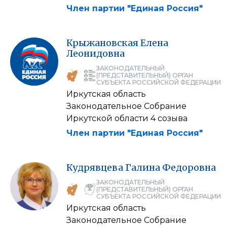
Член партии "Единая Россия"
Крыжановская
Елена
Леонидовна
ЗАКОНОДАТЕЛЬНЫЙ
(ПРЕДСТАВИТЕЛЬНЫЙ) ОРГАН
СУБЪЕКТА РОССИЙСКОЙ ФЕДЕРАЦИИ
Иркутская область
Законодательное Собрание
Иркутской области 4 созыва
Член партии "Единая Россия"
Кудрявцева
Галина
Федоровна
ЗАКОНОДАТЕЛЬНЫЙ
(ПРЕДСТАВИТЕЛЬНЫЙ) ОРГАН
СУБЪЕКТА РОССИЙСКОЙ ФЕДЕРАЦИИ
Иркутская область
Законодательное Собрание