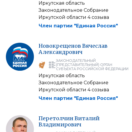
Иркутская область
Законодательное Собрание
Иркутской области 4 созыва
Член партии "Единая Россия"
Новокрещенов
Вячеслав
Александрович
ЗАКОНОДАТЕЛЬНЫЙ
(ПРЕДСТАВИТЕЛЬНЫЙ) ОРГАН
СУБЪЕКТА РОССИЙСКОЙ ФЕДЕРАЦИИ
Иркутская область
Законодательное Собрание
Иркутской области 4 созыва
Член партии "Единая Россия"
Перетолчин
Виталий
Владимирович