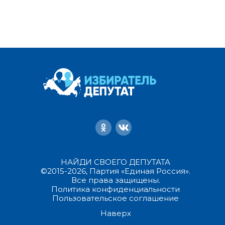
НАЙДИ СВОЕГО ДЕПУТАТА
©2015-2026, Партия «Единая Россия».
Все права защищены.
Политика конфиденциальности
Пользовательское соглашение
Наверх