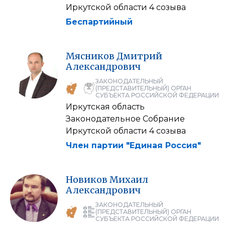
Иркутской области 4 созыва
Беспартийный
Мясников
Дмитрий
Александрович
ЗАКОНОДАТЕЛЬНЫЙ
(ПРЕДСТАВИТЕЛЬНЫЙ) ОРГАН
СУБЪЕКТА РОССИЙСКОЙ ФЕДЕРАЦИИ
Иркутская область
Законодательное Собрание
Иркутской области 4 созыва
Член партии "Единая Россия"
Новиков
Михаил
Александрович
ЗАКОНОДАТЕЛЬНЫЙ
(ПРЕДСТАВИТЕЛЬНЫЙ) ОРГАН
СУБЪЕКТА РОССИЙСКОЙ ФЕДЕРАЦИИ