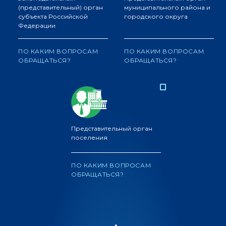
(представительный) орган
муниципального района и
субъекта Российской
городского округа
Федерации
ПО КАКИМ ВОПРОСАМ
ПО КАКИМ ВОПРОСАМ
ОБРАЩАТЬСЯ?
ОБРАЩАТЬСЯ?
Представительный орган
поселения
ПО КАКИМ ВОПРОСАМ
ОБРАЩАТЬСЯ?