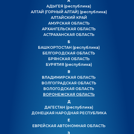
А
АДЫГЕЯ
(республика)
АЛТАЙ (ГОРНЫЙ АЛТАЙ)
(республика)
АЛТАЙСКИЙ КРАЙ
АМУРСКАЯ ОБЛАСТЬ
АРХАНГЕЛЬСКАЯ ОБЛАСТЬ
АСТРАХАНСКАЯ ОБЛАСТЬ
Б
БАШКОРТОСТАН
(республика)
БЕЛГОРОДСКАЯ ОБЛАСТЬ
БРЯНСКАЯ ОБЛАСТЬ
БУРЯТИЯ
(республика)
В
ВЛАДИМИРСКАЯ ОБЛАСТЬ
ВОЛГОГРАДСКАЯ ОБЛАСТЬ
ВОЛОГОДСКАЯ ОБЛАСТЬ
ВОРОНЕЖСКАЯ ОБЛАСТЬ
Д
ДАГЕСТАН
(республика)
ДОНЕЦКАЯ НАРОДНАЯ РЕСПУБЛИКА
Е
ЕВРЕЙСКАЯ АВТОНОМНАЯ ОБЛАСТЬ
З