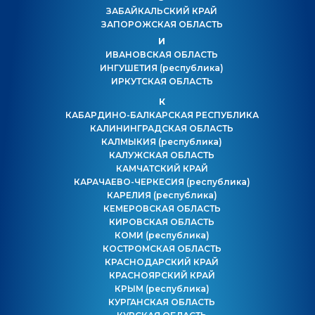
ЗАБАЙКАЛЬСКИЙ КРАЙ
ЗАПОРОЖСКАЯ ОБЛАСТЬ
И
ИВАНОВСКАЯ ОБЛАСТЬ
ИНГУШЕТИЯ
(республика)
ИРКУТСКАЯ ОБЛАСТЬ
К
КАБАРДИНО-БАЛКАРСКАЯ РЕСПУБЛИКА
КАЛИНИНГРАДСКАЯ ОБЛАСТЬ
КАЛМЫКИЯ
(республика)
КАЛУЖСКАЯ ОБЛАСТЬ
КАМЧАТСКИЙ КРАЙ
КАРАЧАЕВО-ЧЕРКЕСИЯ
(республика)
КАРЕЛИЯ
(республика)
КЕМЕРОВСКАЯ ОБЛАСТЬ
КИРОВСКАЯ ОБЛАСТЬ
КОМИ
(республика)
КОСТРОМСКАЯ ОБЛАСТЬ
КРАСНОДАРСКИЙ КРАЙ
КРАСНОЯРСКИЙ КРАЙ
КРЫМ
(республика)
КУРГАНСКАЯ ОБЛАСТЬ