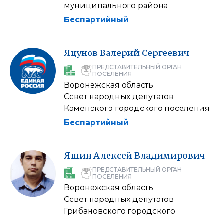
муниципального района
Беспартийный
Яцунов
Валерий
Сергеевич
ПРЕДСТАВИТЕЛЬНЫЙ ОРГАН
ПОСЕЛЕНИЯ
Воронежская область
Совет народных депутатов
Каменского городского поселения
Беспартийный
Яшин
Алексей
Владимирович
ПРЕДСТАВИТЕЛЬНЫЙ ОРГАН
ПОСЕЛЕНИЯ
Воронежская область
Совет народных депутатов
Грибановского городского