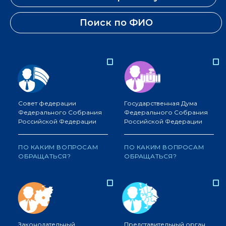
Поиск по ФИО
Совет федерации
Государственная Дума
Федерального Собрания
Федерального Собрания
Российской Федерации
Российской Федерации
ПО КАКИМ ВОПРОСАМ
ПО КАКИМ ВОПРОСАМ
ОБРАЩАТЬСЯ?
ОБРАЩАТЬСЯ?
Законодательный
Представительный орган