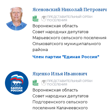
Ясеновский
Николай
Петрович
ПРЕДСТАВИТЕЛЬНЫЙ ОРГАН
ПОСЕЛЕНИЯ
Воронежская область
Совет народных депутатов
Марьевского сельского поселения
Ольховатского муниципального
района
Член партии "Единая Россия"
Яценко
Илья
Иванович
ПРЕДСТАВИТЕЛЬНЫЙ ОРГАН
ПОСЕЛЕНИЯ
Воронежская область
Совет народных депутатов
Подгоренского сельского
поселения Калачеевского