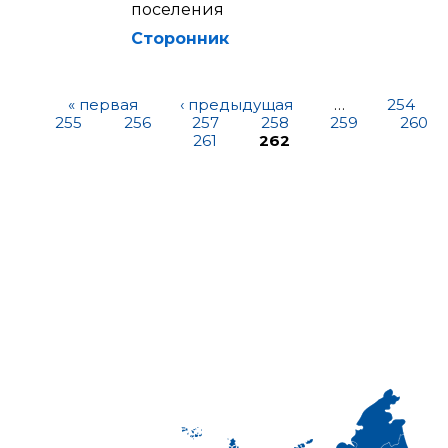
поселения
Сторонник
« первая
‹ предыдущая
…
254
255
256
257
258
259
260
261
262