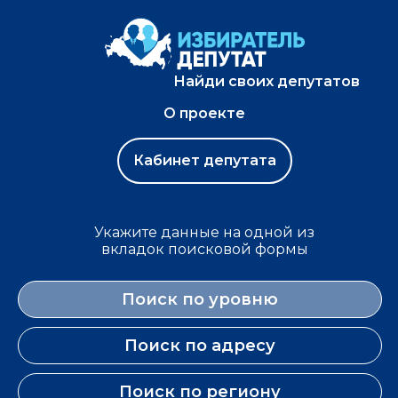
Найди своих депутатов
О проекте
Кабинет депутата
Укажите данные на одной из
вкладок поисковой формы
Поиск по уровню
Поиск по адресу
Поиск по региону