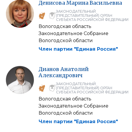
Денисова
Марина
Васильевна
ЗАКОНОДАТЕЛЬНЫЙ
(ПРЕДСТАВИТЕЛЬНЫЙ) ОРГАН
СУБЪЕКТА РОССИЙСКОЙ ФЕДЕРАЦИИ
Вологодская область
Законодательное Собрание
Вологодской области
Член партии "Единая Россия"
Дианов
Анатолий
Александрович
ЗАКОНОДАТЕЛЬНЫЙ
(ПРЕДСТАВИТЕЛЬНЫЙ) ОРГАН
СУБЪЕКТА РОССИЙСКОЙ ФЕДЕРАЦИИ
Вологодская область
Законодательное Собрание
Вологодской области
Член партии "Единая Россия"