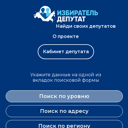
Найди своих депутатов
О проекте
Кабинет депутата
Укажите данные на одной из
вкладок поисковой формы
Поиск по уровню
Поиск по адресу
Поиск по региону