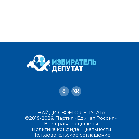
НАЙДИ СВОЕГО ДЕПУТАТА
©2015-2026, Партия «Единая Россия».
Все права защищены.
Политика конфиденциальности
Пользовательское соглашение