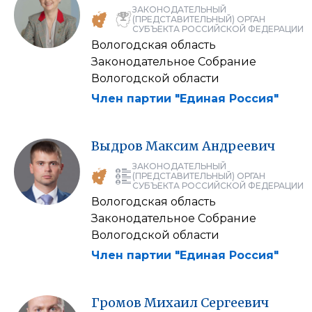
ЗАКОНОДАТЕЛЬНЫЙ
(ПРЕДСТАВИТЕЛЬНЫЙ) ОРГАН
СУБЪЕКТА РОССИЙСКОЙ ФЕДЕРАЦИИ
Вологодская область
Законодательное Собрание
Вологодской области
Член партии "Единая Россия"
Выдров
Максим
Андреевич
ЗАКОНОДАТЕЛЬНЫЙ
(ПРЕДСТАВИТЕЛЬНЫЙ) ОРГАН
СУБЪЕКТА РОССИЙСКОЙ ФЕДЕРАЦИИ
Вологодская область
Законодательное Собрание
Вологодской области
Член партии "Единая Россия"
Громов
Михаил
Сергеевич