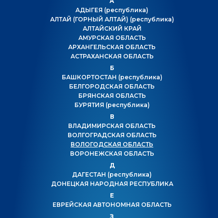
А
АДЫГЕЯ
(республика)
АЛТАЙ (ГОРНЫЙ АЛТАЙ)
(республика)
АЛТАЙСКИЙ КРАЙ
АМУРСКАЯ ОБЛАСТЬ
АРХАНГЕЛЬСКАЯ ОБЛАСТЬ
АСТРАХАНСКАЯ ОБЛАСТЬ
Б
БАШКОРТОСТАН
(республика)
БЕЛГОРОДСКАЯ ОБЛАСТЬ
БРЯНСКАЯ ОБЛАСТЬ
БУРЯТИЯ
(республика)
В
ВЛАДИМИРСКАЯ ОБЛАСТЬ
ВОЛГОГРАДСКАЯ ОБЛАСТЬ
ВОЛОГОДСКАЯ ОБЛАСТЬ
ВОРОНЕЖСКАЯ ОБЛАСТЬ
Д
ДАГЕСТАН
(республика)
ДОНЕЦКАЯ НАРОДНАЯ РЕСПУБЛИКА
Е
ЕВРЕЙСКАЯ АВТОНОМНАЯ ОБЛАСТЬ
З