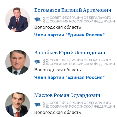
Богомазов
Евгений
Артемович
СОВЕТ ФЕДЕРАЦИИ ФЕДЕРАЛЬНОГО
СОБРАНИЯ РОССИЙСКОЙ ФЕДЕРАЦИИ
Вологодская область
Член партии "Единая Россия"
Воробьев
Юрий
Леонидович
СОВЕТ ФЕДЕРАЦИИ ФЕДЕРАЛЬНОГО
СОБРАНИЯ РОССИЙСКОЙ ФЕДЕРАЦИИ
Вологодская область
Член партии "Единая Россия"
Маслов
Роман
Эдуардович
СОВЕТ ФЕДЕРАЦИИ ФЕДЕРАЛЬНОГО
СОБРАНИЯ РОССИЙСКОЙ ФЕДЕРАЦИИ
Вологодская область