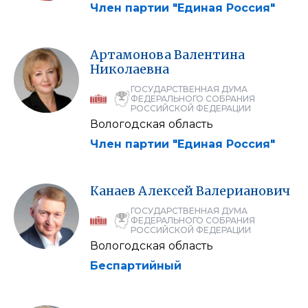
Член партии "Единая Россия"
Артамонова
Валентина
Николаевна
ГОСУДАРСТВЕННАЯ ДУМА
ФЕДЕРАЛЬНОГО СОБРАНИЯ
РОССИЙСКОЙ ФЕДЕРАЦИИ
Вологодская область
Член партии "Единая Россия"
Канаев
Алексей
Валерианович
ГОСУДАРСТВЕННАЯ ДУМА
ФЕДЕРАЛЬНОГО СОБРАНИЯ
РОССИЙСКОЙ ФЕДЕРАЦИИ
Вологодская область
Беспартийный