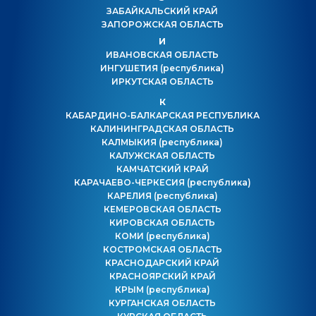
ЗАБАЙКАЛЬСКИЙ КРАЙ
ЗАПОРОЖСКАЯ ОБЛАСТЬ
И
ИВАНОВСКАЯ ОБЛАСТЬ
ИНГУШЕТИЯ
(республика)
ИРКУТСКАЯ ОБЛАСТЬ
К
КАБАРДИНО-БАЛКАРСКАЯ РЕСПУБЛИКА
КАЛИНИНГРАДСКАЯ ОБЛАСТЬ
КАЛМЫКИЯ
(республика)
КАЛУЖСКАЯ ОБЛАСТЬ
КАМЧАТСКИЙ КРАЙ
КАРАЧАЕВО-ЧЕРКЕСИЯ
(республика)
КАРЕЛИЯ
(республика)
КЕМЕРОВСКАЯ ОБЛАСТЬ
КИРОВСКАЯ ОБЛАСТЬ
КОМИ
(республика)
КОСТРОМСКАЯ ОБЛАСТЬ
КРАСНОДАРСКИЙ КРАЙ
КРАСНОЯРСКИЙ КРАЙ
КРЫМ
(республика)
КУРГАНСКАЯ ОБЛАСТЬ