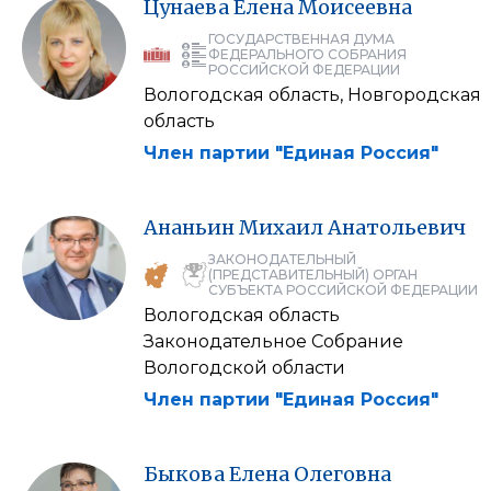
Цунаева
Елена
Моисеевна
ГОСУДАРСТВЕННАЯ ДУМА
ФЕДЕРАЛЬНОГО СОБРАНИЯ
РОССИЙСКОЙ ФЕДЕРАЦИИ
Вологодская область, Новгородская
область
Член партии "Единая Россия"
Ананьин
Михаил
Анатольевич
ЗАКОНОДАТЕЛЬНЫЙ
(ПРЕДСТАВИТЕЛЬНЫЙ) ОРГАН
СУБЪЕКТА РОССИЙСКОЙ ФЕДЕРАЦИИ
Вологодская область
Законодательное Собрание
Вологодской области
Член партии "Единая Россия"
Быкова
Елена
Олеговна