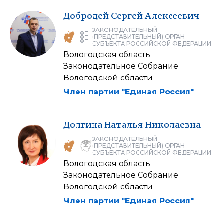
Добродей
Сергей
Алексеевич
ЗАКОНОДАТЕЛЬНЫЙ
(ПРЕДСТАВИТЕЛЬНЫЙ) ОРГАН
СУБЪЕКТА РОССИЙСКОЙ ФЕДЕРАЦИИ
Вологодская область
Законодательное Собрание
Вологодской области
Член партии "Единая Россия"
Долгина
Наталья
Николаевна
ЗАКОНОДАТЕЛЬНЫЙ
(ПРЕДСТАВИТЕЛЬНЫЙ) ОРГАН
СУБЪЕКТА РОССИЙСКОЙ ФЕДЕРАЦИИ
Вологодская область
Законодательное Собрание
Вологодской области
Член партии "Единая Россия"