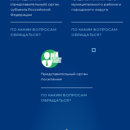
(представительный) орган
муниципального района и
субъекта Российской
городского округа
Федерации
ПО КАКИМ ВОПРОСАМ
ПО КАКИМ ВОПРОСАМ
ОБРАЩАТЬСЯ?
ОБРАЩАТЬСЯ?
Представительный орган
поселения
ПО КАКИМ ВОПРОСАМ
ОБРАЩАТЬСЯ?