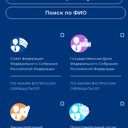
Поиск по ФИО
Совет федерации
Государственная Дума
Федерального Собрания
Федерального Собрания
Российской Федерации
Российской Федерации
ПО КАКИМ ВОПРОСАМ
ПО КАКИМ ВОПРОСАМ
ОБРАЩАТЬСЯ?
ОБРАЩАТЬСЯ?
Законодательный
Представительный орган