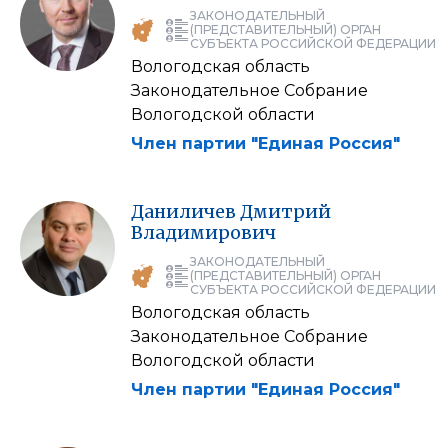
ЗАКОНОДАТЕЛЬНЫЙ
(ПРЕДСТАВИТЕЛЬНЫЙ) ОРГАН
СУБЪЕКТА РОССИЙСКОЙ ФЕДЕРАЦИИ
Вологодская область
Законодательное Собрание
Вологодской области
Член партии "Единая Россия"
Даниличев
Дмитрий
Владимирович
ЗАКОНОДАТЕЛЬНЫЙ
(ПРЕДСТАВИТЕЛЬНЫЙ) ОРГАН
СУБЪЕКТА РОССИЙСКОЙ ФЕДЕРАЦИИ
Вологодская область
Законодательное Собрание
Вологодской области
Член партии "Единая Россия"