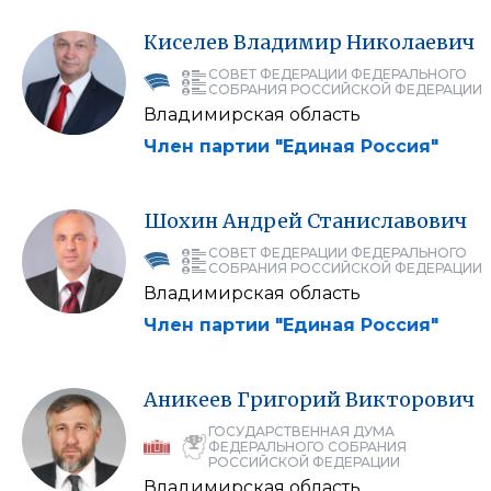
Киселев
Владимир
Николаевич
СОВЕТ ФЕДЕРАЦИИ ФЕДЕРАЛЬНОГО
СОБРАНИЯ РОССИЙСКОЙ ФЕДЕРАЦИИ
Владимирская область
Член партии "Единая Россия"
Шохин
Андрей
Станиславович
СОВЕТ ФЕДЕРАЦИИ ФЕДЕРАЛЬНОГО
СОБРАНИЯ РОССИЙСКОЙ ФЕДЕРАЦИИ
Владимирская область
Член партии "Единая Россия"
Аникеев
Григорий
Викторович
ГОСУДАРСТВЕННАЯ ДУМА
ФЕДЕРАЛЬНОГО СОБРАНИЯ
РОССИЙСКОЙ ФЕДЕРАЦИИ
Владимирская область