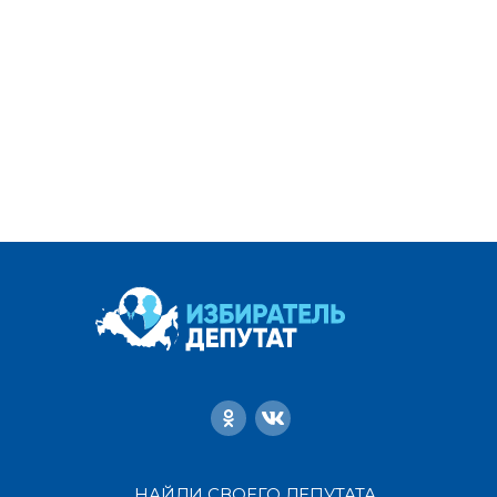
НАЙДИ СВОЕГО ДЕПУТАТА