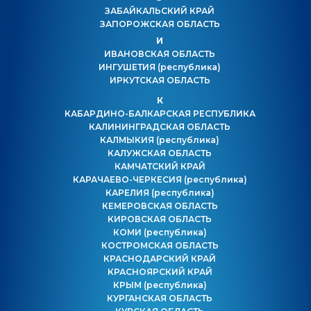
ЗАБАЙКАЛЬСКИЙ КРАЙ
ЗАПОРОЖСКАЯ ОБЛАСТЬ
И
ИВАНОВСКАЯ ОБЛАСТЬ
ИНГУШЕТИЯ
(республика)
ИРКУТСКАЯ ОБЛАСТЬ
К
КАБАРДИНО-БАЛКАРСКАЯ РЕСПУБЛИКА
КАЛИНИНГРАДСКАЯ ОБЛАСТЬ
КАЛМЫКИЯ
(республика)
КАЛУЖСКАЯ ОБЛАСТЬ
КАМЧАТСКИЙ КРАЙ
КАРАЧАЕВО-ЧЕРКЕСИЯ
(республика)
КАРЕЛИЯ
(республика)
КЕМЕРОВСКАЯ ОБЛАСТЬ
КИРОВСКАЯ ОБЛАСТЬ
КОМИ
(республика)
КОСТРОМСКАЯ ОБЛАСТЬ
КРАСНОДАРСКИЙ КРАЙ
КРАСНОЯРСКИЙ КРАЙ
КРЫМ
(республика)
КУРГАНСКАЯ ОБЛАСТЬ