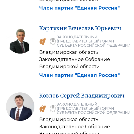
Член партии "Единая Россия"
Картухин
Вячеслав
Юрьевич
ЗАКОНОДАТЕЛЬНЫЙ
(ПРЕДСТАВИТЕЛЬНЫЙ) ОРГАН
СУБЪЕКТА РОССИЙСКОЙ ФЕДЕРАЦИИ
Владимирская область
Законодательное Собрание
Владимирской области
Член партии "Единая Россия"
Козлов
Сергей
Владимирович
ЗАКОНОДАТЕЛЬНЫЙ
(ПРЕДСТАВИТЕЛЬНЫЙ) ОРГАН
СУБЪЕКТА РОССИЙСКОЙ ФЕДЕРАЦИИ
Владимирская область
Законодательное Собрание
Владимирской области