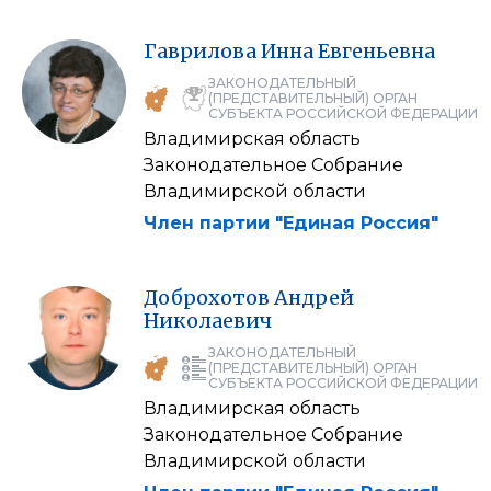
Гаврилова
Инна
Евгеньевна
ЗАКОНОДАТЕЛЬНЫЙ
(ПРЕДСТАВИТЕЛЬНЫЙ) ОРГАН
СУБЪЕКТА РОССИЙСКОЙ ФЕДЕРАЦИИ
Владимирская область
Законодательное Собрание
Владимирской области
Член партии "Единая Россия"
Доброхотов
Андрей
Николаевич
ЗАКОНОДАТЕЛЬНЫЙ
(ПРЕДСТАВИТЕЛЬНЫЙ) ОРГАН
СУБЪЕКТА РОССИЙСКОЙ ФЕДЕРАЦИИ
Владимирская область
Законодательное Собрание
Владимирской области