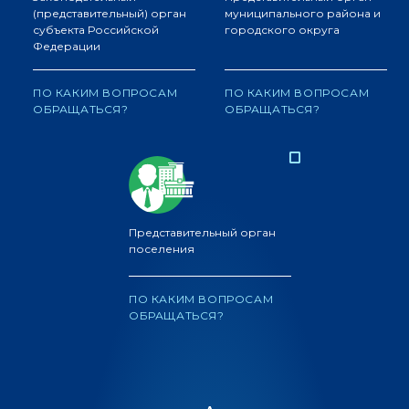
(представительный) орган
муниципального района и
субъекта Российской
городского округа
Федерации
ПО КАКИМ ВОПРОСАМ
ПО КАКИМ ВОПРОСАМ
ОБРАЩАТЬСЯ?
ОБРАЩАТЬСЯ?
Представительный орган
поселения
ПО КАКИМ ВОПРОСАМ
ОБРАЩАТЬСЯ?