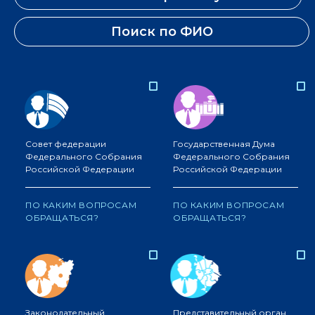
Поиск по ФИО
Совет федерации
Государственная Дума
Федерального Собрания
Федерального Собрания
Российской Федерации
Российской Федерации
ПО КАКИМ ВОПРОСАМ
ПО КАКИМ ВОПРОСАМ
ОБРАЩАТЬСЯ?
ОБРАЩАТЬСЯ?
Законодательный
Представительный орган