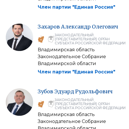
Член партии "Единая Россия"
Захаров
Александр
Олегович
ЗАКОНОДАТЕЛЬНЫЙ
(ПРЕДСТАВИТЕЛЬНЫЙ) ОРГАН
СУБЪЕКТА РОССИЙСКОЙ ФЕДЕРАЦИИ
Владимирская область
Законодательное Собрание
Владимирской области
Член партии "Единая Россия"
Зубов
Эдуард
Рудольфович
ЗАКОНОДАТЕЛЬНЫЙ
(ПРЕДСТАВИТЕЛЬНЫЙ) ОРГАН
СУБЪЕКТА РОССИЙСКОЙ ФЕДЕРАЦИИ
Владимирская область
Законодательное Собрание
Владимирской области