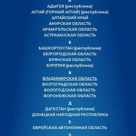
А
АДЫГЕЯ
(республика)
АЛТАЙ (ГОРНЫЙ АЛТАЙ)
(республика)
АЛТАЙСКИЙ КРАЙ
АМУРСКАЯ ОБЛАСТЬ
АРХАНГЕЛЬСКАЯ ОБЛАСТЬ
АСТРАХАНСКАЯ ОБЛАСТЬ
Б
БАШКОРТОСТАН
(республика)
БЕЛГОРОДСКАЯ ОБЛАСТЬ
БРЯНСКАЯ ОБЛАСТЬ
БУРЯТИЯ
(республика)
В
ВЛАДИМИРСКАЯ ОБЛАСТЬ
ВОЛГОГРАДСКАЯ ОБЛАСТЬ
ВОЛОГОДСКАЯ ОБЛАСТЬ
ВОРОНЕЖСКАЯ ОБЛАСТЬ
Д
ДАГЕСТАН
(республика)
ДОНЕЦКАЯ НАРОДНАЯ РЕСПУБЛИКА
Е
ЕВРЕЙСКАЯ АВТОНОМНАЯ ОБЛАСТЬ
З