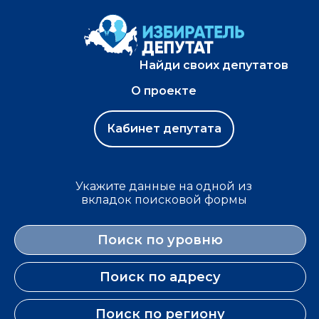
Найди своих депутатов
О проекте
Кабинет депутата
Укажите данные на одной из
вкладок поисковой формы
Поиск по уровню
Поиск по адресу
Поиск по региону