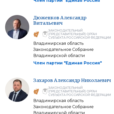
Член партии "Единая Россия"
Дюженков
Александр
Витальевич
ЗАКОНОДАТЕЛЬНЫЙ
(ПРЕДСТАВИТЕЛЬНЫЙ) ОРГАН
СУБЪЕКТА РОССИЙСКОЙ ФЕДЕРАЦИИ
Владимирская область
Законодательное Собрание
Владимирской области
Член партии "Единая Россия"
Захаров
Александр
Николаевич
ЗАКОНОДАТЕЛЬНЫЙ
(ПРЕДСТАВИТЕЛЬНЫЙ) ОРГАН
СУБЪЕКТА РОССИЙСКОЙ ФЕДЕРАЦИИ
Владимирская область
Законодательное Собрание
Владимирской области