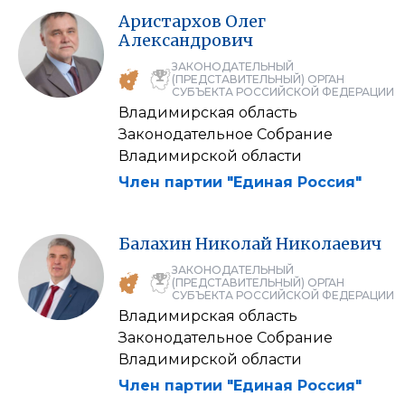
Аристархов
Олег
Александрович
ЗАКОНОДАТЕЛЬНЫЙ
(ПРЕДСТАВИТЕЛЬНЫЙ) ОРГАН
СУБЪЕКТА РОССИЙСКОЙ ФЕДЕРАЦИИ
Владимирская область
Законодательное Собрание
Владимирской области
Член партии "Единая Россия"
Балахин
Николай
Николаевич
ЗАКОНОДАТЕЛЬНЫЙ
(ПРЕДСТАВИТЕЛЬНЫЙ) ОРГАН
СУБЪЕКТА РОССИЙСКОЙ ФЕДЕРАЦИИ
Владимирская область
Законодательное Собрание
Владимирской области
Член партии "Единая Россия"