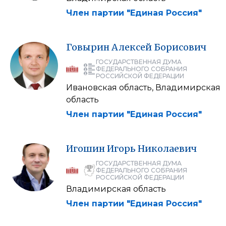
Член партии "Единая Россия"
Говырин
Алексей
Борисович
ГОСУДАРСТВЕННАЯ ДУМА
ФЕДЕРАЛЬНОГО СОБРАНИЯ
РОССИЙСКОЙ ФЕДЕРАЦИИ
Ивановская область, Владимирская
область
Член партии "Единая Россия"
Игошин
Игорь
Николаевич
ГОСУДАРСТВЕННАЯ ДУМА
ФЕДЕРАЛЬНОГО СОБРАНИЯ
РОССИЙСКОЙ ФЕДЕРАЦИИ
Владимирская область
Член партии "Единая Россия"