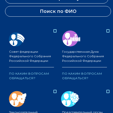
Поиск по ФИО
Совет федерации
Государственная Дума
Федерального Собрания
Федерального Собрания
Российской Федерации
Российской Федерации
ПО КАКИМ ВОПРОСАМ
ПО КАКИМ ВОПРОСАМ
ОБРАЩАТЬСЯ?
ОБРАЩАТЬСЯ?
Законодательный
Представительный орган