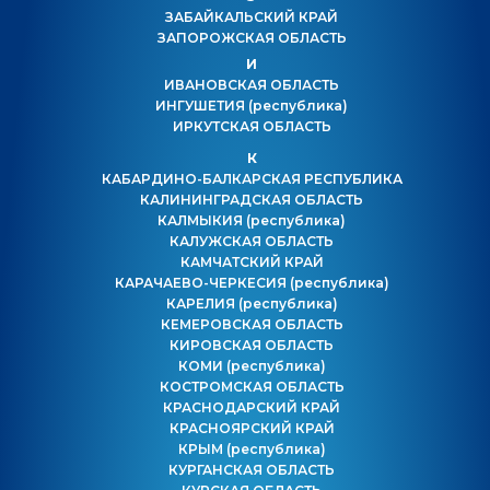
ЗАБАЙКАЛЬСКИЙ КРАЙ
ЗАПОРОЖСКАЯ ОБЛАСТЬ
И
ИВАНОВСКАЯ ОБЛАСТЬ
ИНГУШЕТИЯ
(республика)
ИРКУТСКАЯ ОБЛАСТЬ
К
КАБАРДИНО-БАЛКАРСКАЯ РЕСПУБЛИКА
КАЛИНИНГРАДСКАЯ ОБЛАСТЬ
КАЛМЫКИЯ
(республика)
КАЛУЖСКАЯ ОБЛАСТЬ
КАМЧАТСКИЙ КРАЙ
КАРАЧАЕВО-ЧЕРКЕСИЯ
(республика)
КАРЕЛИЯ
(республика)
КЕМЕРОВСКАЯ ОБЛАСТЬ
КИРОВСКАЯ ОБЛАСТЬ
КОМИ
(республика)
КОСТРОМСКАЯ ОБЛАСТЬ
КРАСНОДАРСКИЙ КРАЙ
КРАСНОЯРСКИЙ КРАЙ
КРЫМ
(республика)
КУРГАНСКАЯ ОБЛАСТЬ