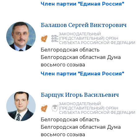
Член партии "Единая Россия"
Балашов
Сергей
Викторович
ЗАКОНОДАТЕЛЬНЫЙ
(ПРЕДСТАВИТЕЛЬНЫЙ) ОРГАН
СУБЪЕКТА РОССИЙСКОЙ ФЕДЕРАЦИИ
Белгородская область
Белгородская областная Дума
восьмого созыва
Член партии "Единая Россия"
Барщук
Игорь
Васильевич
ЗАКОНОДАТЕЛЬНЫЙ
(ПРЕДСТАВИТЕЛЬНЫЙ) ОРГАН
СУБЪЕКТА РОССИЙСКОЙ ФЕДЕРАЦИИ
Белгородская область
Белгородская областная Дума
восьмого созыва