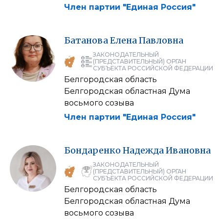
Член партии "Единая Россия"
Батанова
Елена
Павловна
ЗАКОНОДАТЕЛЬНЫЙ
(ПРЕДСТАВИТЕЛЬНЫЙ) ОРГАН
СУБЪЕКТА РОССИЙСКОЙ ФЕДЕРАЦИИ
Белгородская область
Белгородская областная Дума
восьмого созыва
Член партии "Единая Россия"
Бондаренко
Надежда
Ивановна
ЗАКОНОДАТЕЛЬНЫЙ
(ПРЕДСТАВИТЕЛЬНЫЙ) ОРГАН
СУБЪЕКТА РОССИЙСКОЙ ФЕДЕРАЦИИ
Белгородская область
Белгородская областная Дума
восьмого созыва