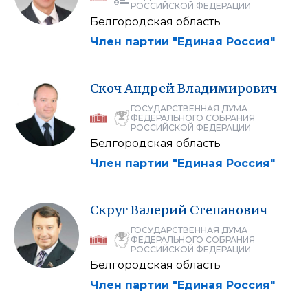
РОССИЙСКОЙ ФЕДЕРАЦИИ
Белгородская область
Член партии "Единая Россия"
Скоч
Андрей
Владимирович
ГОСУДАРСТВЕННАЯ ДУМА
ФЕДЕРАЛЬНОГО СОБРАНИЯ
РОССИЙСКОЙ ФЕДЕРАЦИИ
Белгородская область
Член партии "Единая Россия"
Скруг
Валерий
Степанович
ГОСУДАРСТВЕННАЯ ДУМА
ФЕДЕРАЛЬНОГО СОБРАНИЯ
РОССИЙСКОЙ ФЕДЕРАЦИИ
Белгородская область
Член партии "Единая Россия"