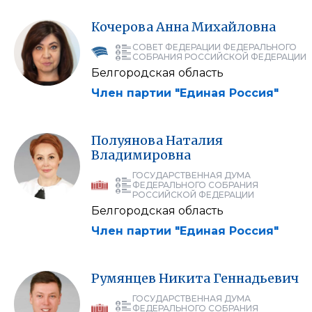
Кочерова
Анна
Михайловна
СОВЕТ ФЕДЕРАЦИИ ФЕДЕРАЛЬНОГО
СОБРАНИЯ РОССИЙСКОЙ ФЕДЕРАЦИИ
Белгородская область
Член партии "Единая Россия"
Полуянова
Наталия
Владимировна
ГОСУДАРСТВЕННАЯ ДУМА
ФЕДЕРАЛЬНОГО СОБРАНИЯ
РОССИЙСКОЙ ФЕДЕРАЦИИ
Белгородская область
Член партии "Единая Россия"
Румянцев
Никита
Геннадьевич
ГОСУДАРСТВЕННАЯ ДУМА
ФЕДЕРАЛЬНОГО СОБРАНИЯ