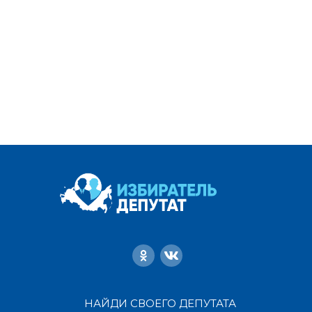
НАЙДИ СВОЕГО ДЕПУТАТА