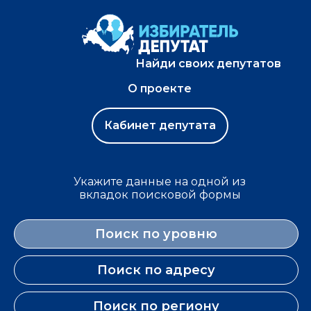
Найди своих депутатов
О проекте
Кабинет депутата
Укажите данные на одной из
вкладок поисковой формы
Поиск по уровню
Поиск по адресу
Поиск по региону