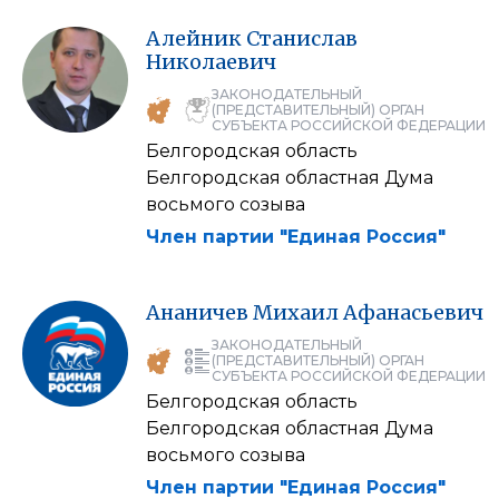
Алейник
Станислав
Николаевич
ЗАКОНОДАТЕЛЬНЫЙ
(ПРЕДСТАВИТЕЛЬНЫЙ) ОРГАН
СУБЪЕКТА РОССИЙСКОЙ ФЕДЕРАЦИИ
Белгородская область
Белгородская областная Дума
восьмого созыва
Член партии "Единая Россия"
Ананичев
Михаил
Афанасьевич
ЗАКОНОДАТЕЛЬНЫЙ
(ПРЕДСТАВИТЕЛЬНЫЙ) ОРГАН
СУБЪЕКТА РОССИЙСКОЙ ФЕДЕРАЦИИ
Белгородская область
Белгородская областная Дума
восьмого созыва
Член партии "Единая Россия"