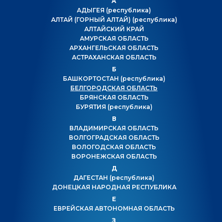
А
АДЫГЕЯ
(республика)
АЛТАЙ (ГОРНЫЙ АЛТАЙ)
(республика)
АЛТАЙСКИЙ КРАЙ
АМУРСКАЯ ОБЛАСТЬ
АРХАНГЕЛЬСКАЯ ОБЛАСТЬ
АСТРАХАНСКАЯ ОБЛАСТЬ
Б
БАШКОРТОСТАН
(республика)
БЕЛГОРОДСКАЯ ОБЛАСТЬ
БРЯНСКАЯ ОБЛАСТЬ
БУРЯТИЯ
(республика)
В
ВЛАДИМИРСКАЯ ОБЛАСТЬ
ВОЛГОГРАДСКАЯ ОБЛАСТЬ
ВОЛОГОДСКАЯ ОБЛАСТЬ
ВОРОНЕЖСКАЯ ОБЛАСТЬ
Д
ДАГЕСТАН
(республика)
ДОНЕЦКАЯ НАРОДНАЯ РЕСПУБЛИКА
Е
ЕВРЕЙСКАЯ АВТОНОМНАЯ ОБЛАСТЬ
З