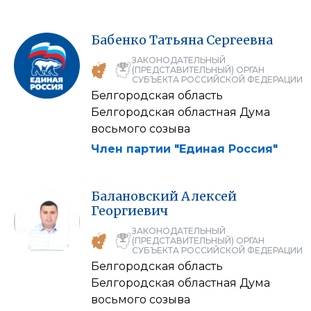
Бабенко
Татьяна
Сергеевна
ЗАКОНОДАТЕЛЬНЫЙ
(ПРЕДСТАВИТЕЛЬНЫЙ) ОРГАН
СУБЪЕКТА РОССИЙСКОЙ ФЕДЕРАЦИИ
Белгородская область
Белгородская областная Дума
восьмого созыва
Член партии "Единая Россия"
Балановский
Алексей
Георгиевич
ЗАКОНОДАТЕЛЬНЫЙ
(ПРЕДСТАВИТЕЛЬНЫЙ) ОРГАН
СУБЪЕКТА РОССИЙСКОЙ ФЕДЕРАЦИИ
Белгородская область
Белгородская областная Дума
восьмого созыва