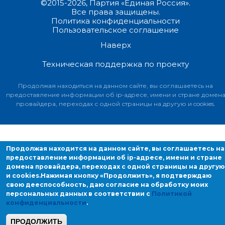
©2015-2026, Партия «Единая Россия».
Все права защищены.
Политика конфиденциальности
Пользовательское соглашение
Наверх
Техническая поддержка по проекту
Продолжая находиться на данном сайте, вы соглашаетесь на
предоставление информации об ip-адресе, имени и стране домен
провайдера, переходах с одной страницы на другую и cookies.
Продолжая находится на данном сайте, вы соглашаетесь на
предоставление информации об ip-адресе, имени и стране
домена провайдера, переходах с одной страницы на другую
и cookies.
Нажимая кнопку «Продолжить», я подтверждаю
свою дееспособность, даю согласие на обработку моих
персональных данных в соответствии с
Политикой
конфиденциальности
.
ПРОДОЛЖИТЬ