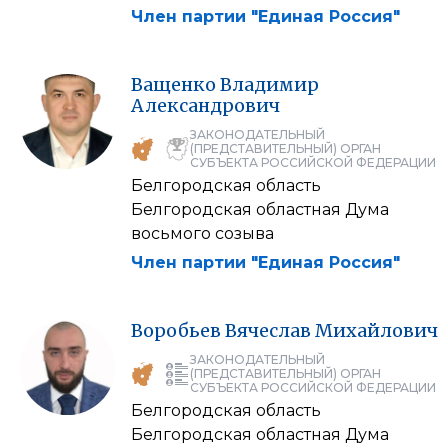
Член партии "Единая Россия"
Ващенко
Владимир
Александрович
ЗАКОНОДАТЕЛЬНЫЙ
(ПРЕДСТАВИТЕЛЬНЫЙ) ОРГАН
СУБЪЕКТА РОССИЙСКОЙ ФЕДЕРАЦИИ
Белгородская область
Белгородская областная Дума
восьмого созыва
Член партии "Единая Россия"
Воробьев
Вячеслав
Михайлович
ЗАКОНОДАТЕЛЬНЫЙ
(ПРЕДСТАВИТЕЛЬНЫЙ) ОРГАН
СУБЪЕКТА РОССИЙСКОЙ ФЕДЕРАЦИИ
Белгородская область
Белгородская областная Дума