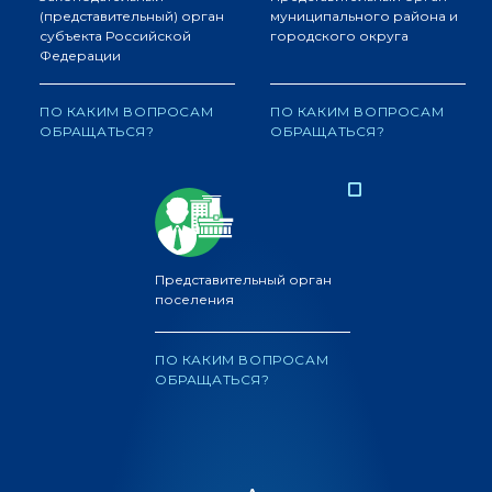
(представительный) орган
муниципального района и
субъекта Российской
городского округа
Федерации
ПО КАКИМ ВОПРОСАМ
ПО КАКИМ ВОПРОСАМ
ОБРАЩАТЬСЯ?
ОБРАЩАТЬСЯ?
Представительный орган
поселения
ПО КАКИМ ВОПРОСАМ
ОБРАЩАТЬСЯ?