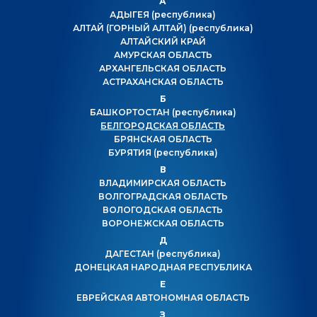
А
АДЫГЕЯ
(республика)
АЛТАЙ (ГОРНЫЙ АЛТАЙ)
(республика)
АЛТАЙСКИЙ КРАЙ
АМУРСКАЯ ОБЛАСТЬ
АРХАНГЕЛЬСКАЯ ОБЛАСТЬ
АСТРАХАНСКАЯ ОБЛАСТЬ
Б
БАШКОРТОСТАН
(республика)
БЕЛГОРОДСКАЯ ОБЛАСТЬ
БРЯНСКАЯ ОБЛАСТЬ
БУРЯТИЯ
(республика)
В
ВЛАДИМИРСКАЯ ОБЛАСТЬ
ВОЛГОГРАДСКАЯ ОБЛАСТЬ
ВОЛОГОДСКАЯ ОБЛАСТЬ
ВОРОНЕЖСКАЯ ОБЛАСТЬ
Д
ДАГЕСТАН
(республика)
ДОНЕЦКАЯ НАРОДНАЯ РЕСПУБЛИКА
Е
ЕВРЕЙСКАЯ АВТОНОМНАЯ ОБЛАСТЬ
З