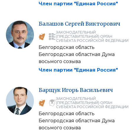
Член партии "Единая Россия"
Балашов
Сергей
Викторович
ЗАКОНОДАТЕЛЬНЫЙ
(ПРЕДСТАВИТЕЛЬНЫЙ) ОРГАН
СУБЪЕКТА РОССИЙСКОЙ ФЕДЕРАЦИИ
Белгородская область
Белгородская областная Дума
восьмого созыва
Член партии "Единая Россия"
Барщук
Игорь
Васильевич
ЗАКОНОДАТЕЛЬНЫЙ
(ПРЕДСТАВИТЕЛЬНЫЙ) ОРГАН
СУБЪЕКТА РОССИЙСКОЙ ФЕДЕРАЦИИ
Белгородская область
Белгородская областная Дума
восьмого созыва