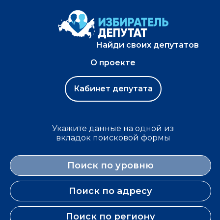
Найди своих депутатов
О проекте
Кабинет депутата
Укажите данные на одной из
вкладок поисковой формы
Поиск по уровню
Поиск по адресу
Поиск по региону