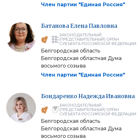
Член партии "Единая Россия"
Батанова
Елена
Павловна
ЗАКОНОДАТЕЛЬНЫЙ
(ПРЕДСТАВИТЕЛЬНЫЙ) ОРГАН
СУБЪЕКТА РОССИЙСКОЙ ФЕДЕРАЦИИ
Белгородская область
Белгородская областная Дума
восьмого созыва
Член партии "Единая Россия"
Бондаренко
Надежда
Ивановна
ЗАКОНОДАТЕЛЬНЫЙ
(ПРЕДСТАВИТЕЛЬНЫЙ) ОРГАН
СУБЪЕКТА РОССИЙСКОЙ ФЕДЕРАЦИИ
Белгородская область
Белгородская областная Дума
восьмого созыва