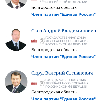
РОССИЙСКОЙ ФЕДЕРАЦИИ
Белгородская область
Член партии "Единая Россия"
Скоч
Андрей
Владимирович
ГОСУДАРСТВЕННАЯ ДУМА
ФЕДЕРАЛЬНОГО СОБРАНИЯ
РОССИЙСКОЙ ФЕДЕРАЦИИ
Белгородская область
Член партии "Единая Россия"
Скруг
Валерий
Степанович
ГОСУДАРСТВЕННАЯ ДУМА
ФЕДЕРАЛЬНОГО СОБРАНИЯ
РОССИЙСКОЙ ФЕДЕРАЦИИ
Белгородская область
Член партии "Единая Россия"