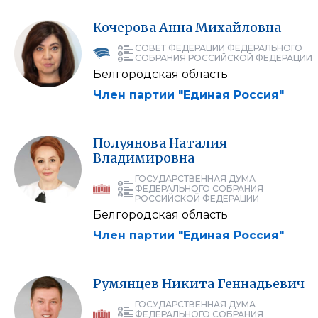
Кочерова
Анна
Михайловна
СОВЕТ ФЕДЕРАЦИИ ФЕДЕРАЛЬНОГО
СОБРАНИЯ РОССИЙСКОЙ ФЕДЕРАЦИИ
Белгородская область
Член партии "Единая Россия"
Полуянова
Наталия
Владимировна
ГОСУДАРСТВЕННАЯ ДУМА
ФЕДЕРАЛЬНОГО СОБРАНИЯ
РОССИЙСКОЙ ФЕДЕРАЦИИ
Белгородская область
Член партии "Единая Россия"
Румянцев
Никита
Геннадьевич
ГОСУДАРСТВЕННАЯ ДУМА
ФЕДЕРАЛЬНОГО СОБРАНИЯ