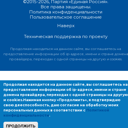
©2015-2026, Партия «Единая Россия».
Все права защищены.
Политика конфиденциальности
Пользовательское соглашение
Наверх
Техническая поддержка по проекту
Продолжая находиться на данном сайте, вы соглашаетесь на
предоставление информации об ip-адресе, имени и стране домен
провайдера, переходах с одной страницы на другую и cookies.
Продолжая находится на данном сайте, вы соглашаетесь на
предоставление информации об ip-адресе, имени и стране
домена провайдера, переходах с одной страницы на другую
и cookies.
Нажимая кнопку «Продолжить», я подтверждаю
свою дееспособность, даю согласие на обработку моих
персональных данных в соответствии с
Политикой
конфиденциальности
.
ПРОДОЛЖИТЬ