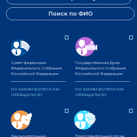
Поиск по ФИО
Совет федерации
Государственная Дума
Федерального Собрания
Федерального Собрания
Российской Федерации
Российской Федерации
ПО КАКИМ ВОПРОСАМ
ПО КАКИМ ВОПРОСАМ
ОБРАЩАТЬСЯ?
ОБРАЩАТЬСЯ?
Законодательный
Представительный орган