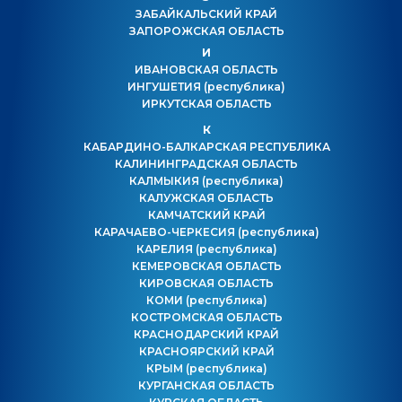
ЗАБАЙКАЛЬСКИЙ КРАЙ
ЗАПОРОЖСКАЯ ОБЛАСТЬ
И
ИВАНОВСКАЯ ОБЛАСТЬ
ИНГУШЕТИЯ
(республика)
ИРКУТСКАЯ ОБЛАСТЬ
К
КАБАРДИНО-БАЛКАРСКАЯ РЕСПУБЛИКА
КАЛИНИНГРАДСКАЯ ОБЛАСТЬ
КАЛМЫКИЯ
(республика)
КАЛУЖСКАЯ ОБЛАСТЬ
КАМЧАТСКИЙ КРАЙ
КАРАЧАЕВО-ЧЕРКЕСИЯ
(республика)
КАРЕЛИЯ
(республика)
КЕМЕРОВСКАЯ ОБЛАСТЬ
КИРОВСКАЯ ОБЛАСТЬ
КОМИ
(республика)
КОСТРОМСКАЯ ОБЛАСТЬ
КРАСНОДАРСКИЙ КРАЙ
КРАСНОЯРСКИЙ КРАЙ
КРЫМ
(республика)
КУРГАНСКАЯ ОБЛАСТЬ