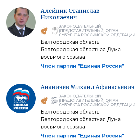
Алейник
Станислав
Николаевич
ЗАКОНОДАТЕЛЬНЫЙ
(ПРЕДСТАВИТЕЛЬНЫЙ) ОРГАН
СУБЪЕКТА РОССИЙСКОЙ ФЕДЕРАЦИИ
Белгородская область
Белгородская областная Дума
восьмого созыва
Член партии "Единая Россия"
Ананичев
Михаил
Афанасьевич
ЗАКОНОДАТЕЛЬНЫЙ
(ПРЕДСТАВИТЕЛЬНЫЙ) ОРГАН
СУБЪЕКТА РОССИЙСКОЙ ФЕДЕРАЦИИ
Белгородская область
Белгородская областная Дума
восьмого созыва
Член партии "Единая Россия"