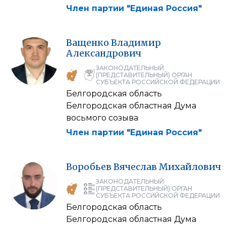
Член партии "Единая Россия"
Ващенко
Владимир
Александрович
ЗАКОНОДАТЕЛЬНЫЙ
(ПРЕДСТАВИТЕЛЬНЫЙ) ОРГАН
СУБЪЕКТА РОССИЙСКОЙ ФЕДЕРАЦИИ
Белгородская область
Белгородская областная Дума
восьмого созыва
Член партии "Единая Россия"
Воробьев
Вячеслав
Михайлович
ЗАКОНОДАТЕЛЬНЫЙ
(ПРЕДСТАВИТЕЛЬНЫЙ) ОРГАН
СУБЪЕКТА РОССИЙСКОЙ ФЕДЕРАЦИИ
Белгородская область
Белгородская областная Дума