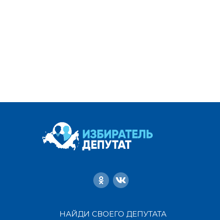
НАЙДИ СВОЕГО ДЕПУТАТА