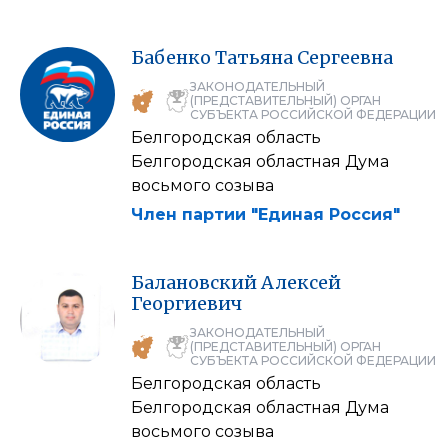
Бабенко
Татьяна
Сергеевна
ЗАКОНОДАТЕЛЬНЫЙ
(ПРЕДСТАВИТЕЛЬНЫЙ) ОРГАН
СУБЪЕКТА РОССИЙСКОЙ ФЕДЕРАЦИИ
Белгородская область
Белгородская областная Дума
восьмого созыва
Член партии "Единая Россия"
Балановский
Алексей
Георгиевич
ЗАКОНОДАТЕЛЬНЫЙ
(ПРЕДСТАВИТЕЛЬНЫЙ) ОРГАН
СУБЪЕКТА РОССИЙСКОЙ ФЕДЕРАЦИИ
Белгородская область
Белгородская областная Дума
восьмого созыва