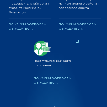
(представительный) орган
муниципального района и
субъекта Российской
городского округа
Федерации
ПО КАКИМ ВОПРОСАМ
ПО КАКИМ ВОПРОСАМ
ОБРАЩАТЬСЯ?
ОБРАЩАТЬСЯ?
Представительный орган
поселения
ПО КАКИМ ВОПРОСАМ
ОБРАЩАТЬСЯ?