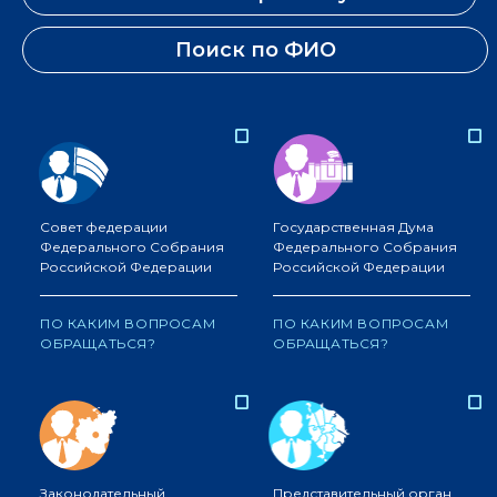
Поиск по ФИО
Совет федерации
Государственная Дума
Федерального Собрания
Федерального Собрания
Российской Федерации
Российской Федерации
ПО КАКИМ ВОПРОСАМ
ПО КАКИМ ВОПРОСАМ
ОБРАЩАТЬСЯ?
ОБРАЩАТЬСЯ?
Законодательный
Представительный орган