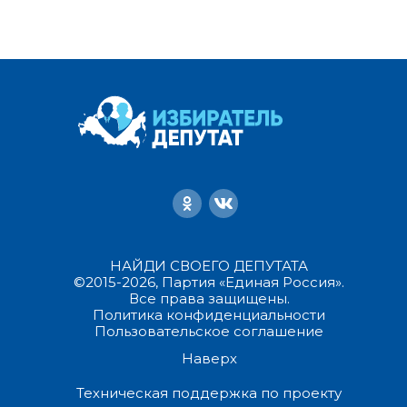
НАЙДИ СВОЕГО ДЕПУТАТА
©2015-2026, Партия «Единая Россия».
Все права защищены.
Политика конфиденциальности
Пользовательское соглашение
Наверх
Техническая поддержка по проекту