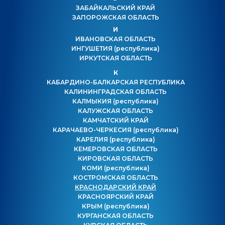
ЗАБАЙКАЛЬСКИЙ КРАЙ
ЗАПОРОЖСКАЯ ОБЛАСТЬ
И
ИВАНОВСКАЯ ОБЛАСТЬ
ИНГУШЕТИЯ
(республика)
ИРКУТСКАЯ ОБЛАСТЬ
К
КАБАРДИНО-БАЛКАРСКАЯ РЕСПУБЛИКА
КАЛИНИНГРАДСКАЯ ОБЛАСТЬ
КАЛМЫКИЯ
(республика)
КАЛУЖСКАЯ ОБЛАСТЬ
КАМЧАТСКИЙ КРАЙ
КАРАЧАЕВО-ЧЕРКЕСИЯ
(республика)
КАРЕЛИЯ
(республика)
КЕМЕРОВСКАЯ ОБЛАСТЬ
КИРОВСКАЯ ОБЛАСТЬ
КОМИ
(республика)
КОСТРОМСКАЯ ОБЛАСТЬ
КРАСНОДАРСКИЙ КРАЙ
КРАСНОЯРСКИЙ КРАЙ
КРЫМ
(республика)
КУРГАНСКАЯ ОБЛАСТЬ