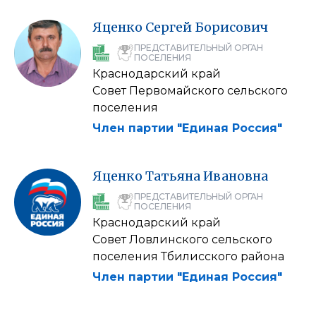
Яценко
Сергей
Борисович
ПРЕДСТАВИТЕЛЬНЫЙ ОРГАН
ПОСЕЛЕНИЯ
Краснодарский край
Совет Первомайского сельского
поселения
Член партии "Единая Россия"
Яценко
Татьяна
Ивановна
ПРЕДСТАВИТЕЛЬНЫЙ ОРГАН
ПОСЕЛЕНИЯ
Краснодарский край
Совет Ловлинского сельского
поселения Тбилисского района
Член партии "Единая Россия"