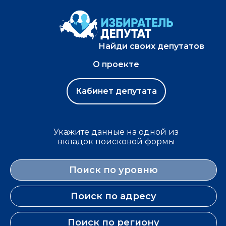
Найди своих депутатов
О проекте
Кабинет депутата
Укажите данные на одной из
вкладок поисковой формы
Поиск по уровню
Поиск по адресу
Поиск по региону