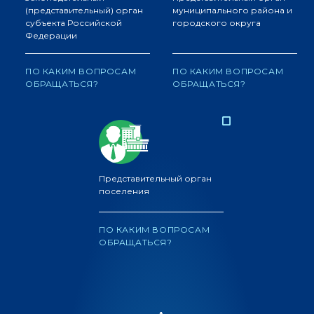
(представительный) орган
муниципального района и
субъекта Российской
городского округа
Федерации
ПО КАКИМ ВОПРОСАМ
ПО КАКИМ ВОПРОСАМ
ОБРАЩАТЬСЯ?
ОБРАЩАТЬСЯ?
Представительный орган
поселения
ПО КАКИМ ВОПРОСАМ
ОБРАЩАТЬСЯ?