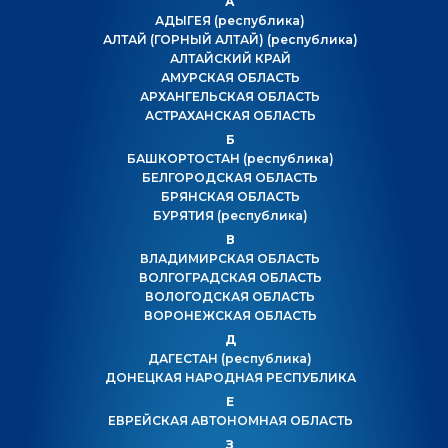
А
АДЫГЕЯ
(республика)
АЛТАЙ (ГОРНЫЙ АЛТАЙ)
(республика)
АЛТАЙСКИЙ КРАЙ
АМУРСКАЯ ОБЛАСТЬ
АРХАНГЕЛЬСКАЯ ОБЛАСТЬ
АСТРАХАНСКАЯ ОБЛАСТЬ
Б
БАШКОРТОСТАН
(республика)
БЕЛГОРОДСКАЯ ОБЛАСТЬ
БРЯНСКАЯ ОБЛАСТЬ
БУРЯТИЯ
(республика)
В
ВЛАДИМИРСКАЯ ОБЛАСТЬ
ВОЛГОГРАДСКАЯ ОБЛАСТЬ
ВОЛОГОДСКАЯ ОБЛАСТЬ
ВОРОНЕЖСКАЯ ОБЛАСТЬ
Д
ДАГЕСТАН
(республика)
ДОНЕЦКАЯ НАРОДНАЯ РЕСПУБЛИКА
Е
ЕВРЕЙСКАЯ АВТОНОМНАЯ ОБЛАСТЬ
З