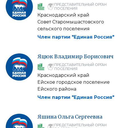
ПРЕДСТАВИТЕЛЬНЫЙ ОРГАН
ПОСЕЛЕНИЯ
Краснодарский край
Совет Старомышастовского
сельского поселения
Член партии "Единая Россия"
Яцюк
Владимир
Борисович
ПРЕДСТАВИТЕЛЬНЫЙ ОРГАН
ПОСЕЛЕНИЯ
Краснодарский край
Ейское городское поселение
Ейского района
Член партии "Единая Россия"
Яшина
Ольга
Сергеевна
ПРЕДСТАВИТЕЛЬНЫЙ ОРГАН