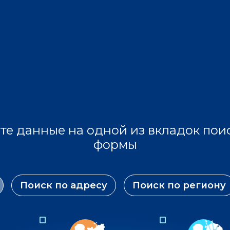
те данные на одной из вкладок пои
формы
Поиск по адресу
Поиск по региону