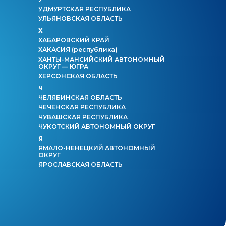
УДМУРТСКАЯ РЕСПУБЛИКА
УЛЬЯНОВСКАЯ ОБЛАСТЬ
Х
ХАБАРОВСКИЙ КРАЙ
ХАКАСИЯ
(республика)
ХАНТЫ-МАНСИЙСКИЙ АВТОНОМНЫЙ
ОКРУГ — ЮГРА
ХЕРСОНСКАЯ ОБЛАСТЬ
Ч
ЧЕЛЯБИНСКАЯ ОБЛАСТЬ
ЧЕЧЕНСКАЯ РЕСПУБЛИКА
ЧУВАШСКАЯ РЕСПУБЛИКА
ЧУКОТСКИЙ АВТОНОМНЫЙ ОКРУГ
Я
ЯМАЛО-НЕНЕЦКИЙ АВТОНОМНЫЙ
ОКРУГ
ЯРОСЛАВСКАЯ ОБЛАСТЬ