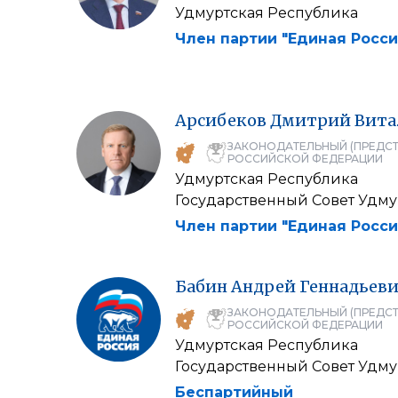
Удмуртская Республика
Член партии "Единая Росси
Арсибеков
Дмитрий
Вита
ЗАКОНОДАТЕЛЬНЫЙ (ПРЕДСТ
РОССИЙСКОЙ ФЕДЕРАЦИИ
Удмуртская Республика
Государственный Совет Удм
Член партии "Единая Росси
Бабин
Андрей
Геннадьев
ЗАКОНОДАТЕЛЬНЫЙ (ПРЕДСТ
РОССИЙСКОЙ ФЕДЕРАЦИИ
Удмуртская Республика
Государственный Совет Удм
Беспартийный