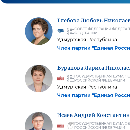
Глебова
Любовь
Николае
СОВЕТ ФЕДЕРАЦИИ ФЕДЕРА
ФЕДЕРАЦИИ
Удмуртская Республика
Член партии "Единая Росси
Буранова
Лариса
Николае
ГОСУДАРСТВЕННАЯ ДУМА Ф
РОССИЙСКОЙ ФЕДЕРАЦИИ
Удмуртская Республика
Член партии "Единая Росси
Исаев
Андрей
Константин
ГОСУДАРСТВЕННАЯ ДУМА Ф
РОССИЙСКОЙ ФЕДЕРАЦИИ