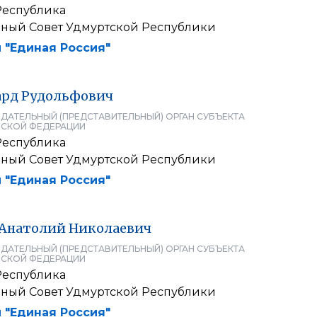
Республика
нный Совет Удмуртской Республики
 "Единая Россия"
ард
Рудольфович
ДАТЕЛЬНЫЙ (ПРЕДСТАВИТЕЛЬНЫЙ) ОРГАН СУБЪЕКТА
СКОЙ ФЕДЕРАЦИИ
Республика
нный Совет Удмуртской Республики
 "Единая Россия"
Анатолий
Николаевич
ДАТЕЛЬНЫЙ (ПРЕДСТАВИТЕЛЬНЫЙ) ОРГАН СУБЪЕКТА
СКОЙ ФЕДЕРАЦИИ
Республика
нный Совет Удмуртской Республики
 "Единая Россия"