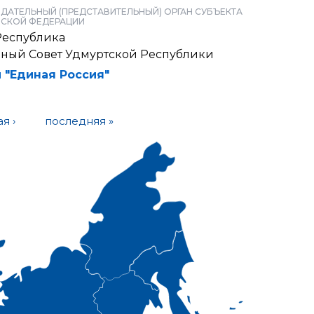
ДАТЕЛЬНЫЙ (ПРЕДСТАВИТЕЛЬНЫЙ) ОРГАН СУБЪЕКТА
СКОЙ ФЕДЕРАЦИИ
Республика
нный Совет Удмуртской Республики
 "Единая Россия"
я ›
последняя »