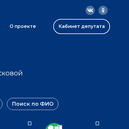
О проекте
Кабинет депутата
сковой
Поиск по ФИО