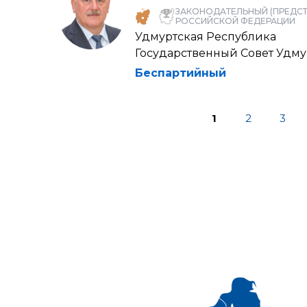
ЗАКОНОДАТЕЛЬНЫЙ (ПРЕДСТ
РОССИЙСКОЙ ФЕДЕРАЦИИ
Удмуртская Республика
Государственный Совет Удм
Беспартийный
1
2
3