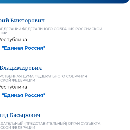
рий
Викторович
ФЕДЕРАЦИИ ФЕДЕРАЛЬНОГО СОБРАНИЯ РОССИЙСКОЙ
ЦИИ
Республика
 "Единая Россия"
Владимирович
РСТВЕННАЯ ДУМА ФЕДЕРАЛЬНОГО СОБРАНИЯ
СКОЙ ФЕДЕРАЦИИ
Республика
 "Единая Россия"
шид
Басырович
ДАТЕЛЬНЫЙ (ПРЕДСТАВИТЕЛЬНЫЙ) ОРГАН СУБЪЕКТА
СКОЙ ФЕДЕРАЦИИ