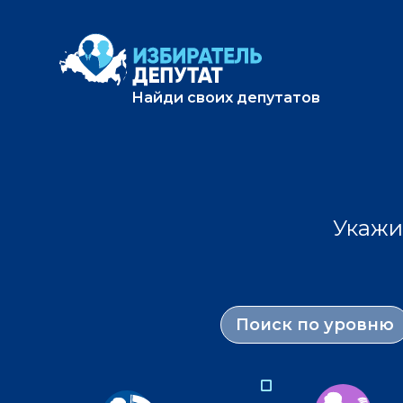
Найди своих депутатов
Укажи
Поиск по уровню