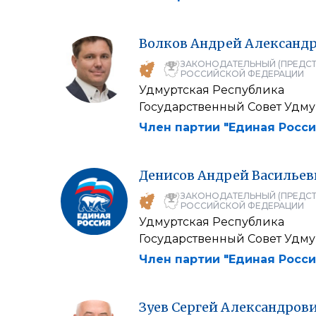
Волков
Андрей
Александ
ЗАКОНОДАТЕЛЬНЫЙ (ПРЕДСТ
РОССИЙСКОЙ ФЕДЕРАЦИИ
Удмуртская Республика
Государственный Совет Удм
Член партии "Единая Росси
Денисов
Андрей
Васильев
ЗАКОНОДАТЕЛЬНЫЙ (ПРЕДСТ
РОССИЙСКОЙ ФЕДЕРАЦИИ
Удмуртская Республика
Государственный Совет Удм
Член партии "Единая Росси
Зуев
Сергей
Александров