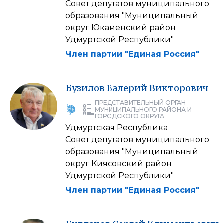
Совет депутатов муниципального
образования "Муниципальный
округ Юкаменский район
Удмуртской Республики"
Член партии "Единая Россия"
Бузилов
Валерий
Викторович
ПРЕДСТАВИТЕЛЬНЫЙ ОРГАН
МУНИЦИПАЛЬНОГО РАЙОНА И
ГОРОДСКОГО ОКРУГА
Удмуртская Республика
Совет депутатов муниципального
образования "Муниципальный
округ Киясовский район
Удмуртской Республики"
Член партии "Единая Россия"