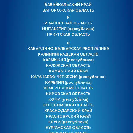
ЗАБАЙКАЛЬСКИЙ КРАЙ
ЗАПОРОЖСКАЯ ОБЛАСТЬ
И
ИВАНОВСКАЯ ОБЛАСТЬ
ИНГУШЕТИЯ
(республика)
ИРКУТСКАЯ ОБЛАСТЬ
К
КАБАРДИНО-БАЛКАРСКАЯ РЕСПУБЛИКА
КАЛИНИНГРАДСКАЯ ОБЛАСТЬ
КАЛМЫКИЯ
(республика)
КАЛУЖСКАЯ ОБЛАСТЬ
КАМЧАТСКИЙ КРАЙ
КАРАЧАЕВО-ЧЕРКЕСИЯ
(республика)
КАРЕЛИЯ
(республика)
КЕМЕРОВСКАЯ ОБЛАСТЬ
КИРОВСКАЯ ОБЛАСТЬ
КОМИ
(республика)
КОСТРОМСКАЯ ОБЛАСТЬ
КРАСНОДАРСКИЙ КРАЙ
КРАСНОЯРСКИЙ КРАЙ
КРЫМ
(республика)
КУРГАНСКАЯ ОБЛАСТЬ