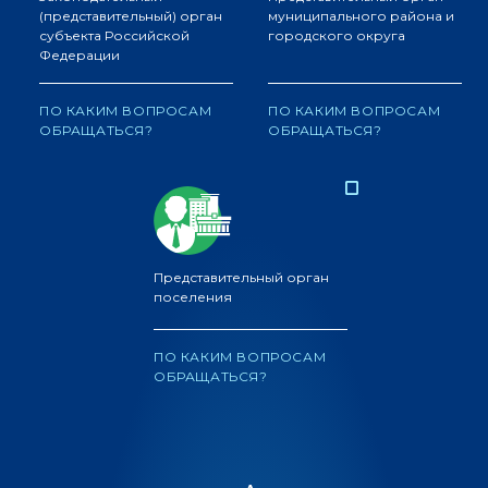
(представительный) орган
муниципального района и
субъекта Российской
городского округа
Федерации
ПО КАКИМ ВОПРОСАМ
ПО КАКИМ ВОПРОСАМ
ОБРАЩАТЬСЯ?
ОБРАЩАТЬСЯ?
Представительный орган
поселения
ПО КАКИМ ВОПРОСАМ
ОБРАЩАТЬСЯ?