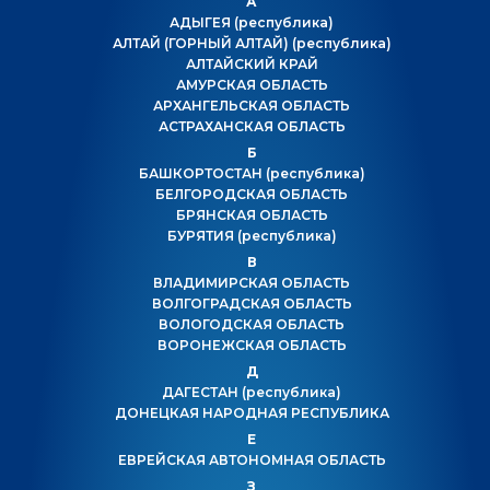
А
АДЫГЕЯ
(республика)
АЛТАЙ (ГОРНЫЙ АЛТАЙ)
(республика)
АЛТАЙСКИЙ КРАЙ
АМУРСКАЯ ОБЛАСТЬ
АРХАНГЕЛЬСКАЯ ОБЛАСТЬ
АСТРАХАНСКАЯ ОБЛАСТЬ
Б
БАШКОРТОСТАН
(республика)
БЕЛГОРОДСКАЯ ОБЛАСТЬ
БРЯНСКАЯ ОБЛАСТЬ
БУРЯТИЯ
(республика)
В
ВЛАДИМИРСКАЯ ОБЛАСТЬ
ВОЛГОГРАДСКАЯ ОБЛАСТЬ
ВОЛОГОДСКАЯ ОБЛАСТЬ
ВОРОНЕЖСКАЯ ОБЛАСТЬ
Д
ДАГЕСТАН
(республика)
ДОНЕЦКАЯ НАРОДНАЯ РЕСПУБЛИКА
Е
ЕВРЕЙСКАЯ АВТОНОМНАЯ ОБЛАСТЬ
З