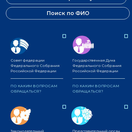
Поиск по ФИО
Совет федерации
Государственная Дума
Федерального Собрания
Федерального Собрания
Российской Федерации
Российской Федерации
ПО КАКИМ ВОПРОСАМ
ПО КАКИМ ВОПРОСАМ
ОБРАЩАТЬСЯ?
ОБРАЩАТЬСЯ?
Законодательный
Представительный орган