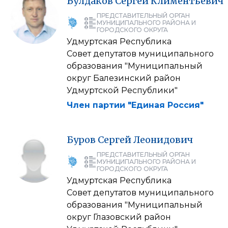
Булдаков
Сергей
Климентьевич
ПРЕДСТАВИТЕЛЬНЫЙ ОРГАН
МУНИЦИПАЛЬНОГО РАЙОНА И
ГОРОДСКОГО ОКРУГА
Удмуртская Республика
Совет депутатов муниципального
образования "Муниципальный
округ Балезинский район
Удмуртской Республики"
Член партии "Единая Россия"
Буров
Сергей
Леонидович
ПРЕДСТАВИТЕЛЬНЫЙ ОРГАН
МУНИЦИПАЛЬНОГО РАЙОНА И
ГОРОДСКОГО ОКРУГА
Удмуртская Республика
Совет депутатов муниципального
образования "Муниципальный
округ Глазовский район