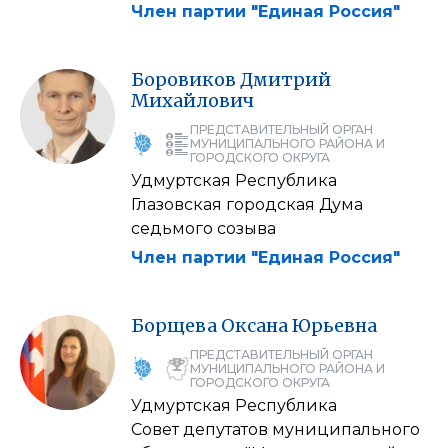
Член партии "Единая Россия"
Боровиков
Дмитрий
Михайлович
ПРЕДСТАВИТЕЛЬНЫЙ ОРГАН
МУНИЦИПАЛЬНОГО РАЙОНА И
ГОРОДСКОГО ОКРУГА
Удмуртская Республика
Глазовская городская Дума
седьмого созыва
Член партии "Единая Россия"
Борщева
Оксана
Юрьевна
ПРЕДСТАВИТЕЛЬНЫЙ ОРГАН
МУНИЦИПАЛЬНОГО РАЙОНА И
ГОРОДСКОГО ОКРУГА
Удмуртская Республика
Совет депутатов муниципального