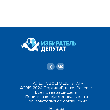
НАЙДИ СВОЕГО ДЕПУТАТА
©2015-2026, Партия «Единая Россия».
Все права защищены.
Политика конфиденциальности
Пользовательское соглашение
Наверх