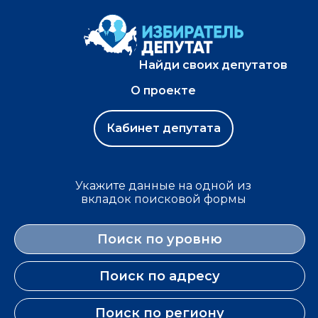
Найди своих депутатов
О проекте
Кабинет депутата
Укажите данные на одной из
вкладок поисковой формы
Поиск по уровню
Поиск по адресу
Поиск по региону