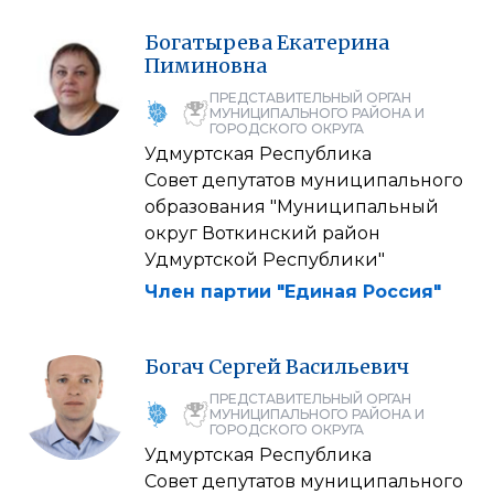
Богатырева
Екатерина
Пиминовна
ПРЕДСТАВИТЕЛЬНЫЙ ОРГАН
МУНИЦИПАЛЬНОГО РАЙОНА И
ГОРОДСКОГО ОКРУГА
Удмуртская Республика
Совет депутатов муниципального
образования "Муниципальный
округ Воткинский район
Удмуртской Республики"
Член партии "Единая Россия"
Богач
Сергей
Васильевич
ПРЕДСТАВИТЕЛЬНЫЙ ОРГАН
МУНИЦИПАЛЬНОГО РАЙОНА И
ГОРОДСКОГО ОКРУГА
Удмуртская Республика
Совет депутатов муниципального