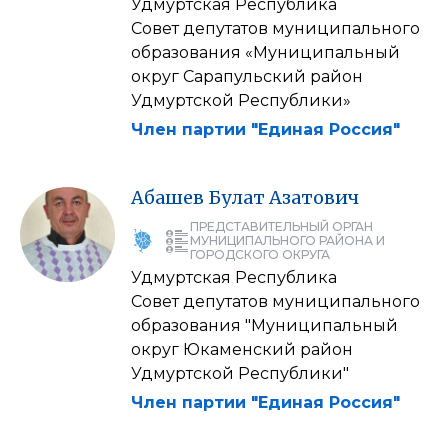
Удмуртская Республика
Совет депутатов муниципального
образования «Муниципальный
округ Сарапульский район
Удмуртской Республики»
Член партии "Единая Россия"
Абашев
Булат
Азатович
ПРЕДСТАВИТЕЛЬНЫЙ ОРГАН
МУНИЦИПАЛЬНОГО РАЙОНА И
ГОРОДСКОГО ОКРУГА
Удмуртская Республика
Совет депутатов муниципального
образования "Муниципальный
округ Юкаменский район
Удмуртской Республики"
Член партии "Единая Россия"