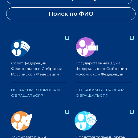
Поиск по ФИО
Совет федерации
Государственная Дума
Федерального Собрания
Федерального Собрания
Российской Федерации
Российской Федерации
ПО КАКИМ ВОПРОСАМ
ПО КАКИМ ВОПРОСАМ
ОБРАЩАТЬСЯ?
ОБРАЩАТЬСЯ?
Законодательный
Представительный орган