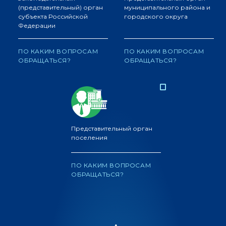
(представительный) орган
муниципального района и
субъекта Российской
городского округа
Федерации
ПО КАКИМ ВОПРОСАМ
ПО КАКИМ ВОПРОСАМ
ОБРАЩАТЬСЯ?
ОБРАЩАТЬСЯ?
Представительный орган
поселения
ПО КАКИМ ВОПРОСАМ
ОБРАЩАТЬСЯ?