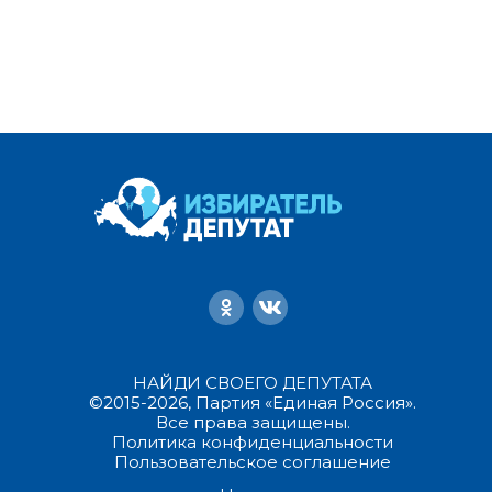
НАЙДИ СВОЕГО ДЕПУТАТА
©2015-2026, Партия «Единая Россия».
Все права защищены.
Политика конфиденциальности
Пользовательское соглашение