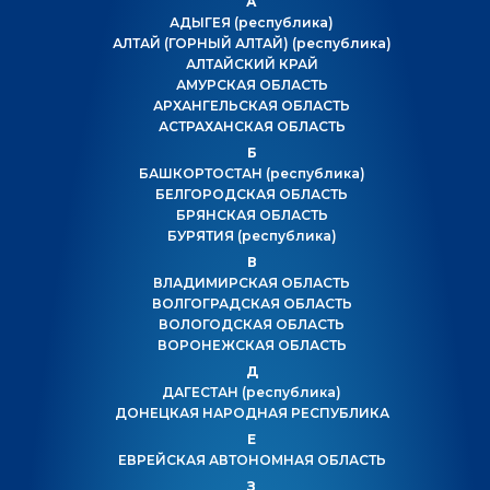
А
АДЫГЕЯ
(республика)
АЛТАЙ (ГОРНЫЙ АЛТАЙ)
(республика)
АЛТАЙСКИЙ КРАЙ
АМУРСКАЯ ОБЛАСТЬ
АРХАНГЕЛЬСКАЯ ОБЛАСТЬ
АСТРАХАНСКАЯ ОБЛАСТЬ
Б
БАШКОРТОСТАН
(республика)
БЕЛГОРОДСКАЯ ОБЛАСТЬ
БРЯНСКАЯ ОБЛАСТЬ
БУРЯТИЯ
(республика)
В
ВЛАДИМИРСКАЯ ОБЛАСТЬ
ВОЛГОГРАДСКАЯ ОБЛАСТЬ
ВОЛОГОДСКАЯ ОБЛАСТЬ
ВОРОНЕЖСКАЯ ОБЛАСТЬ
Д
ДАГЕСТАН
(республика)
ДОНЕЦКАЯ НАРОДНАЯ РЕСПУБЛИКА
Е
ЕВРЕЙСКАЯ АВТОНОМНАЯ ОБЛАСТЬ
З