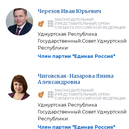
Черезов
Иван
Юрьевич
ЗАКОНОДАТЕЛЬНЫЙ
(ПРЕДСТАВИТЕЛЬНЫЙ) ОРГАН
СУБЪЕКТА РОССИЙСКОЙ ФЕДЕРАЦИИ
Удмуртская Республика
Государственный Совет Удмуртской
Республики
Член партии "Единая Россия"
Чиговская-Назарова
Янина
Александровна
ЗАКОНОДАТЕЛЬНЫЙ
(ПРЕДСТАВИТЕЛЬНЫЙ) ОРГАН
СУБЪЕКТА РОССИЙСКОЙ ФЕДЕРАЦИИ
Удмуртская Республика
Государственный Совет Удмуртской
Республики
Член партии "Единая Россия"