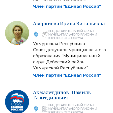
Член партии "Единая Россия"
Аверкиева
Ирина
Витальевна
ПРЕДСТАВИТЕЛЬНЫЙ ОРГАН
МУНИЦИПАЛЬНОГО РАЙОНА И
ГОРОДСКОГО ОКРУГА
Удмуртская Республика
Совет депутатов муниципального
образования "Муниципальный
округ Дебесский район
Удмуртской Республики"
Член партии "Единая Россия"
Акмалетдинов
Шамиль
Газитдинович
ПРЕДСТАВИТЕЛЬНЫЙ ОРГАН
МУНИЦИПАЛЬНОГО РАЙОНА И
ГОРОДСКОГО ОКРУГА