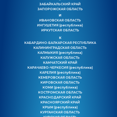
ЗАБАЙКАЛЬСКИЙ КРАЙ
ЗАПОРОЖСКАЯ ОБЛАСТЬ
И
ИВАНОВСКАЯ ОБЛАСТЬ
ИНГУШЕТИЯ
(республика)
ИРКУТСКАЯ ОБЛАСТЬ
К
КАБАРДИНО-БАЛКАРСКАЯ РЕСПУБЛИКА
КАЛИНИНГРАДСКАЯ ОБЛАСТЬ
КАЛМЫКИЯ
(республика)
КАЛУЖСКАЯ ОБЛАСТЬ
КАМЧАТСКИЙ КРАЙ
КАРАЧАЕВО-ЧЕРКЕСИЯ
(республика)
КАРЕЛИЯ
(республика)
КЕМЕРОВСКАЯ ОБЛАСТЬ
КИРОВСКАЯ ОБЛАСТЬ
КОМИ
(республика)
КОСТРОМСКАЯ ОБЛАСТЬ
КРАСНОДАРСКИЙ КРАЙ
КРАСНОЯРСКИЙ КРАЙ
КРЫМ
(республика)
КУРГАНСКАЯ ОБЛАСТЬ