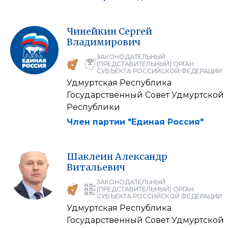
Чинейкин
Сергей
Владимирович
ЗАКОНОДАТЕЛЬНЫЙ
(ПРЕДСТАВИТЕЛЬНЫЙ) ОРГАН
СУБЪЕКТА РОССИЙСКОЙ ФЕДЕРАЦИИ
Удмуртская Республика
Государственный Совет Удмуртской
Республики
Член партии "Единая Россия"
Шаклеин
Александр
Витальевич
ЗАКОНОДАТЕЛЬНЫЙ
(ПРЕДСТАВИТЕЛЬНЫЙ) ОРГАН
СУБЪЕКТА РОССИЙСКОЙ ФЕДЕРАЦИИ
Удмуртская Республика
Государственный Совет Удмуртской