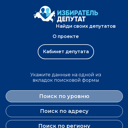
Найди своих депутатов
О проекте
Кабинет депутата
Укажите данные на одной из
вкладок поисковой формы
Поиск по уровню
Поиск по адресу
Поиск по региону