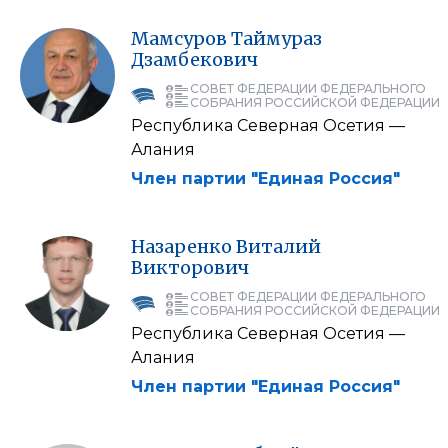
Мамсуров
Таймураз
Дзамбекович
СОВЕТ ФЕДЕРАЦИИ ФЕДЕРАЛЬНОГО
СОБРАНИЯ РОССИЙСКОЙ ФЕДЕРАЦИИ
Республика Северная Осетия —
Алания
Член партии "Единая Россия"
Назаренко
Виталий
Викторович
СОВЕТ ФЕДЕРАЦИИ ФЕДЕРАЛЬНОГО
СОБРАНИЯ РОССИЙСКОЙ ФЕДЕРАЦИИ
Республика Северная Осетия —
Алания
Член партии "Единая Россия"