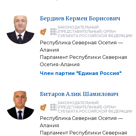
Бердиев
Кермен
Борисович
ЗАКОНОДАТЕЛЬНЫЙ
(ПРЕДСТАВИТЕЛЬНЫЙ) ОРГАН
СУБЪЕКТА РОССИЙСКОЙ ФЕДЕРАЦИИ
Республика Северная Осетия —
Алания
Парламент Республики Северная
Осетия-Алания
Член партии "Единая Россия"
Битаров
Алик
Шамилович
ЗАКОНОДАТЕЛЬНЫЙ
(ПРЕДСТАВИТЕЛЬНЫЙ) ОРГАН
СУБЪЕКТА РОССИЙСКОЙ ФЕДЕРАЦИИ
Республика Северная Осетия —
Алания
Парламент Республики Северная