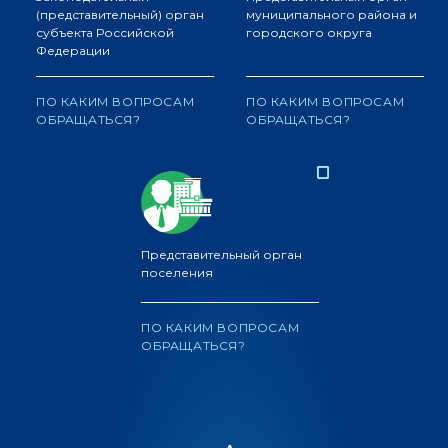
(представительный) орган
муниципального района и
субъекта Российской
городского округа
Федерации
ПО КАКИМ ВОПРОСАМ
ПО КАКИМ ВОПРОСАМ
ОБРАЩАТЬСЯ?
ОБРАЩАТЬСЯ?
Представительный орган
поселения
ПО КАКИМ ВОПРОСАМ
ОБРАЩАТЬСЯ?