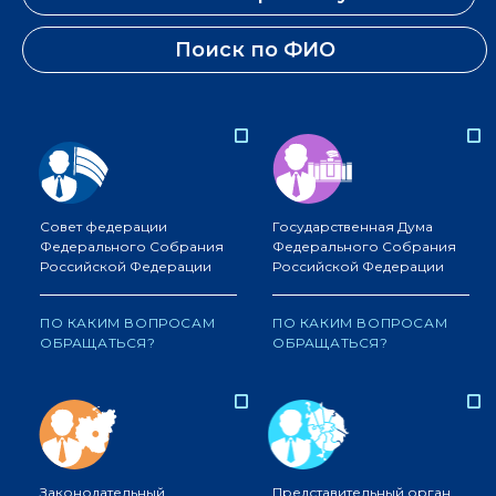
Поиск по ФИО
Совет федерации
Государственная Дума
Федерального Собрания
Федерального Собрания
Российской Федерации
Российской Федерации
ПО КАКИМ ВОПРОСАМ
ПО КАКИМ ВОПРОСАМ
ОБРАЩАТЬСЯ?
ОБРАЩАТЬСЯ?
Законодательный
Представительный орган