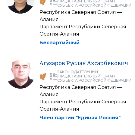
(ПРЕДСТАВИТЕЛЬНЫЙ) ОРГАН
СУБЪЕКТА РОССИЙСКОЙ ФЕДЕРАЦИИ
Республика Северная Осетия —
Алания
Парламент Республики Северная
Осетия-Алания
Беспартийный
Агузаров
Руслан
Ахсарбекович
ЗАКОНОДАТЕЛЬНЫЙ
(ПРЕДСТАВИТЕЛЬНЫЙ) ОРГАН
СУБЪЕКТА РОССИЙСКОЙ ФЕДЕРАЦИИ
Республика Северная Осетия —
Алания
Парламент Республики Северная
Осетия-Алания
Член партии "Единая Россия"