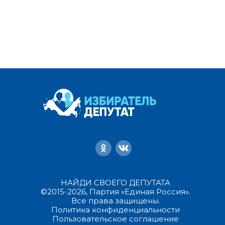
НАЙДИ СВОЕГО ДЕПУТАТА
©2015-2026, Партия «Единая Россия».
Все права защищены.
Политика конфиденциальности
Пользовательское соглашение