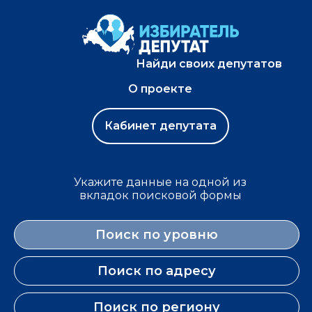
Найди своих депутатов
О проекте
Кабинет депутата
Укажите данные на одной из
вкладок поисковой формы
Поиск по уровню
Поиск по адресу
Поиск по региону