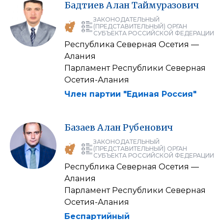
Бадтиев
Алан
Таймуразович
ЗАКОНОДАТЕЛЬНЫЙ
(ПРЕДСТАВИТЕЛЬНЫЙ) ОРГАН
СУБЪЕКТА РОССИЙСКОЙ ФЕДЕРАЦИИ
Республика Северная Осетия —
Алания
Парламент Республики Северная
Осетия-Алания
Член партии "Единая Россия"
Базаев
Алан
Рубенович
ЗАКОНОДАТЕЛЬНЫЙ
(ПРЕДСТАВИТЕЛЬНЫЙ) ОРГАН
СУБЪЕКТА РОССИЙСКОЙ ФЕДЕРАЦИИ
Республика Северная Осетия —
Алания
Парламент Республики Северная
Осетия-Алания
Беспартийный