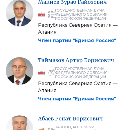
Макиев
Зураб
Гайозович
ГОСУДАРСТВЕННАЯ ДУМА
ФЕДЕРАЛЬНОГО СОБРАНИЯ
РОССИЙСКОЙ ФЕДЕРАЦИИ
Республика Северная Осетия —
Алания
Член партии "Единая Россия"
Таймазов
Артур
Борисович
ГОСУДАРСТВЕННАЯ ДУМА
ФЕДЕРАЛЬНОГО СОБРАНИЯ
РОССИЙСКОЙ ФЕДЕРАЦИИ
Республика Северная Осетия —
Алания
Член партии "Единая Россия"
Абаев
Ренат
Борисович
ЗАКОНОДАТЕЛЬНЫЙ