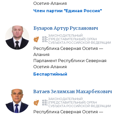
Осетия-Алания
Член партии "Единая Россия"
Бузаров
Артур
Русланович
ЗАКОНОДАТЕЛЬНЫЙ
(ПРЕДСТАВИТЕЛЬНЫЙ) ОРГАН
СУБЪЕКТА РОССИЙСКОЙ ФЕДЕРАЦИИ
Республика Северная Осетия —
Алания
Парламент Республики Северная
Осетия-Алания
Беспартийный
Ватаев
Зелимхан
Махарбекович
ЗАКОНОДАТЕЛЬНЫЙ
(ПРЕДСТАВИТЕЛЬНЫЙ) ОРГАН
СУБЪЕКТА РОССИЙСКОЙ ФЕДЕРАЦИИ
Республика Северная Осетия —