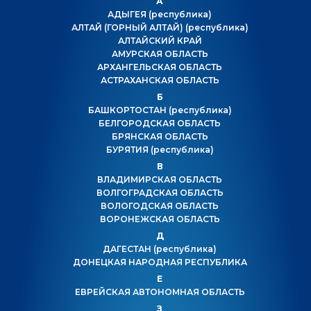
А
АДЫГЕЯ
(республика)
АЛТАЙ (ГОРНЫЙ АЛТАЙ)
(республика)
АЛТАЙСКИЙ КРАЙ
АМУРСКАЯ ОБЛАСТЬ
АРХАНГЕЛЬСКАЯ ОБЛАСТЬ
АСТРАХАНСКАЯ ОБЛАСТЬ
Б
БАШКОРТОСТАН
(республика)
БЕЛГОРОДСКАЯ ОБЛАСТЬ
БРЯНСКАЯ ОБЛАСТЬ
БУРЯТИЯ
(республика)
В
ВЛАДИМИРСКАЯ ОБЛАСТЬ
ВОЛГОГРАДСКАЯ ОБЛАСТЬ
ВОЛОГОДСКАЯ ОБЛАСТЬ
ВОРОНЕЖСКАЯ ОБЛАСТЬ
Д
ДАГЕСТАН
(республика)
ДОНЕЦКАЯ НАРОДНАЯ РЕСПУБЛИКА
Е
ЕВРЕЙСКАЯ АВТОНОМНАЯ ОБЛАСТЬ
З