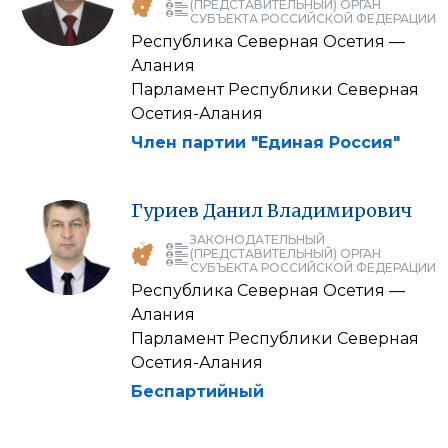
(ПРЕДСТАВИТЕЛЬНЫЙ) ОРГАН
СУБЪЕКТА РОССИЙСКОЙ ФЕДЕРАЦИИ
Республика Северная Осетия —
Алания
Парламент Республики Северная
Осетия-Алания
Член партии "Единая Россия"
Гуриев
Данил
Владимирович
ЗАКОНОДАТЕЛЬНЫЙ
(ПРЕДСТАВИТЕЛЬНЫЙ) ОРГАН
СУБЪЕКТА РОССИЙСКОЙ ФЕДЕРАЦИИ
Республика Северная Осетия —
Алания
Парламент Республики Северная
Осетия-Алания
Беспартийный