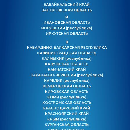
ЗАБАЙКАЛЬСКИЙ КРАЙ
ЗАПОРОЖСКАЯ ОБЛАСТЬ
И
ИВАНОВСКАЯ ОБЛАСТЬ
ИНГУШЕТИЯ
(республика)
ИРКУТСКАЯ ОБЛАСТЬ
К
КАБАРДИНО-БАЛКАРСКАЯ РЕСПУБЛИКА
КАЛИНИНГРАДСКАЯ ОБЛАСТЬ
КАЛМЫКИЯ
(республика)
КАЛУЖСКАЯ ОБЛАСТЬ
КАМЧАТСКИЙ КРАЙ
КАРАЧАЕВО-ЧЕРКЕСИЯ
(республика)
КАРЕЛИЯ
(республика)
КЕМЕРОВСКАЯ ОБЛАСТЬ
КИРОВСКАЯ ОБЛАСТЬ
КОМИ
(республика)
КОСТРОМСКАЯ ОБЛАСТЬ
КРАСНОДАРСКИЙ КРАЙ
КРАСНОЯРСКИЙ КРАЙ
КРЫМ
(республика)
КУРГАНСКАЯ ОБЛАСТЬ