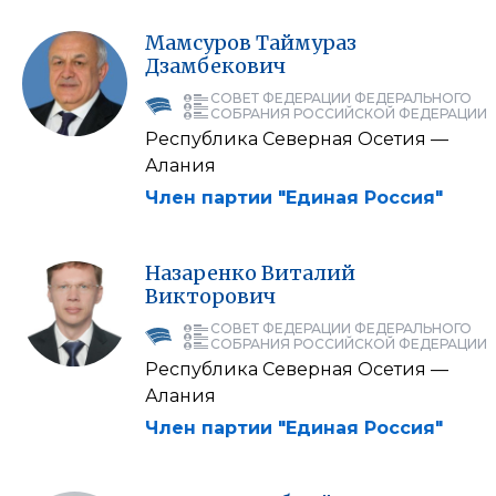
Мамсуров
Таймураз
Дзамбекович
СОВЕТ ФЕДЕРАЦИИ ФЕДЕРАЛЬНОГО
СОБРАНИЯ РОССИЙСКОЙ ФЕДЕРАЦИИ
Республика Северная Осетия —
Алания
Член партии "Единая Россия"
Назаренко
Виталий
Викторович
СОВЕТ ФЕДЕРАЦИИ ФЕДЕРАЛЬНОГО
СОБРАНИЯ РОССИЙСКОЙ ФЕДЕРАЦИИ
Республика Северная Осетия —
Алания
Член партии "Единая Россия"