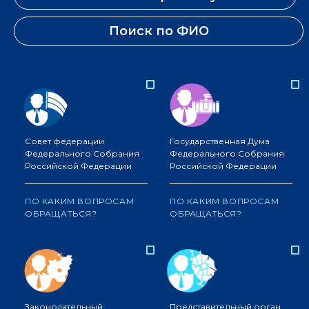
Поиск по ФИО
Совет федерации
Государственная Дума
Федерального Собрания
Федерального Собрания
Российской Федерации
Российской Федерации
ПО КАКИМ ВОПРОСАМ
ПО КАКИМ ВОПРОСАМ
ОБРАЩАТЬСЯ?
ОБРАЩАТЬСЯ?
Законодательный
Представительный орган