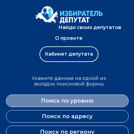
Найди своих депутатов
О проекте
Кабинет депутата
Укажите данные на одной из
вкладок поисковой формы
Поиск по уровню
Поиск по адресу
Поиск по региону