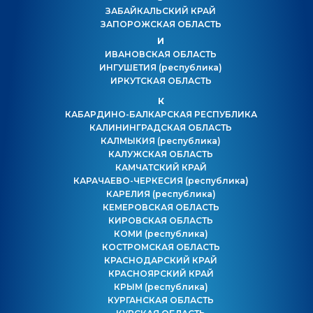
ЗАБАЙКАЛЬСКИЙ КРАЙ
ЗАПОРОЖСКАЯ ОБЛАСТЬ
И
ИВАНОВСКАЯ ОБЛАСТЬ
ИНГУШЕТИЯ
(республика)
ИРКУТСКАЯ ОБЛАСТЬ
К
КАБАРДИНО-БАЛКАРСКАЯ РЕСПУБЛИКА
КАЛИНИНГРАДСКАЯ ОБЛАСТЬ
КАЛМЫКИЯ
(республика)
КАЛУЖСКАЯ ОБЛАСТЬ
КАМЧАТСКИЙ КРАЙ
КАРАЧАЕВО-ЧЕРКЕСИЯ
(республика)
КАРЕЛИЯ
(республика)
КЕМЕРОВСКАЯ ОБЛАСТЬ
КИРОВСКАЯ ОБЛАСТЬ
КОМИ
(республика)
КОСТРОМСКАЯ ОБЛАСТЬ
КРАСНОДАРСКИЙ КРАЙ
КРАСНОЯРСКИЙ КРАЙ
КРЫМ
(республика)
КУРГАНСКАЯ ОБЛАСТЬ