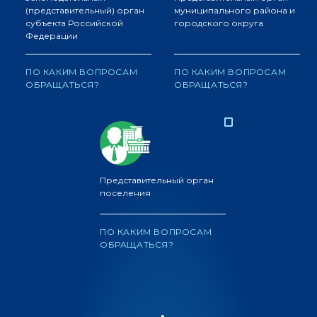
(представительный) орган
муниципального района и
субъекта Российской
городского округа
Федерации
ПО КАКИМ ВОПРОСАМ
ПО КАКИМ ВОПРОСАМ
ОБРАЩАТЬСЯ?
ОБРАЩАТЬСЯ?
Представительный орган
поселения
ПО КАКИМ ВОПРОСАМ
ОБРАЩАТЬСЯ?