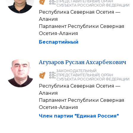
(ПРЕДСТАВИТЕЛЬНЫЙ) ОРГАН
СУБЪЕКТА РОССИЙСКОЙ ФЕДЕРАЦИИ
Республика Северная Осетия —
Алания
Парламент Республики Северная
Осетия-Алания
Беспартийный
Агузаров
Руслан
Ахсарбекович
ЗАКОНОДАТЕЛЬНЫЙ
(ПРЕДСТАВИТЕЛЬНЫЙ) ОРГАН
СУБЪЕКТА РОССИЙСКОЙ ФЕДЕРАЦИИ
Республика Северная Осетия —
Алания
Парламент Республики Северная
Осетия-Алания
Член партии "Единая Россия"