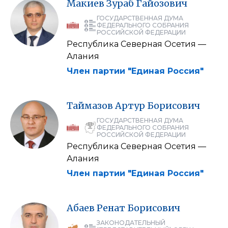
Макиев
Зураб
Гайозович
ГОСУДАРСТВЕННАЯ ДУМА
ФЕДЕРАЛЬНОГО СОБРАНИЯ
РОССИЙСКОЙ ФЕДЕРАЦИИ
Республика Северная Осетия —
Алания
Член партии "Единая Россия"
Таймазов
Артур
Борисович
ГОСУДАРСТВЕННАЯ ДУМА
ФЕДЕРАЛЬНОГО СОБРАНИЯ
РОССИЙСКОЙ ФЕДЕРАЦИИ
Республика Северная Осетия —
Алания
Член партии "Единая Россия"
Абаев
Ренат
Борисович
ЗАКОНОДАТЕЛЬНЫЙ