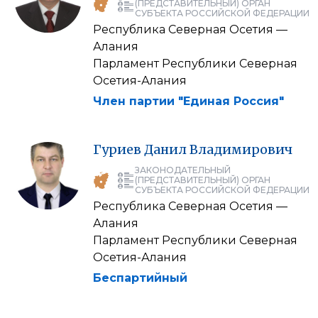
(ПРЕДСТАВИТЕЛЬНЫЙ) ОРГАН
СУБЪЕКТА РОССИЙСКОЙ ФЕДЕРАЦИИ
Республика Северная Осетия —
Алания
Парламент Республики Северная
Осетия-Алания
Член партии "Единая Россия"
Гуриев
Данил
Владимирович
ЗАКОНОДАТЕЛЬНЫЙ
(ПРЕДСТАВИТЕЛЬНЫЙ) ОРГАН
СУБЪЕКТА РОССИЙСКОЙ ФЕДЕРАЦИИ
Республика Северная Осетия —
Алания
Парламент Республики Северная
Осетия-Алания
Беспартийный