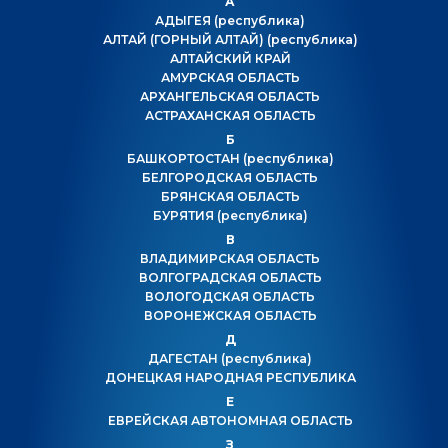
А
АДЫГЕЯ
(республика)
АЛТАЙ (ГОРНЫЙ АЛТАЙ)
(республика)
АЛТАЙСКИЙ КРАЙ
АМУРСКАЯ ОБЛАСТЬ
АРХАНГЕЛЬСКАЯ ОБЛАСТЬ
АСТРАХАНСКАЯ ОБЛАСТЬ
Б
БАШКОРТОСТАН
(республика)
БЕЛГОРОДСКАЯ ОБЛАСТЬ
БРЯНСКАЯ ОБЛАСТЬ
БУРЯТИЯ
(республика)
В
ВЛАДИМИРСКАЯ ОБЛАСТЬ
ВОЛГОГРАДСКАЯ ОБЛАСТЬ
ВОЛОГОДСКАЯ ОБЛАСТЬ
ВОРОНЕЖСКАЯ ОБЛАСТЬ
Д
ДАГЕСТАН
(республика)
ДОНЕЦКАЯ НАРОДНАЯ РЕСПУБЛИКА
Е
ЕВРЕЙСКАЯ АВТОНОМНАЯ ОБЛАСТЬ
З