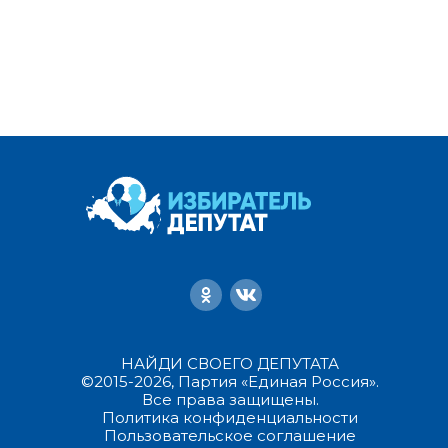
НАЙДИ СВОЕГО ДЕПУТАТА
©2015-2026, Партия «Единая Россия».
Все права защищены.
Политика конфиденциальности
Пользовательское соглашение