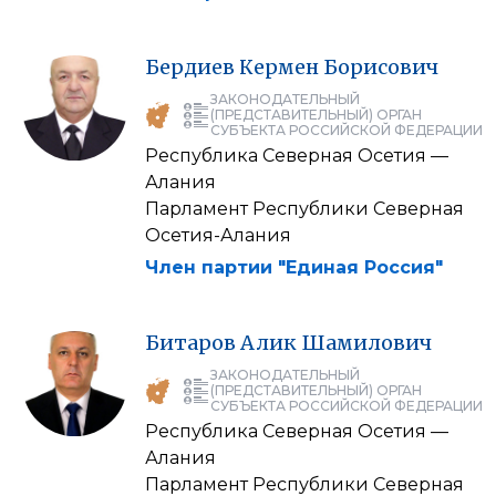
Бердиев
Кермен
Борисович
ЗАКОНОДАТЕЛЬНЫЙ
(ПРЕДСТАВИТЕЛЬНЫЙ) ОРГАН
СУБЪЕКТА РОССИЙСКОЙ ФЕДЕРАЦИИ
Республика Северная Осетия —
Алания
Парламент Республики Северная
Осетия-Алания
Член партии "Единая Россия"
Битаров
Алик
Шамилович
ЗАКОНОДАТЕЛЬНЫЙ
(ПРЕДСТАВИТЕЛЬНЫЙ) ОРГАН
СУБЪЕКТА РОССИЙСКОЙ ФЕДЕРАЦИИ
Республика Северная Осетия —
Алания
Парламент Республики Северная