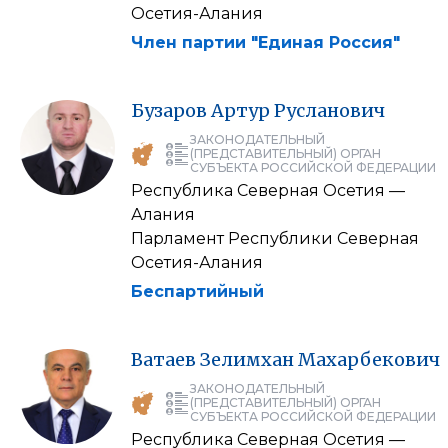
Осетия-Алания
Член партии "Единая Россия"
Бузаров
Артур
Русланович
ЗАКОНОДАТЕЛЬНЫЙ
(ПРЕДСТАВИТЕЛЬНЫЙ) ОРГАН
СУБЪЕКТА РОССИЙСКОЙ ФЕДЕРАЦИИ
Республика Северная Осетия —
Алания
Парламент Республики Северная
Осетия-Алания
Беспартийный
Ватаев
Зелимхан
Махарбекович
ЗАКОНОДАТЕЛЬНЫЙ
(ПРЕДСТАВИТЕЛЬНЫЙ) ОРГАН
СУБЪЕКТА РОССИЙСКОЙ ФЕДЕРАЦИИ
Республика Северная Осетия —