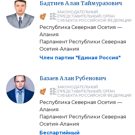
Бадтиев
Алан
Таймуразович
ЗАКОНОДАТЕЛЬНЫЙ
(ПРЕДСТАВИТЕЛЬНЫЙ) ОРГАН
СУБЪЕКТА РОССИЙСКОЙ ФЕДЕРАЦИИ
Республика Северная Осетия —
Алания
Парламент Республики Северная
Осетия-Алания
Член партии "Единая Россия"
Базаев
Алан
Рубенович
ЗАКОНОДАТЕЛЬНЫЙ
(ПРЕДСТАВИТЕЛЬНЫЙ) ОРГАН
СУБЪЕКТА РОССИЙСКОЙ ФЕДЕРАЦИИ
Республика Северная Осетия —
Алания
Парламент Республики Северная
Осетия-Алания
Беспартийный