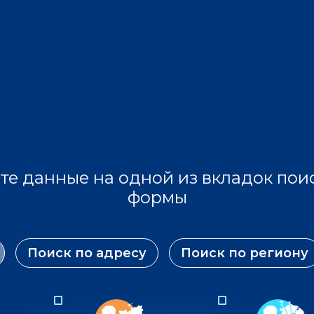
те данные на одной из вкладок пои
формы
Поиск по адресу
Поиск по региону