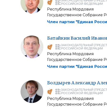
ЗАКОНОДАТЕЛЬНЫЙ (ПРЕДСТ
РОССИЙСКОЙ ФЕДЕРАЦИИ
Республика Мордовия
Государственное Собрание 
Член партии "Единая Росси
Батайкин
Василий
Ивано
ЗАКОНОДАТЕЛЬНЫЙ (ПРЕДСТ
РОССИЙСКОЙ ФЕДЕРАЦИИ
Республика Мордовия
Государственное Собрание 
Член партии "Единая Росси
Болдырев
Александр
Але
ЗАКОНОДАТЕЛЬНЫЙ (ПРЕДСТ
РОССИЙСКОЙ ФЕДЕРАЦИИ
Республика Мордовия
Государственное Собрание 