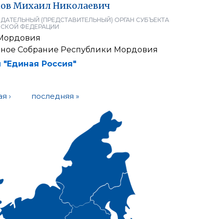
ов
Михаил
Николаевич
ДАТЕЛЬНЫЙ (ПРЕДСТАВИТЕЛЬНЫЙ) ОРГАН СУБЪЕКТА
СКОЙ ФЕДЕРАЦИИ
 Мордовия
нное Собрание Республики Мордовия
 "Единая Россия"
я ›
последняя »