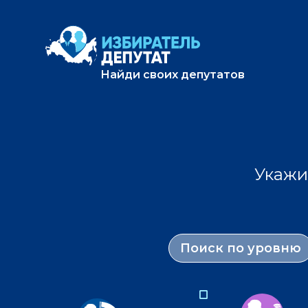
Найди своих депутатов
Укажи
Поиск по уровню