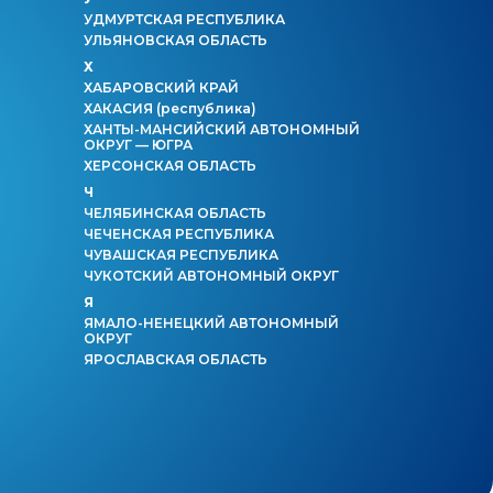
УДМУРТСКАЯ РЕСПУБЛИКА
УЛЬЯНОВСКАЯ ОБЛАСТЬ
Х
ХАБАРОВСКИЙ КРАЙ
ХАКАСИЯ
(республика)
ХАНТЫ-МАНСИЙСКИЙ АВТОНОМНЫЙ
ОКРУГ — ЮГРА
ХЕРСОНСКАЯ ОБЛАСТЬ
Ч
ЧЕЛЯБИНСКАЯ ОБЛАСТЬ
ЧЕЧЕНСКАЯ РЕСПУБЛИКА
ЧУВАШСКАЯ РЕСПУБЛИКА
ЧУКОТСКИЙ АВТОНОМНЫЙ ОКРУГ
Я
ЯМАЛО-НЕНЕЦКИЙ АВТОНОМНЫЙ
ОКРУГ
ЯРОСЛАВСКАЯ ОБЛАСТЬ