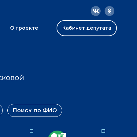
О проекте
Кабинет депутата
сковой
Поиск по ФИО