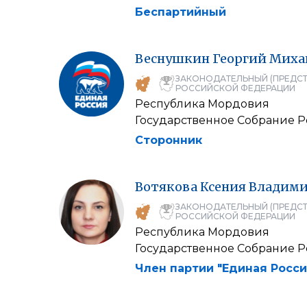
Беспартийный
Веснушкин
Георгий
Миха
ЗАКОНОДАТЕЛЬНЫЙ (ПРЕДСТ
РОССИЙСКОЙ ФЕДЕРАЦИИ
Республика Мордовия
Государственное Собрание 
Сторонник
Вотякова
Ксения
Владими
ЗАКОНОДАТЕЛЬНЫЙ (ПРЕДСТ
РОССИЙСКОЙ ФЕДЕРАЦИИ
Республика Мордовия
Государственное Собрание 
Член партии "Единая Росси