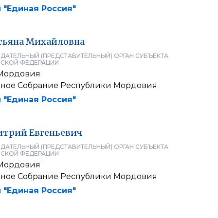
 "Единая Россия"
тьяна
Михайловна
ДАТЕЛЬНЫЙ (ПРЕДСТАВИТЕЛЬНЫЙ) ОРГАН СУБЪЕКТА
СКОЙ ФЕДЕРАЦИИ
 Мордовия
нное Собрание Республики Мордовия
 "Единая Россия"
итрий
Евгеньевич
ДАТЕЛЬНЫЙ (ПРЕДСТАВИТЕЛЬНЫЙ) ОРГАН СУБЪЕКТА
СКОЙ ФЕДЕРАЦИИ
 Мордовия
нное Собрание Республики Мордовия
 "Единая Россия"