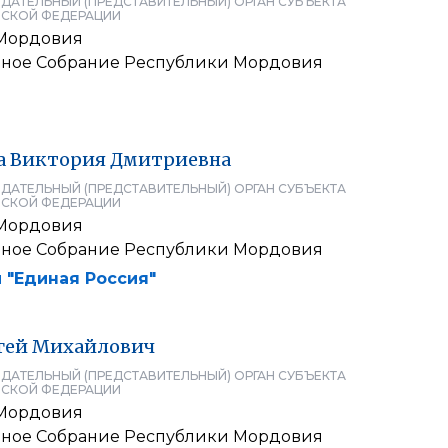
ДАТЕЛЬНЫЙ (ПРЕДСТАВИТЕЛЬНЫЙ) ОРГАН СУБЪЕКТА
СКОЙ ФЕДЕРАЦИИ
 Мордовия
нное Собрание Республики Мордовия
а
Виктория
Дмитриевна
ДАТЕЛЬНЫЙ (ПРЕДСТАВИТЕЛЬНЫЙ) ОРГАН СУБЪЕКТА
СКОЙ ФЕДЕРАЦИИ
 Мордовия
нное Собрание Республики Мордовия
 "Единая Россия"
гей
Михайлович
ДАТЕЛЬНЫЙ (ПРЕДСТАВИТЕЛЬНЫЙ) ОРГАН СУБЪЕКТА
СКОЙ ФЕДЕРАЦИИ
 Мордовия
нное Собрание Республики Мордовия