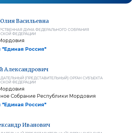
Юлия
Васильевна
РСТВЕННАЯ ДУМА ФЕДЕРАЛЬНОГО СОБРАНИЯ
СКОЙ ФЕДЕРАЦИИ
 Мордовия
 "Единая Россия"
й
Александрович
ДАТЕЛЬНЫЙ (ПРЕДСТАВИТЕЛЬНЫЙ) ОРГАН СУБЪЕКТА
СКОЙ ФЕДЕРАЦИИ
 Мордовия
нное Собрание Республики Мордовия
 "Единая Россия"
ександр
Иванович