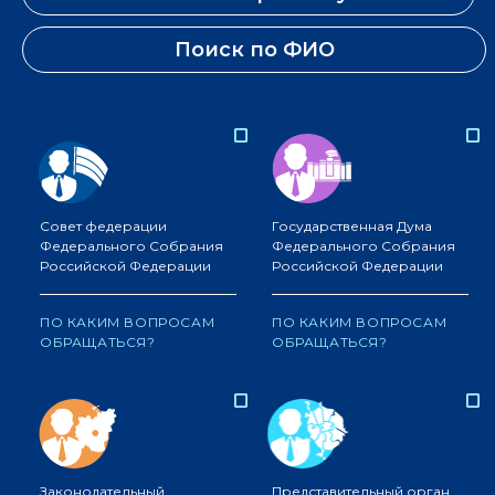
Поиск по ФИО
Совет федерации
Государственная Дума
Федерального Собрания
Федерального Собрания
Российской Федерации
Российской Федерации
ПО КАКИМ ВОПРОСАМ
ПО КАКИМ ВОПРОСАМ
ОБРАЩАТЬСЯ?
ОБРАЩАТЬСЯ?
Законодательный
Представительный орган