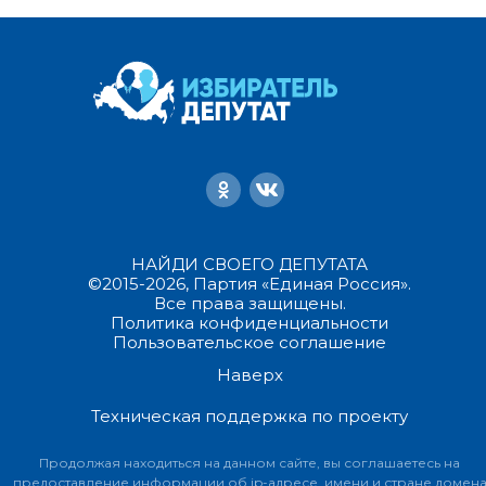
НАЙДИ СВОЕГО ДЕПУТАТА
©2015-2026, Партия «Единая Россия».
Все права защищены.
Политика конфиденциальности
Пользовательское соглашение
Наверх
Техническая поддержка по проекту
Продолжая находиться на данном сайте, вы соглашаетесь на
предоставление информации об ip-адресе, имени и стране домен