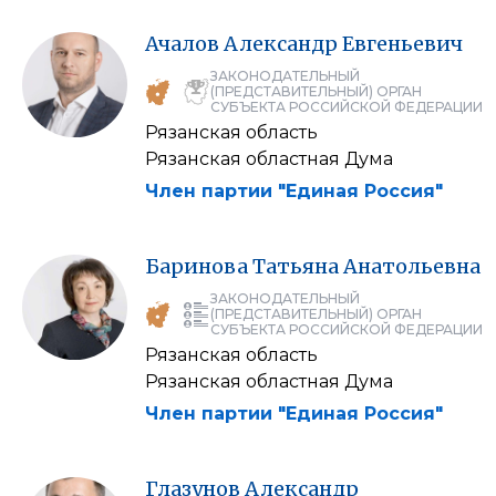
Ачалов
Александр
Евгеньевич
ЗАКОНОДАТЕЛЬНЫЙ
(ПРЕДСТАВИТЕЛЬНЫЙ) ОРГАН
СУБЪЕКТА РОССИЙСКОЙ ФЕДЕРАЦИИ
Рязанская область
Рязанская областная Дума
Член партии "Единая Россия"
Баринова
Татьяна
Анатольевна
ЗАКОНОДАТЕЛЬНЫЙ
(ПРЕДСТАВИТЕЛЬНЫЙ) ОРГАН
СУБЪЕКТА РОССИЙСКОЙ ФЕДЕРАЦИИ
Рязанская область
Рязанская областная Дума
Член партии "Единая Россия"
Глазунов
Александр