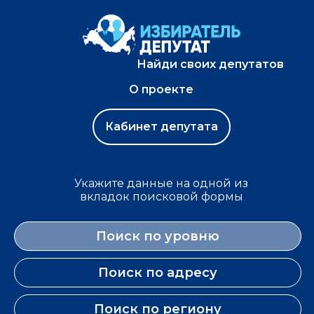
Найди своих депутатов
О проекте
Кабинет депутата
Укажите данные на одной из
вкладок поисковой формы
Поиск по уровню
Поиск по адресу
Поиск по региону