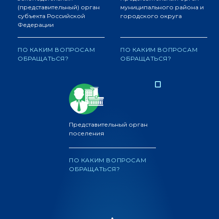
(представительный) орган
муниципального района и
субъекта Российской
городского округа
Федерации
ПО КАКИМ ВОПРОСАМ
ПО КАКИМ ВОПРОСАМ
ОБРАЩАТЬСЯ?
ОБРАЩАТЬСЯ?
Представительный орган
поселения
ПО КАКИМ ВОПРОСАМ
ОБРАЩАТЬСЯ?