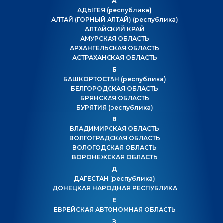
А
АДЫГЕЯ
(республика)
АЛТАЙ (ГОРНЫЙ АЛТАЙ)
(республика)
АЛТАЙСКИЙ КРАЙ
АМУРСКАЯ ОБЛАСТЬ
АРХАНГЕЛЬСКАЯ ОБЛАСТЬ
АСТРАХАНСКАЯ ОБЛАСТЬ
Б
БАШКОРТОСТАН
(республика)
БЕЛГОРОДСКАЯ ОБЛАСТЬ
БРЯНСКАЯ ОБЛАСТЬ
БУРЯТИЯ
(республика)
В
ВЛАДИМИРСКАЯ ОБЛАСТЬ
ВОЛГОГРАДСКАЯ ОБЛАСТЬ
ВОЛОГОДСКАЯ ОБЛАСТЬ
ВОРОНЕЖСКАЯ ОБЛАСТЬ
Д
ДАГЕСТАН
(республика)
ДОНЕЦКАЯ НАРОДНАЯ РЕСПУБЛИКА
Е
ЕВРЕЙСКАЯ АВТОНОМНАЯ ОБЛАСТЬ
З