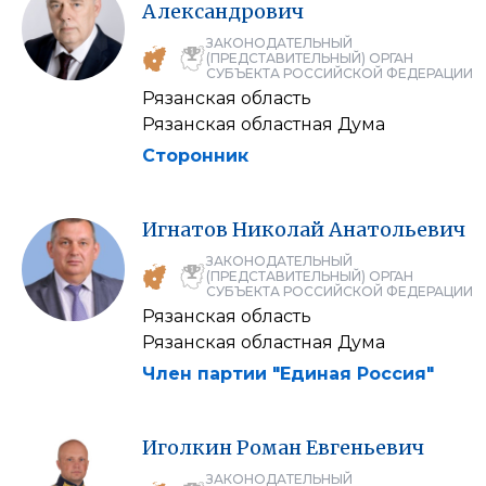
Александрович
ЗАКОНОДАТЕЛЬНЫЙ
(ПРЕДСТАВИТЕЛЬНЫЙ) ОРГАН
СУБЪЕКТА РОССИЙСКОЙ ФЕДЕРАЦИИ
Рязанская область
Рязанская областная Дума
Сторонник
Игнатов
Николай
Анатольевич
ЗАКОНОДАТЕЛЬНЫЙ
(ПРЕДСТАВИТЕЛЬНЫЙ) ОРГАН
СУБЪЕКТА РОССИЙСКОЙ ФЕДЕРАЦИИ
Рязанская область
Рязанская областная Дума
Член партии "Единая Россия"
Иголкин
Роман
Евгеньевич
ЗАКОНОДАТЕЛЬНЫЙ