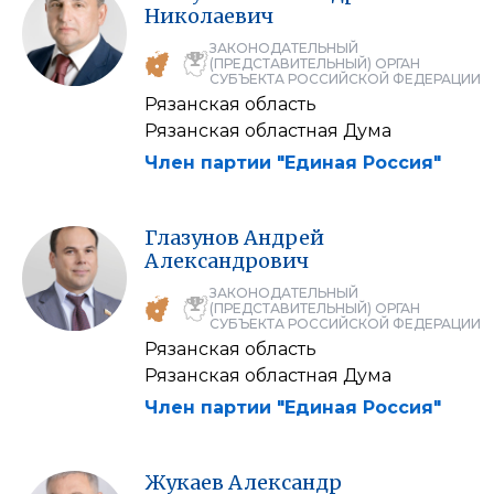
Николаевич
ЗАКОНОДАТЕЛЬНЫЙ
(ПРЕДСТАВИТЕЛЬНЫЙ) ОРГАН
СУБЪЕКТА РОССИЙСКОЙ ФЕДЕРАЦИИ
Рязанская область
Рязанская областная Дума
Член партии "Единая Россия"
Глазунов
Андрей
Александрович
ЗАКОНОДАТЕЛЬНЫЙ
(ПРЕДСТАВИТЕЛЬНЫЙ) ОРГАН
СУБЪЕКТА РОССИЙСКОЙ ФЕДЕРАЦИИ
Рязанская область
Рязанская областная Дума
Член партии "Единая Россия"
Жукаев
Александр