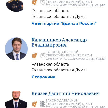
(ПРЕДСТАВИТЕЛЬНЫЙ) ОРГАН
СУБЪЕКТА РОССИЙСКОЙ ФЕДЕРАЦИИ
Рязанская область
Рязанская областная Дума
Член партии "Единая Россия"
Калашников
Александр
Владимирович
ЗАКОНОДАТЕЛЬНЫЙ
(ПРЕДСТАВИТЕЛЬНЫЙ) ОРГАН
СУБЪЕКТА РОССИЙСКОЙ ФЕДЕРАЦИИ
Рязанская область
Рязанская областная Дума
Сторонник
Князев
Дмитрий
Николаевич
ЗАКОНОДАТЕЛЬНЫЙ
(ПРЕДСТАВИТЕЛЬНЫЙ) ОРГАН
СУБЪЕКТА РОССИЙСКОЙ ФЕДЕРАЦИИ