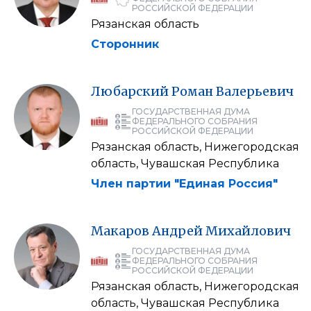
РОССИЙСКОЙ ФЕДЕРАЦИИ
Рязанская область
Сторонник
Любарский
Роман
Валерьевич
ГОСУДАРСТВЕННАЯ ДУМА
ФЕДЕРАЛЬНОГО СОБРАНИЯ
РОССИЙСКОЙ ФЕДЕРАЦИИ
Рязанская область, Нижегородская
область, Чувашская Республика
Член партии "Единая Россия"
Макаров
Андрей
Михайлович
ГОСУДАРСТВЕННАЯ ДУМА
ФЕДЕРАЛЬНОГО СОБРАНИЯ
РОССИЙСКОЙ ФЕДЕРАЦИИ
Рязанская область, Нижегородская
область, Чувашская Республика