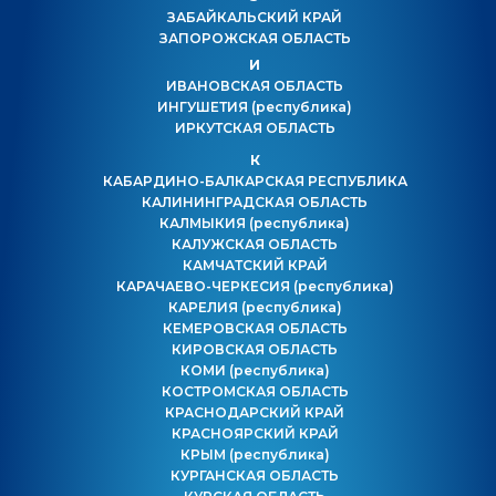
ЗАБАЙКАЛЬСКИЙ КРАЙ
ЗАПОРОЖСКАЯ ОБЛАСТЬ
И
ИВАНОВСКАЯ ОБЛАСТЬ
ИНГУШЕТИЯ
(республика)
ИРКУТСКАЯ ОБЛАСТЬ
К
КАБАРДИНО-БАЛКАРСКАЯ РЕСПУБЛИКА
КАЛИНИНГРАДСКАЯ ОБЛАСТЬ
КАЛМЫКИЯ
(республика)
КАЛУЖСКАЯ ОБЛАСТЬ
КАМЧАТСКИЙ КРАЙ
КАРАЧАЕВО-ЧЕРКЕСИЯ
(республика)
КАРЕЛИЯ
(республика)
КЕМЕРОВСКАЯ ОБЛАСТЬ
КИРОВСКАЯ ОБЛАСТЬ
КОМИ
(республика)
КОСТРОМСКАЯ ОБЛАСТЬ
КРАСНОДАРСКИЙ КРАЙ
КРАСНОЯРСКИЙ КРАЙ
КРЫМ
(республика)
КУРГАНСКАЯ ОБЛАСТЬ