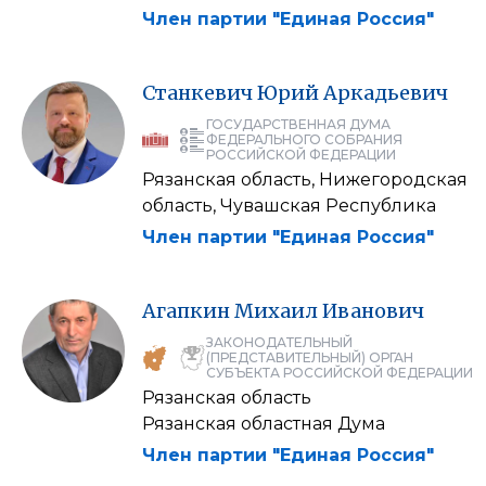
Член партии "Единая Россия"
Станкевич
Юрий
Аркадьевич
ГОСУДАРСТВЕННАЯ ДУМА
ФЕДЕРАЛЬНОГО СОБРАНИЯ
РОССИЙСКОЙ ФЕДЕРАЦИИ
Рязанская область, Нижегородская
область, Чувашская Республика
Член партии "Единая Россия"
Агапкин
Михаил
Иванович
ЗАКОНОДАТЕЛЬНЫЙ
(ПРЕДСТАВИТЕЛЬНЫЙ) ОРГАН
СУБЪЕКТА РОССИЙСКОЙ ФЕДЕРАЦИИ
Рязанская область
Рязанская областная Дума
Член партии "Единая Россия"