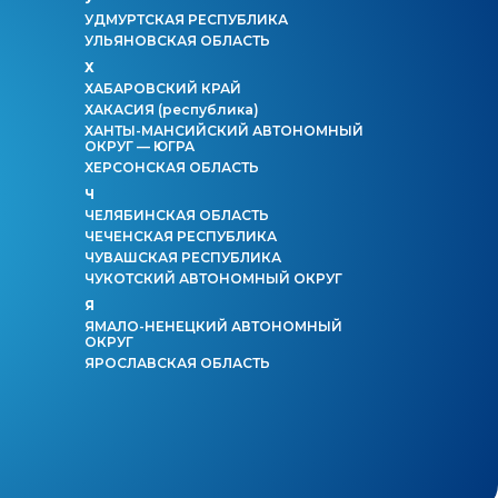
УДМУРТСКАЯ РЕСПУБЛИКА
УЛЬЯНОВСКАЯ ОБЛАСТЬ
Х
ХАБАРОВСКИЙ КРАЙ
ХАКАСИЯ
(республика)
ХАНТЫ-МАНСИЙСКИЙ АВТОНОМНЫЙ
ОКРУГ — ЮГРА
ХЕРСОНСКАЯ ОБЛАСТЬ
Ч
ЧЕЛЯБИНСКАЯ ОБЛАСТЬ
ЧЕЧЕНСКАЯ РЕСПУБЛИКА
ЧУВАШСКАЯ РЕСПУБЛИКА
ЧУКОТСКИЙ АВТОНОМНЫЙ ОКРУГ
Я
ЯМАЛО-НЕНЕЦКИЙ АВТОНОМНЫЙ
ОКРУГ
ЯРОСЛАВСКАЯ ОБЛАСТЬ