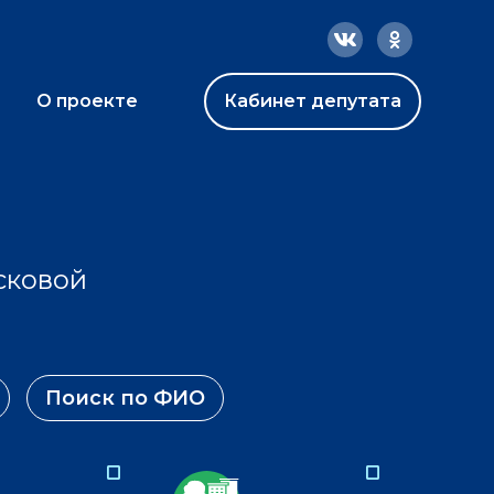
О проекте
Кабинет депутата
сковой
Поиск по ФИО