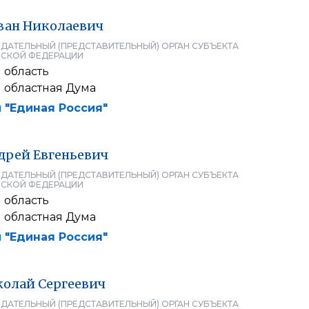
ван
Николаевич
ДАТЕЛЬНЫЙ (ПРЕДСТАВИТЕЛЬНЫЙ) ОРГАН СУБЪЕКТА
СКОЙ ФЕДЕРАЦИИ
 область
 областная Дума
 "Единая Россия"
дрей
Евгеньевич
ДАТЕЛЬНЫЙ (ПРЕДСТАВИТЕЛЬНЫЙ) ОРГАН СУБЪЕКТА
СКОЙ ФЕДЕРАЦИИ
 область
 областная Дума
 "Единая Россия"
колай
Сергеевич
ДАТЕЛЬНЫЙ (ПРЕДСТАВИТЕЛЬНЫЙ) ОРГАН СУБЪЕКТА