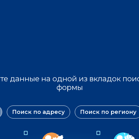
те данные на одной из вкладок пои
формы
Поиск по адресу
Поиск по региону