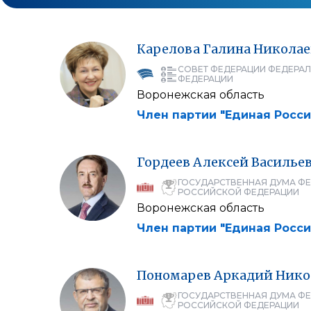
Карелова
Галина
Николае
СОВЕТ ФЕДЕРАЦИИ ФЕДЕРА
ФЕДЕРАЦИИ
Воронежская область
Член партии "Единая Росси
Гордеев
Алексей
Василье
ГОСУДАРСТВЕННАЯ ДУМА Ф
РОССИЙСКОЙ ФЕДЕРАЦИИ
Воронежская область
Член партии "Единая Росси
Пономарев
Аркадий
Нико
ГОСУДАРСТВЕННАЯ ДУМА Ф
РОССИЙСКОЙ ФЕДЕРАЦИИ