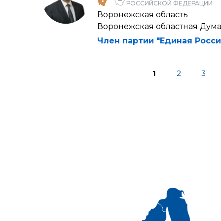
РОССИЙСКОЙ ФЕДЕРАЦИИ
Воронежская область
Воронежская областная Дум
Член партии "Единая Росси
1
2
3