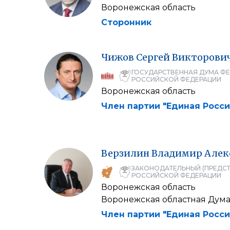
Воронежская область
Сторонник
Чижов
Сергей
Викторови
ГОСУДАРСТВЕННАЯ ДУМА Ф
РОССИЙСКОЙ ФЕДЕРАЦИИ
Воронежская область
Член партии "Единая Росси
Верзилин
Владимир
Алек
ЗАКОНОДАТЕЛЬНЫЙ (ПРЕДСТ
РОССИЙСКОЙ ФЕДЕРАЦИИ
Воронежская область
Воронежская областная Дум
Член партии "Единая Росси