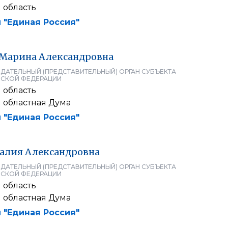
 область
 "Единая Россия"
Марина
Александровна
ДАТЕЛЬНЫЙ (ПРЕДСТАВИТЕЛЬНЫЙ) ОРГАН СУБЪЕКТА
СКОЙ ФЕДЕРАЦИИ
 область
 областная Дума
 "Единая Россия"
алия
Александровна
ДАТЕЛЬНЫЙ (ПРЕДСТАВИТЕЛЬНЫЙ) ОРГАН СУБЪЕКТА
СКОЙ ФЕДЕРАЦИИ
 область
 областная Дума
 "Единая Россия"