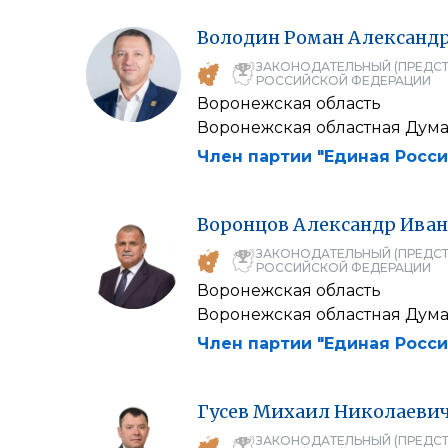
Володин
Роман
Александ
ЗАКОНОДАТЕЛЬНЫЙ (ПРЕДСТ
РОССИЙСКОЙ ФЕДЕРАЦИИ
Воронежская область
Воронежская областная Дум
Член партии "Единая Росси
Воронцов
Александр
Иван
ЗАКОНОДАТЕЛЬНЫЙ (ПРЕДСТ
РОССИЙСКОЙ ФЕДЕРАЦИИ
Воронежская область
Воронежская областная Дум
Член партии "Единая Росси
Гусев
Михаил
Николаеви
ЗАКОНОДАТЕЛЬНЫЙ (ПРЕДСТ