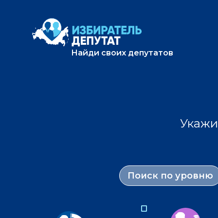
Найди своих депутатов
Укажи
Поиск по уровню