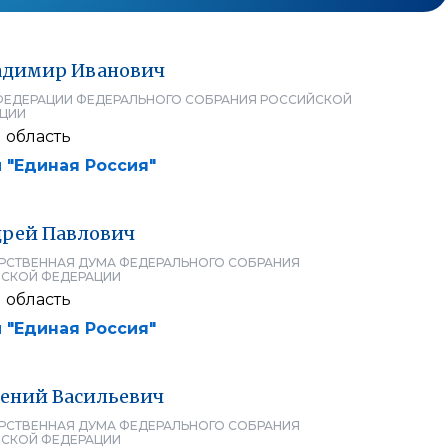
адимир
Иванович
ФЕДЕРАЦИИ ФЕДЕРАЛЬНОГО СОБРАНИЯ РОССИЙСКОЙ
ЦИИ
 область
 "Единая Россия"
дрей
Павлович
РСТВЕННАЯ ДУМА ФЕДЕРАЛЬНОГО СОБРАНИЯ
СКОЙ ФЕДЕРАЦИИ
 область
 "Единая Россия"
гений
Васильевич
РСТВЕННАЯ ДУМА ФЕДЕРАЛЬНОГО СОБРАНИЯ
СКОЙ ФЕДЕРАЦИИ