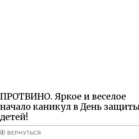
Кабинет депутата
ПРОТВИНО. Яркое и веселое
начало каникул в День защит
детей!
ВЕРНУТЬСЯ