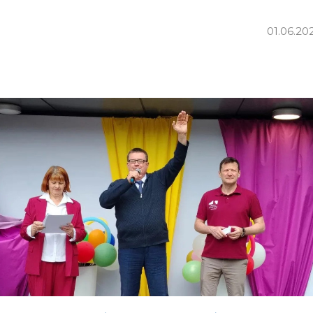
01.06.20