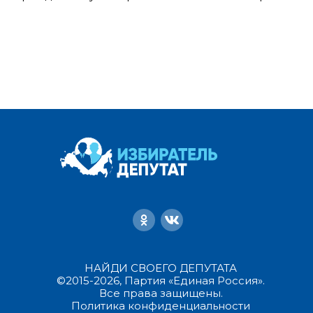
НАЙДИ СВОЕГО ДЕПУТАТА
©2015-2026, Партия «Единая Россия».
Все права защищены.
Политика конфиденциальности