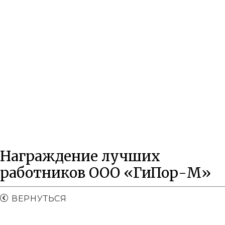
Кабинет депутата
Награждение лучших
работников ООО «ГиПор-М»
ВЕРНУТЬСЯ