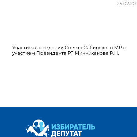
25.02.20
Участие в заседании Совета Сабинского МР с
участием Президента РТ Минниханова Р.Н.