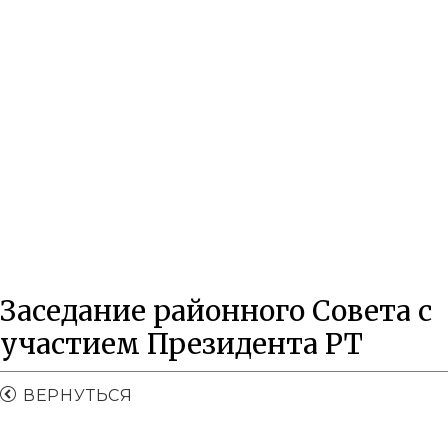
Кабинет депутата
Заседание районного Совета с
участием Президента РТ
ВЕРНУТЬСЯ